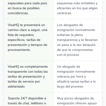
especiales para cada país
esquemas más rentables y
en busca de posibles
eficientes en los que eligen
coincidencias.
centrarse.
VisaHQ te presentará un
Los abogados de
camino claro a seguir, una
inmigración normalmente
lista de requisitos
evitarían la plena
específicos, tarifas de
transparencia y te llevarían
presentación y tiempos de
un paso a la vez después
procesamiento.
de que te comprometas
con el proceso.
VisaHQ es completamente
Un abogado de
transparente con todas las
inmigración normalmente
tarifas de presentación y
cobraría por hora y
tarifas de servicio por
añadiría varias tarifas a lo
adelantado.
largo del proceso.
Soporte 24/7 disponible a
Muy pocos abogados de
través de chat, teléfono o
inmigración ofrecen apoyo