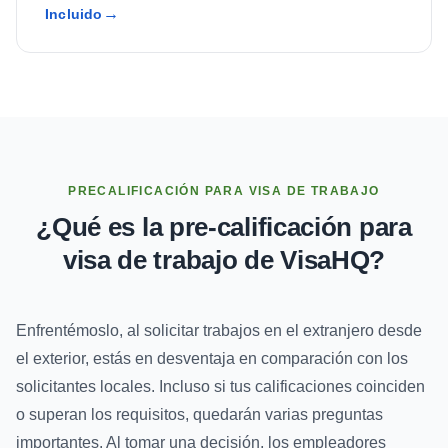
Incluido
PRECALIFICACIÓN PARA VISA DE TRABAJO
¿Qué es la pre-calificación para
visa de trabajo de VisaHQ?
Enfrentémoslo, al solicitar trabajos en el extranjero desde
el exterior, estás en desventaja en comparación con los
solicitantes locales. Incluso si tus calificaciones coinciden
o superan los requisitos, quedarán varias preguntas
importantes. Al tomar una decisión, los empleadores