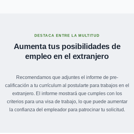
DESTACA ENTRE LA MULTITUD
Aumenta tus posibilidades de
empleo en el extranjero
Recomendamos que adjuntes el informe de pre-
calificación a tu currículum al postularte para trabajos en el
extranjero. El informe mostrará que cumples con los
criterios para una visa de trabajo, lo que puede aumentar
la confianza del empleador para patrocinar tu solicitud.