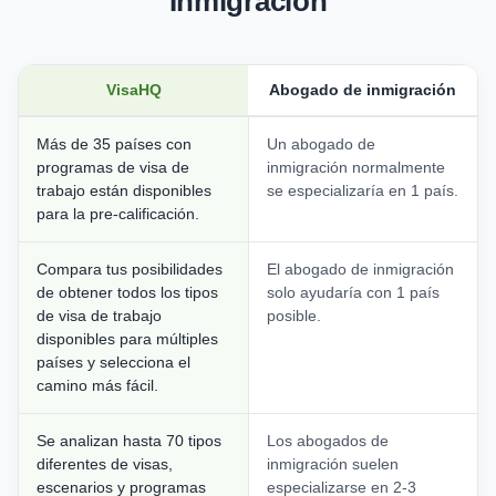
Inmigración
VisaHQ
Abogado de inmigración
Más de 35 países con
Un abogado de
programas de visa de
inmigración normalmente
trabajo están disponibles
se especializaría en 1 país.
para la pre-calificación.
Compara tus posibilidades
El abogado de inmigración
de obtener todos los tipos
solo ayudaría con 1 país
de visa de trabajo
posible.
disponibles para múltiples
países y selecciona el
camino más fácil.
Se analizan hasta 70 tipos
Los abogados de
diferentes de visas,
inmigración suelen
escenarios y programas
especializarse en 2-3