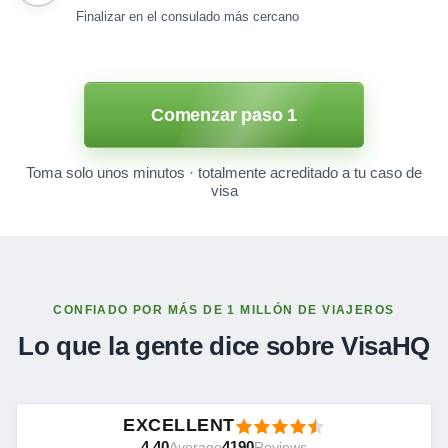
Finalizar en el consulado más cercano
Comenzar paso 1
Toma solo unos minutos · totalmente acreditado a tu caso de
visa
CONFIADO POR MÁS DE 1 MILLÓN DE VIAJEROS
Lo que la gente dice sobre VisaHQ
EXCELLENT
4.40
4190
Average
Reviews