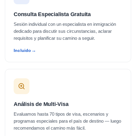
Consulta Especialista Gratuita
Sesión individual con un especialista en inmigración
dedicado para discutir sus circunstancias, aclarar
requisitos y planificar su camino a seguir.
Incluido
Análisis de Multi-Visa
Evaluamos hasta 70 tipos de visa, escenarios y
programas especiales para el país de destino — luego
recomendamos el camino más fácil.