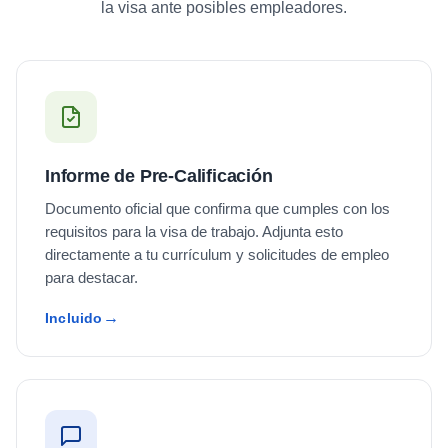
la visa ante posibles empleadores.
Informe de Pre-Calificación
Documento oficial que confirma que cumples con los
requisitos para la visa de trabajo. Adjunta esto
directamente a tu currículum y solicitudes de empleo
para destacar.
Incluido