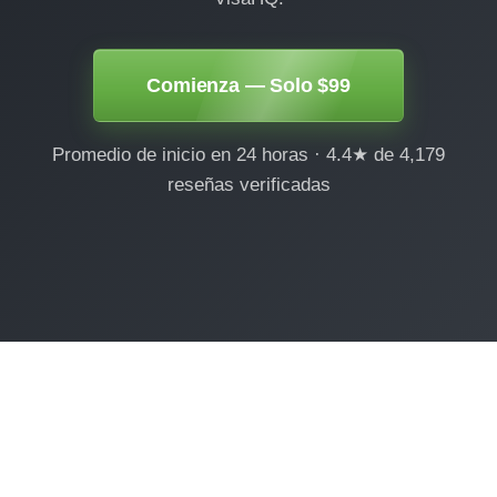
Comienza — Solo $99
Promedio de inicio en 24 horas · 4.4★ de 4,179
reseñas verificadas