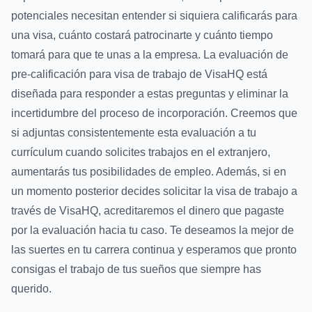
potenciales necesitan entender si siquiera calificarás para
una visa, cuánto costará patrocinarte y cuánto tiempo
tomará para que te unas a la empresa. La evaluación de
pre-calificación para visa de trabajo de VisaHQ está
diseñada para responder a estas preguntas y eliminar la
incertidumbre del proceso de incorporación. Creemos que
si adjuntas consistentemente esta evaluación a tu
currículum cuando solicites trabajos en el extranjero,
aumentarás tus posibilidades de empleo. Además, si en
un momento posterior decides solicitar la visa de trabajo a
través de VisaHQ, acreditaremos el dinero que pagaste
por la evaluación hacia tu caso. Te deseamos la mejor de
las suertes en tu carrera continua y esperamos que pronto
consigas el trabajo de tus sueños que siempre has
querido.