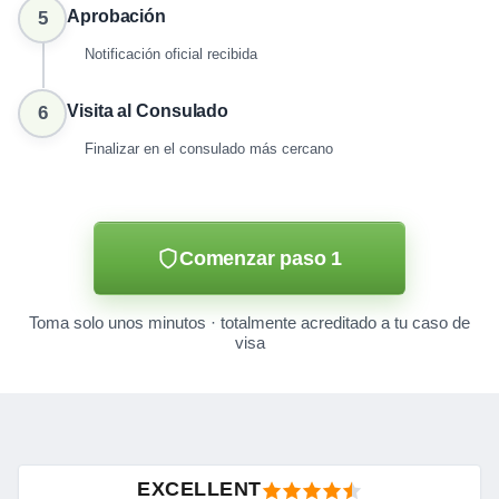
Aprobación
5
Notificación oficial recibida
Visita al Consulado
6
Finalizar en el consulado más cercano
Comenzar paso 1
Toma solo unos minutos · totalmente acreditado a tu caso de
visa
EXCELLENT