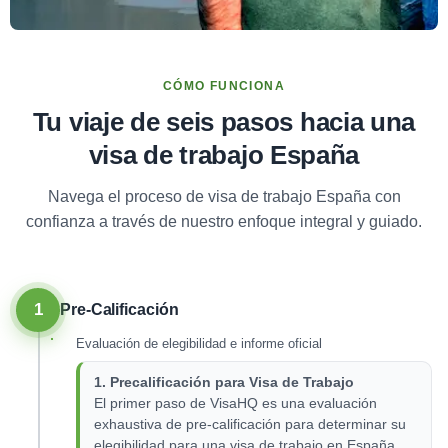
CÓMO FUNCIONA
Tu viaje de seis pasos hacia una
visa de trabajo España
Navega el proceso de visa de trabajo España con
confianza a través de nuestro enfoque integral y guiado.
1
Pre-Calificación
Evaluación de elegibilidad e informe oficial
1. Precalificación para Visa de Trabajo
El primer paso de VisaHQ es una evaluación
exhaustiva de pre-calificación para determinar su
elegibilidad para una visa de trabajo en España.