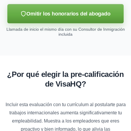
Omitir los honorarios del abogado
Llamada de inicio el mismo día con su Consultor de Inmigración
incluida
¿Por qué elegir la pre-calificación
de VisaHQ?
Incluir esta evaluación con tu currículum al postularte para
trabajos internacionales aumenta significativamente tu
empleabilidad. Muestra a los empleadores que eres
proactivo y bien informado, lo que alivia las