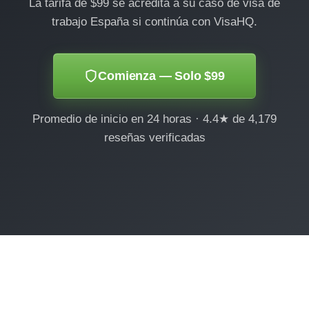
La tarifa de $99 se acredita a su caso de visa de
trabajo España si continúa con VisaHQ.
Comienza — Solo $99
Promedio de inicio en 24 horas · 4.4★ de 4,179
reseñas verificadas