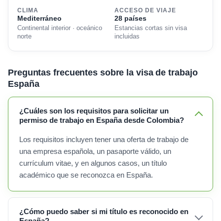
CLIMA
ACCESO DE VIAJE
Mediterráneo
28 países
Continental interior · oceánico
Estancias cortas sin visa
norte
incluidas
Preguntas frecuentes sobre la visa de trabajo
España
¿Cuáles son los requisitos para solicitar un
permiso de trabajo en España desde Colombia?
Los requisitos incluyen tener una oferta de trabajo de
una empresa española, un pasaporte válido, un
currículum vitae, y en algunos casos, un título
académico que se reconozca en España.
¿Cómo puedo saber si mi título es reconocido en
España?