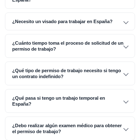
¿Necesito un visado para trabajar en España?
¿Cuánto tiempo toma el proceso de solicitud de un
permiso de trabajo?
¿Qué tipo de permiso de trabajo necesito si tengo
un contrato indefinido?
¿Qué pasa si tengo un trabajo temporal en
España?
¿Debo realizar algún examen médico para obtener
el permiso de trabajo?