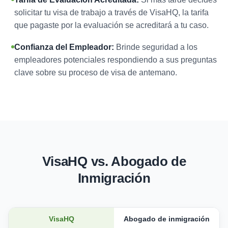
solicitar tu visa de trabajo a través de VisaHQ, la tarifa
que pagaste por la evaluación se acreditará a tu caso.
Confianza del Empleador:
Brinde seguridad a los
empleadores potenciales respondiendo a sus preguntas
clave sobre su proceso de visa de antemano.
VisaHQ vs. Abogado de
Inmigración
VisaHQ
Abogado de inmigración