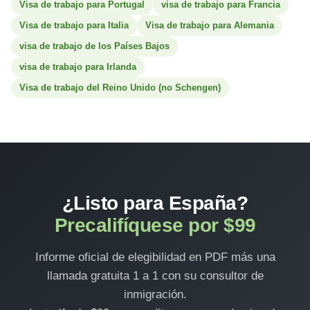
Visa de trabajo para Portugal
visa de trabajo para Francia
Visa de trabajo para Italia
Visa de trabajo para Alemania
visa de trabajo de los Países Bajos
visa de trabajo para Irlanda
Visa de trabajo del Reino Unido (no Schengen)
¿Listo para España?
Precalifíquese por $99
Informe oficial de elegibilidad en PDF más una
llamada gratuita 1 a 1 con su consultor de
inmigración.