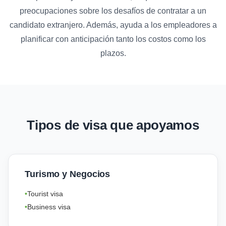
preocupaciones sobre los desafíos de contratar a un
candidato extranjero. Además, ayuda a los empleadores a
planificar con anticipación tanto los costos como los
plazos.
Tipos de visa que apoyamos
Turismo y Negocios
Tourist visa
Business visa