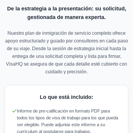
De la estrategia a la presentación: su solicitud,
gestionada de manera experta.
Nuestro plan de inmigración de servicio completo ofrece
apoyo estructurado y guiado por consultores en cada paso
de su viaje. Desde la sesión de estrategia inicial hasta la
entrega de una solicitud completa y lista para firmar,
VisaHQ se asegura de que cada detalle esté cubierto con
cuidado y precisión.
Lo que está incluido:
Informe de pre-calificación en formato PDF para
todos los tipos de visa de trabajo para los que pueda
ser elegible. Puede adjuntar este informe a su
currículum al postularse para trabajos.