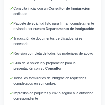
Consulta inicial con un
Consultor de Inmigración
dedicado
Paquete de solicitud listo para firmar, completamente
revisado por nuestro
Departamento de Inmigración
Traducción de documentos certificados, si es
necesario
Revisión completa de todos los materiales de apoyo
Guía de la solicitud y preparación para la
presentación con su
Consultor
Todos los formularios de inmigración requeridos
completados en su nombre.
Impresión de paquetes y envío seguro a la autoridad
correspondiente