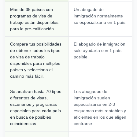
Más de 35 países con
Un abogado de
programas de visa de
inmigración normalmente
trabajo están disponibles
se especializaría en 1 país.
para la pre-calificación.
Compara tus posibilidades
El abogado de inmigración
de obtener todos los tipos
solo ayudaría con 1 país
de visa de trabajo
posible.
disponibles para múltiples
países y selecciona el
camino más fácil.
Se analizan hasta 70 tipos
Los abogados de
diferentes de visas,
inmigración suelen
escenarios y programas
especializarse en 2-3
especiales para cada país
esquemas más rentables y
en busca de posibles
eficientes en los que eligen
coincidencias.
centrarse.