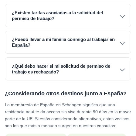
¿Existen tarifas asociadas a la solicitud del
permiso de trabajo?
¿Puedo llevar a mi familia conmigo al trabajar en
España?
¿Qué debo hacer si mi solicitud de permiso de
trabajo es rechazado?
¿Considerando otros destinos junto a España?
La membresía de España en Schengen significa que una
residencia aquí te da acceso sin visa durante 90 días en la mayor
parte de la UE. Si estás considerando alternativas, estos vecinos
son los que más a menudo surgen en nuestras consultas: