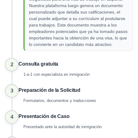
Nuestra plataforma luego genera un documento
personalizado que detalla sus calificaciones, el
cual puede adjuntar a su currículum al postularse
para trabajos. Este documento muestra a los
empleadores potenciales que ya ha tomado pasos
importantes hacia la obtención de una visa, lo que
lo convierte en un candidato más atractivo.
Consulta gratuita
2
1-a-1 con especialista en inmigración
Preparación de la Solicitud
3
Formularios, documentos y traducciones
Presentación de Caso
4
Presentado ante la autoridad de inmigración