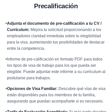
Precalificación
Adjunta el documento de pre-calificación a tu CV /
Currículum:
Mejora tu solicitud proporcionando a los
empleadores claridad inmediata sobre tu elegibilidad
para la visa, aumentando tus posibilidades de destacar
entre la competencia.
Informe de pre-calificación en formato PDF para todos
los tipos de visa de trabajo para los que pueda ser
elegible. Puede adjuntar este informe a su currículum al
postularse para trabajos.
Opciones de Visa Familiar:
Descubre qué vías de visa
están disponibles para los miembros de tu familia,
asegurando que puedan acompañarte si es necesario.
Tarifa de Evaluación Acreditada:
Si más tarde decides