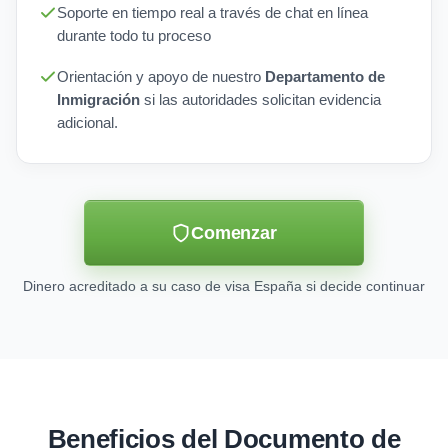
Soporte en tiempo real a través de chat en línea
durante todo tu proceso
Orientación y apoyo de nuestro
Departamento de
Inmigración
si las autoridades solicitan evidencia
adicional.
Comenzar
Dinero acreditado a su caso de visa España si decide continuar
Beneficios del Documento de