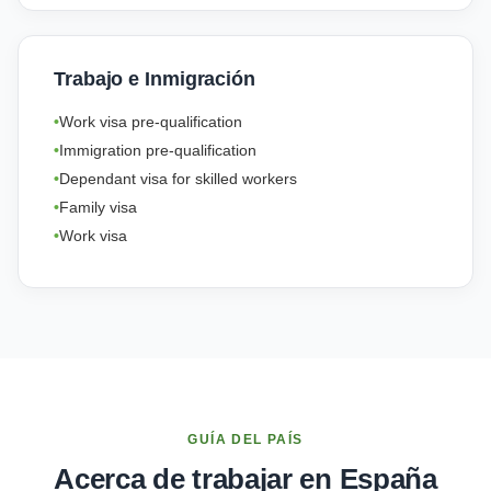
Trabajo e Inmigración
Work visa pre-qualification
Immigration pre-qualification
Dependant visa for skilled workers
Family visa
Work visa
GUÍA DEL PAÍS
Acerca de trabajar en España