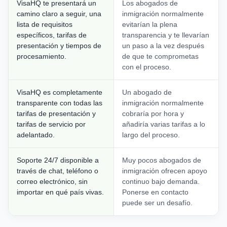
VisaHQ te presentará un
Los abogados de
camino claro a seguir, una
inmigración normalmente
lista de requisitos
evitarían la plena
específicos, tarifas de
transparencia y te llevarían
presentación y tiempos de
un paso a la vez después
procesamiento.
de que te comprometas
con el proceso.
VisaHQ es completamente
Un abogado de
transparente con todas las
inmigración normalmente
tarifas de presentación y
cobraría por hora y
tarifas de servicio por
añadiría varias tarifas a lo
adelantado.
largo del proceso.
Soporte 24/7 disponible a
Muy pocos abogados de
través de chat, teléfono o
inmigración ofrecen apoyo
correo electrónico, sin
continuo bajo demanda.
importar en qué país vivas.
Ponerse en contacto
puede ser un desafío.