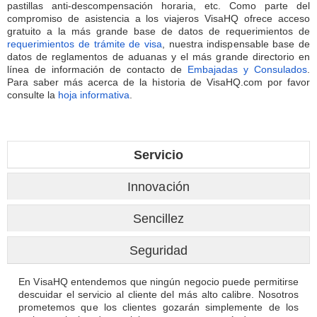
pastillas anti-descompensación horaria, etc. Como parte del
compromiso de asistencia a los viajeros VisaHQ ofrece acceso
gratuito a la más grande base de datos de requerimientos de
requerimientos de trámite de visa
, nuestra indispensable base de
datos de reglamentos de aduanas y el más grande directorio en
línea de información de contacto de
Embajadas y Consulados
.
Para saber más acerca de la historia de VisaHQ.com por favor
consulte la
hoja informativa
.
Servicio
Innovación
Sencillez
Seguridad
En VisaHQ entendemos que ningún negocio puede permitirse
descuidar el servicio al cliente del más alto calibre. Nosotros
prometemos que los clientes gozarán simplemente de los