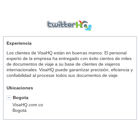
Experiencia
Los clientes de VisaHQ están en buenas manos. El personal
experto de la empresa ha entregado con éxito cientos de miles
de documentos de viaje a su base de clientes de viajeros
internacionales. VisaHQ puede garantizar precisión, eficiencia y
confiabilidad al procesar todos sus documentos de viaje.
Ubicaciones
Bogota
VisaHQ.com.co
Bogotá