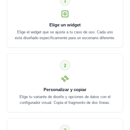
1
Elige un widget
Elige el widget que se ajuste a tu caso de uso. Cada uno
está diseñado específicamente para un escenario diferente.
2
Personalizar y copiar
Elige tu variante de diseño y opciones de datos con el
configurador visual. Copia el fragmento de dos líneas.