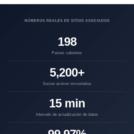
NÚMEROS REALES DE SITIOS ASOCIADOS
198
Países cubiertos
5,200+
Socios activos incrustados
15 min
Intervalo de actualización de datos