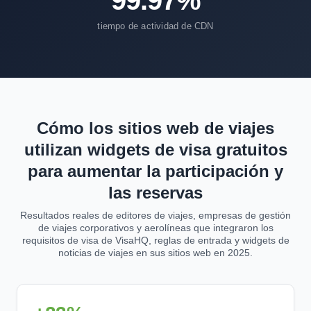
99.97%
tiempo de actividad de CDN
Cómo los sitios web de viajes
utilizan widgets de visa gratuitos
para aumentar la participación y
las reservas
Resultados reales de editores de viajes, empresas de gestión
de viajes corporativos y aerolíneas que integraron los
requisitos de visa de VisaHQ, reglas de entrada y widgets de
noticias de viajes en sus sitios web en 2025.