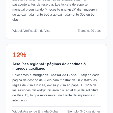
pasaporte antes de reservar. Los tickets de soporte
mensual preguntando “¿necesito una visa?” disminuyeron
de aproximadamente 500 a aproximadamente 300 en 90
días.
Widget: Verificación de Visa
Ejemplo: 90 días
12%
Aerolínea regional · páginas de destinos &
ingresos auxiliares
Colocamos el
widget del Asesor de Global Entry
en cada
página de destino de vuelo para mostrar de un vistazo las
reglas de visa sin visa, e-visa y visa en papel. El 12% de
las sesiones del widget hicieron clic en el flujo de solicitud
de VisaHQ, lo que representa una fuente de ingresos sin
integración.
Widget: Asesor de Entrada Global
Ejemplo: 340K sesiones