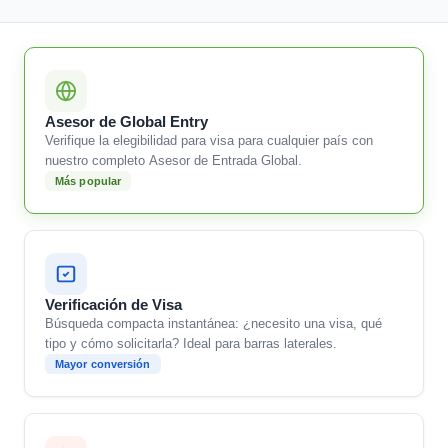
Asesor de Global Entry
Verifique la elegibilidad para visa para cualquier país con
nuestro completo Asesor de Entrada Global.
Más popular
Verificación de Visa
Búsqueda compacta instantánea: ¿necesito una visa, qué
tipo y cómo solicitarla? Ideal para barras laterales.
Mayor conversión