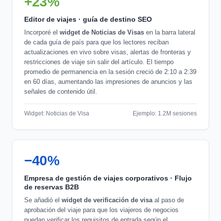
+23%
Editor de viajes · guía de destino SEO
Incorporé el
widget de Noticias de Visas
en la barra lateral
de cada guía de país para que los lectores reciban
actualizaciones en vivo sobre visas, alertas de fronteras y
restricciones de viaje sin salir del artículo. El tiempo
promedio de permanencia en la sesión creció de 2:10 a 2:39
en 60 días, aumentando las impresiones de anuncios y las
señales de contenido útil.
Widget: Noticias de Visa
Ejemplo: 1.2M sesiones
−40%
Empresa de gestión de viajes corporativos · Flujo
de reservas B2B
Se añadió el
widget de verificación de visa
al paso de
aprobación del viaje para que los viajeros de negocios
puedan verificar los requisitos de entrada según el