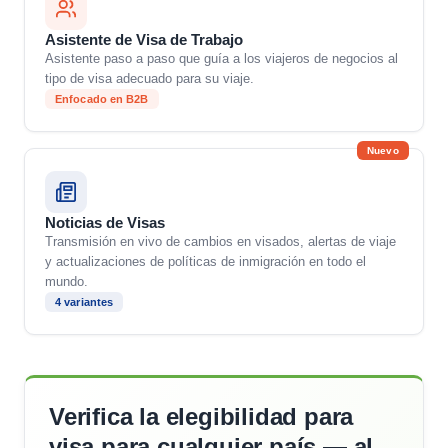
Asistente de Visa de Trabajo
Asistente paso a paso que guía a los viajeros de negocios al
tipo de visa adecuado para su viaje.
Enfocado en B2B
Nuevo
Noticias de Visas
Transmisión en vivo de cambios en visados, alertas de viaje
y actualizaciones de políticas de inmigración en todo el
mundo.
4 variantes
Verifica la elegibilidad para
visa para cualquier país — al