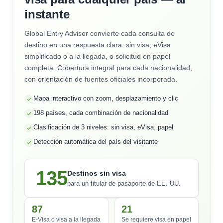
instante
Global Entry Advisor convierte cada consulta de
destino en una respuesta clara: sin visa, eVisa
simplificado o a la llegada, o solicitud en papel
completa. Cobertura integral para cada nacionalidad,
con orientación de fuentes oficiales incorporada.
Mapa interactivo con zoom, desplazamiento y clic
198 países, cada combinación de nacionalidad
Clasificación de 3 niveles: sin visa, eVisa, papel
Detección automática del país del visitante
135
Destinos sin visa
para un titular de pasaporte de EE. UU.
87
21
E-Visa o visa a la llegada
Se requiere visa en papel