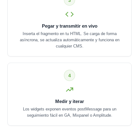
3
Pegar y transmitir en vivo
Inserta el fragmento en tu HTML. Se carga de forma
asíncrona, se actualiza automáticamente y funciona en
cualquier CMS.
4
Medir y iterar
Los widgets exponen eventos postMessage para un
seguimiento fácil en GA, Mixpanel o Amplitude.