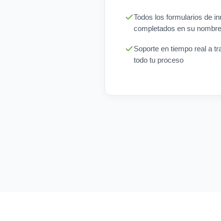
Todos los formularios de i
completados en su nombre
Soporte en tiempo real a tr
todo tu proceso