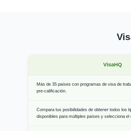
Vi
VisaHQ
Más de 35 países con programas de visa de trabaj
pre-calificación.
Compara tus posibilidades de obtener todos los ti
disponibles para múltiples países y selecciona el