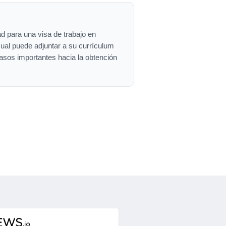
d para una visa de trabajo en
cual puede adjuntar a su currículum
asos importantes hacia la obtención