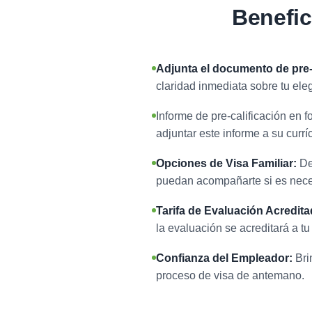
Benefic
Adjunta el documento de pre-c
claridad inmediata sobre tu ele
Informe de pre-calificación en 
adjuntar este informe a su currí
Opciones de Visa Familiar:
De
puedan acompañarte si es nece
Tarifa de Evaluación Acredita
la evaluación se acreditará a tu
Confianza del Empleador:
Bri
proceso de visa de antemano.