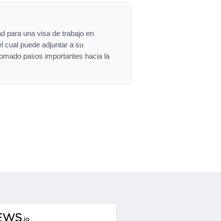
d para una visa de trabajo en
l cual puede adjuntar a su
tomado pasos importantes hacia la