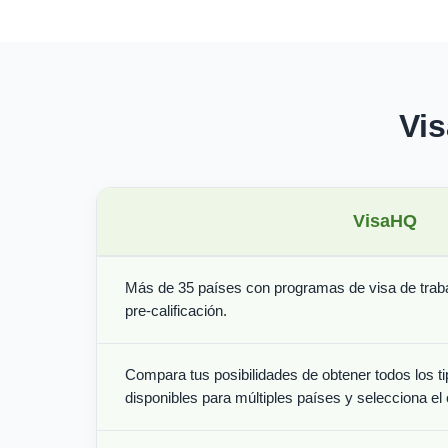
Vi
VisaHQ
Más de 35 países con programas de visa de trabaj
pre-calificación.
Compara tus posibilidades de obtener todos los ti
disponibles para múltiples países y selecciona el