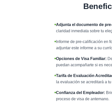
Benefic
Adjunta el documento de pre-c
claridad inmediata sobre tu ele
Informe de pre-calificación en 
adjuntar este informe a su currí
Opciones de Visa Familiar:
De
puedan acompañarte si es nece
Tarifa de Evaluación Acredita
la evaluación se acreditará a tu
Confianza del Empleador:
Bri
proceso de visa de antemano.