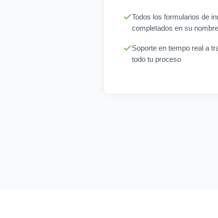
Todos los formularios de i
completados en su nombre
Soporte en tiempo real a tr
todo tu proceso