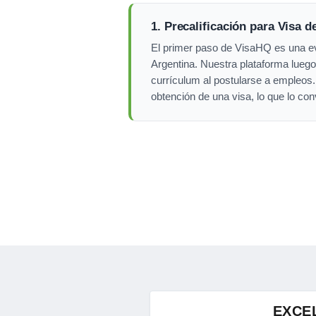
1. Precalificación para Visa d
El primer paso de VisaHQ es una eva
Argentina. Nuestra plataforma luego
currículum al postularse a empleos
obtención de una visa, lo que lo con
EXCE