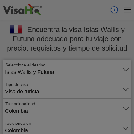
Encuentra la visa Islas Wallis y
Futuna adecuada para tu viaje con
precio, requisitos y tiempo de solicitud
Seleccione el destino
Islas Wallis y Futuna
Tipo de visa
Visa de turista
Tu nacionalidad
Colombia
residiendo en
Colombia