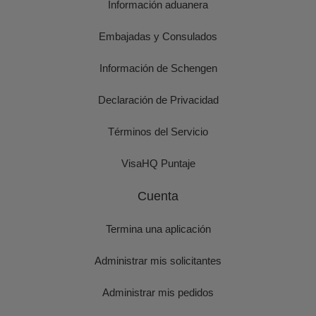
Información aduanera
Embajadas y Consulados
Información de Schengen
Declaración de Privacidad
Términos del Servicio
VisaHQ Puntaje
Cuenta
Termina una aplicación
Administrar mis solicitantes
Administrar mis pedidos