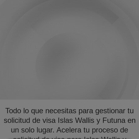
Todo lo que necesitas para gestionar tu
solicitud de visa Islas Wallis y Futuna en
un solo lugar. Acelera tu proceso de