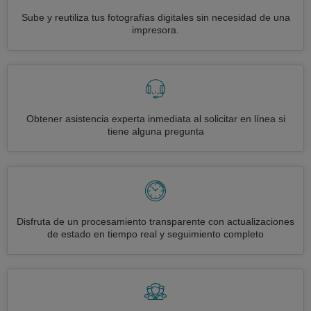
Sube y reutiliza tus fotografías digitales sin necesidad de una
impresora.
Obtener asistencia experta inmediata al solicitar en línea si
tiene alguna pregunta
Disfruta de un procesamiento transparente con actualizaciones
de estado en tiempo real y seguimiento completo