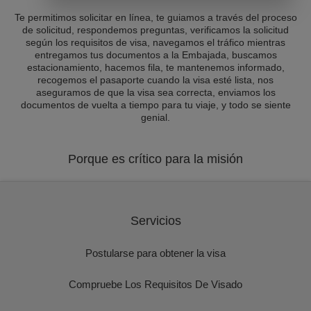
Te permitimos solicitar en línea, te guiamos a través del proceso
de solicitud, respondemos preguntas, verificamos la solicitud
según los requisitos de visa, navegamos el tráfico mientras
entregamos tus documentos a la Embajada, buscamos
estacionamiento, hacemos fila, te mantenemos informado,
recogemos el pasaporte cuando la visa esté lista, nos
aseguramos de que la visa sea correcta, enviamos los
documentos de vuelta a tiempo para tu viaje, y todo se siente
genial.
Porque es crítico para la misión
Servicios
Postularse para obtener la visa
Compruebe Los Requisitos De Visado