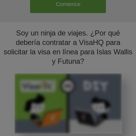
Comience
Soy un ninja de viajes. ¿Por qué
debería contratar a VisaHQ para
solicitar la visa en línea para Islas Wallis
y Futuna?