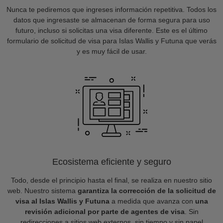
Nunca te pediremos que ingreses información repetitiva. Todos los
datos que ingresaste se almacenan de forma segura para uso
futuro, incluso si solicitas una visa diferente. Este es el último
formulario de solicitud de visa para Islas Wallis y Futuna que verás
y es muy fácil de usar.
Ecosistema eficiente y seguro
Todo, desde el principio hasta el final, se realiza en nuestro sitio
web. Nuestro sistema
garantiza la corrección de la solicitud de
visa al Islas Wallis y Futuna
a medida que avanza con
una
revisión adicional por parte de agentes de visa
. Sin
redirecciones a sitios web externos, sin tiempo y sin papel