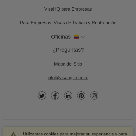
VisaHQ para Empresas
Para Empresas: Visas de Trabajo y Reubicación
Oficinas
¿Preguntas?
Mapa del Sitio
info@visahq.com.co
Utilizamos cookies para mejorar su experiencia y para