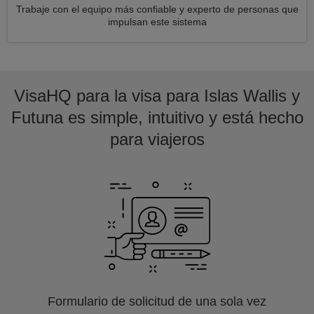
Trabaje con el equipo más confiable y experto de personas que
impulsan este sistema
VisaHQ para la visa para Islas Wallis y
Futuna es simple, intuitivo y está hecho
para viajeros
Formulario de solicitud de una sola vez