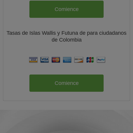
Comience
Tasas de Islas Wallis y Futuna de
para ciudadanos
de
Colombia
Comience