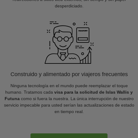
desperdiciado.
Construido y alimentado por viajeros frecuentes
Ninguna tecnología en el mundo puede reemplazar el toque
humano. Tratamos cada
visa para la solicitud de Islas Wallis y
Futuna
como si fuera la nuestra. La única interrupción de nuestro
servicio impecable para usted serían las actualizaciones de estado
en tiempo real.