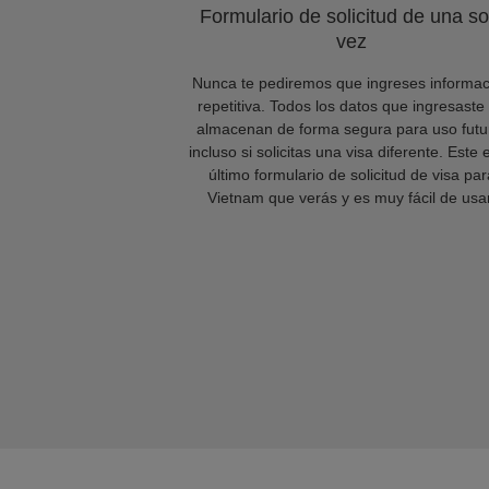
Formulario de solicitud de una so
vez
Nunca te pediremos que ingreses informac
repetitiva. Todos los datos que ingresaste
almacenan de forma segura para uso futu
incluso si solicitas una visa diferente. Este 
último formulario de solicitud de visa par
Vietnam que verás y es muy fácil de usar