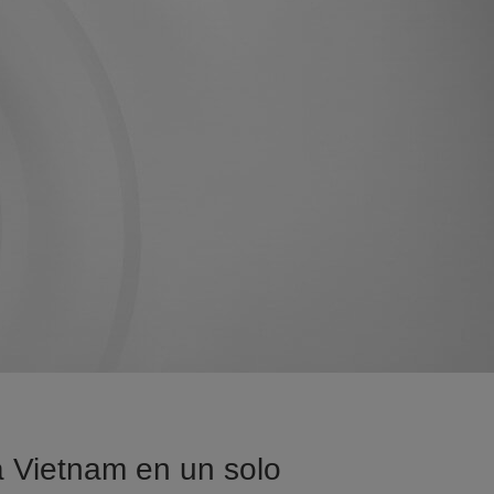
sa Vietnam en un solo