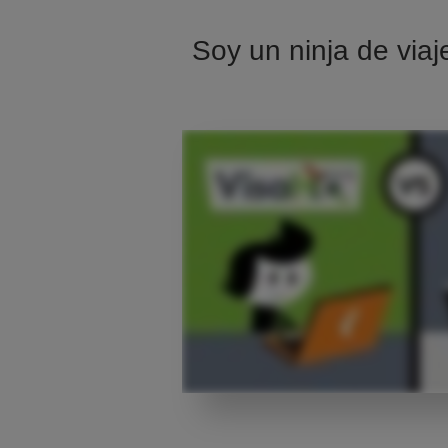
Soy un ninja de viaj