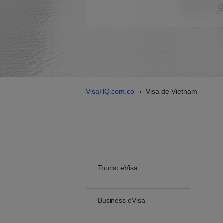
VisaHQ.com.co
Visa de Vietnam
›
Tourist eVisa
Business eVisa