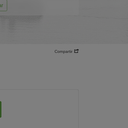
ar
Compartir