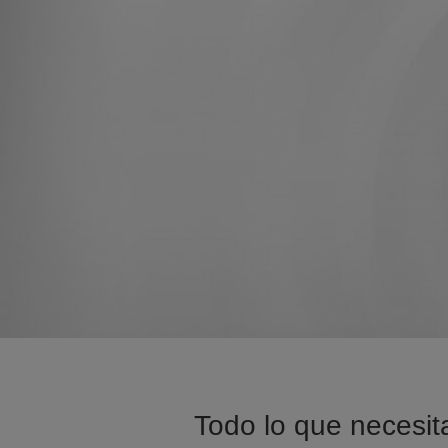
Todo lo que necesita