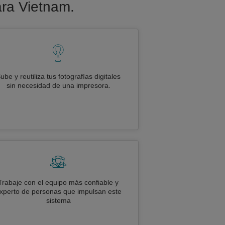
ara Vietnam.
ube y reutiliza tus fotografías digitales
sin necesidad de una impresora.
Trabaje con el equipo más confiable y
xperto de personas que impulsan este
sistema