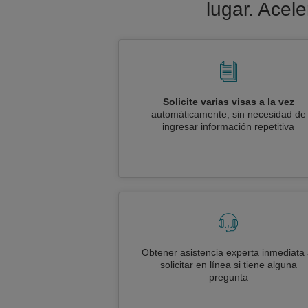
lugar. Acel
Solicite varias visas a la vez
automáticamente, sin necesidad de
ingresar información repetitiva
Obtener asistencia experta inmediata 
solicitar en línea si tiene alguna
pregunta