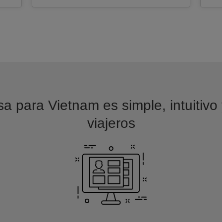
sa para Vietnam es simple, intuitivo
viajeros