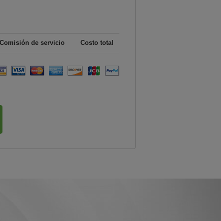
Comisión de servicio
Costo total