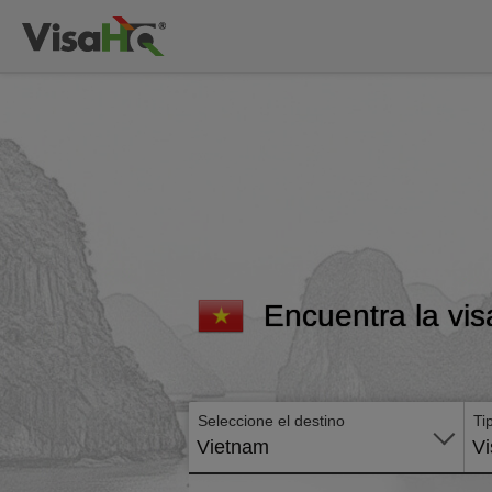
Encuentra la vis
Seleccione el destino
Ti
Vietnam
Vi