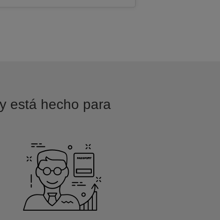
 y está hecho para