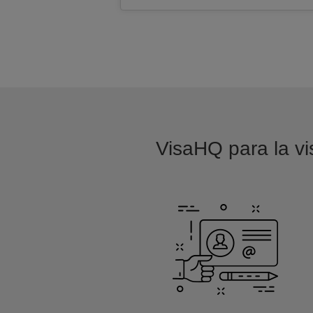
VisaHQ para la vi