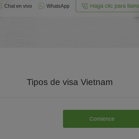
Haga clic para llam
Chat en vivo
WhatsApp
Tipos de visa Vietnam
Comience