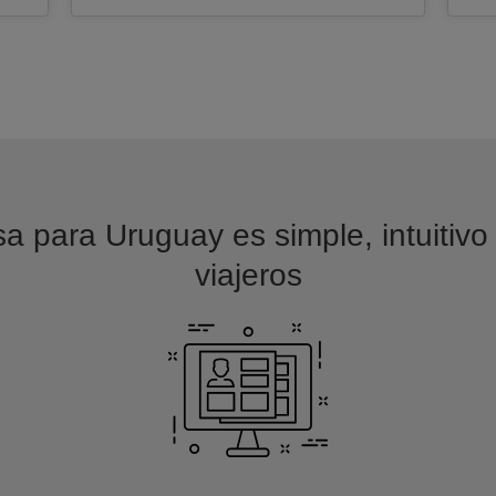
sa para Uruguay es simple, intuitivo
viajeros