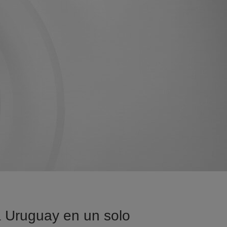
sa Uruguay en un solo