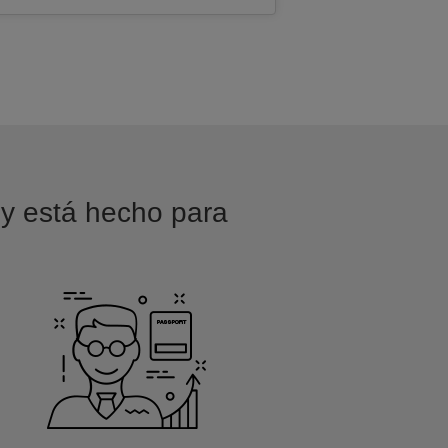
 y está hecho para