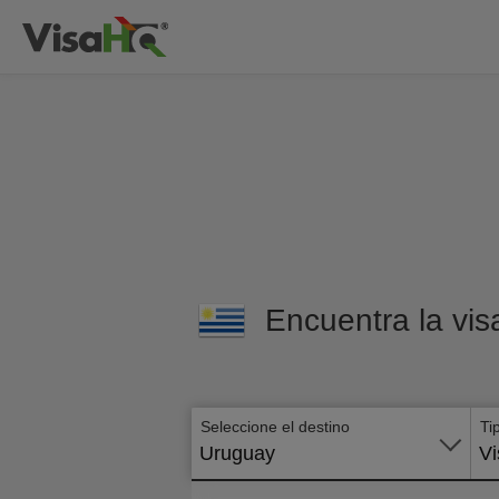
Encuentra la vis
Seleccione el destino
Ti
Uruguay
Vi