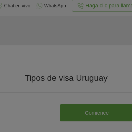
Haga clic para llam
Chat en vivo
WhatsApp
Tipos de visa Uruguay
Comience