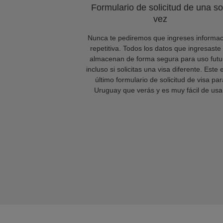
Formulario de solicitud de una so
vez
Nunca te pediremos que ingreses informac
repetitiva. Todos los datos que ingresaste
almacenan de forma segura para uso futu
incluso si solicitas una visa diferente. Este 
último formulario de solicitud de visa par
Uruguay que verás y es muy fácil de usa