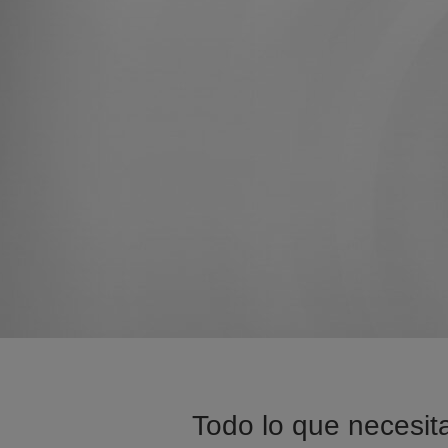
Todo lo que necesita