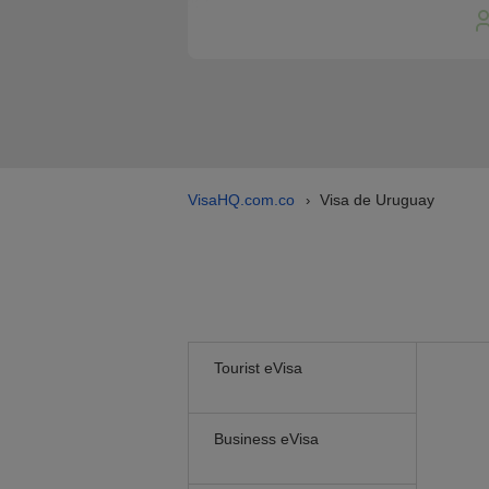
VisaHQ.com.co
Visa de Uruguay
›
Tourist eVisa
Business eVisa