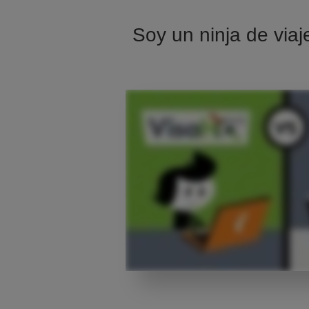
Soy un ninja de viaj