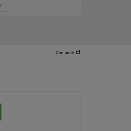
ar
Compartir