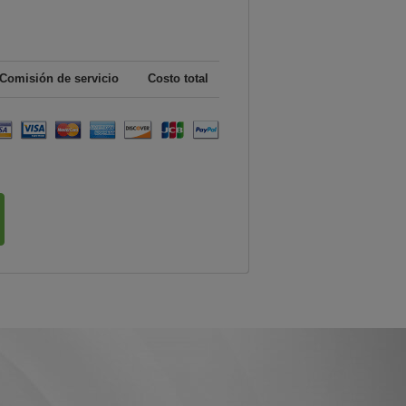
Comisión de servicio
Costo total