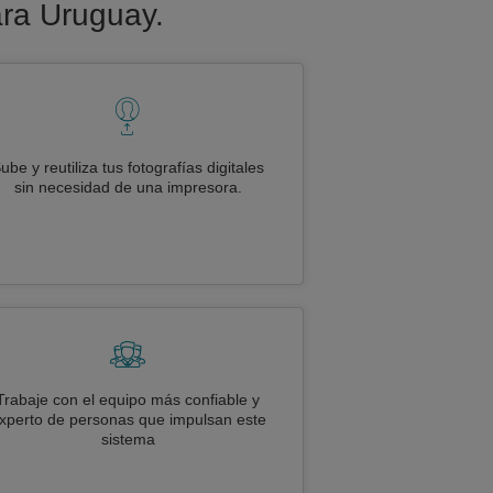
ara Uruguay.
ube y reutiliza tus fotografías digitales
sin necesidad de una impresora.
Trabaje con el equipo más confiable y
xperto de personas que impulsan este
sistema