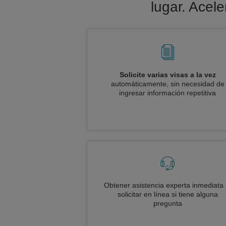
lugar. Acel
Solicite varias visas a la vez
automáticamente, sin necesidad de
ingresar información repetitiva
Obtener asistencia experta inmediata 
solicitar en línea si tiene alguna
pregunta