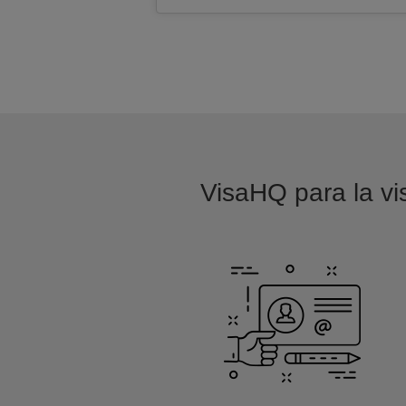
VisaHQ para la vi