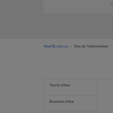
VisaHQ.com.co
Visa de Turkmenistan
›
Tourist eVisa
Business eVisa