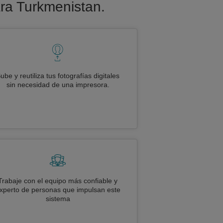
ara Turkmenistan.
ube y reutiliza tus fotografías digitales
sin necesidad de una impresora.
Trabaje con el equipo más confiable y
xperto de personas que impulsan este
sistema