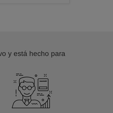
ivo y está hecho para