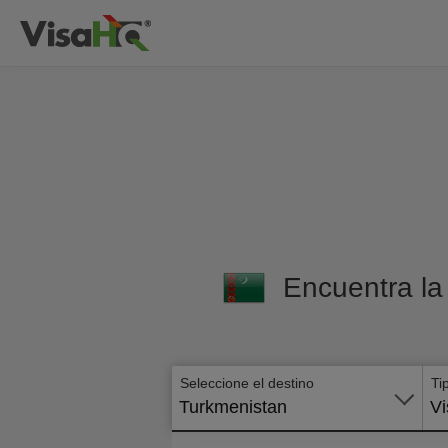
Encuentra la
Seleccione el destino
Ti
Turkmenistan
Vi