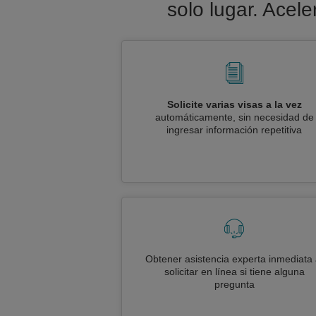
solo lugar. Acel
Solicite varias visas a la vez
automáticamente, sin necesidad de
ingresar información repetitiva
Obtener asistencia experta inmediata 
solicitar en línea si tiene alguna
pregunta