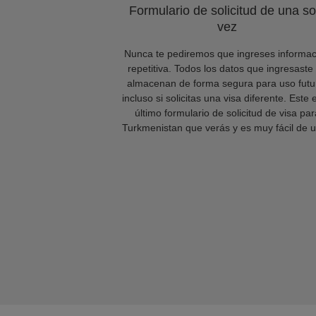
Formulario de solicitud de una so
vez
Nunca te pediremos que ingreses informac
repetitiva. Todos los datos que ingresaste
almacenan de forma segura para uso futu
incluso si solicitas una visa diferente. Este 
último formulario de solicitud de visa par
Turkmenistan que verás y es muy fácil de u