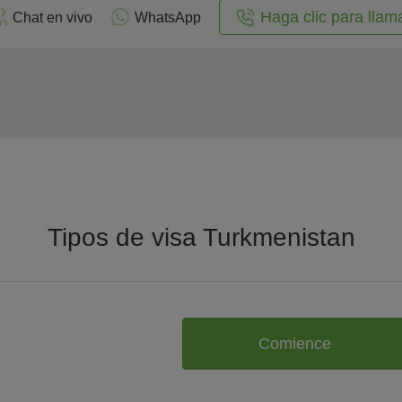
Haga clic para llam
Chat en vivo
WhatsApp
Tipos de visa Turkmenistan
Comience