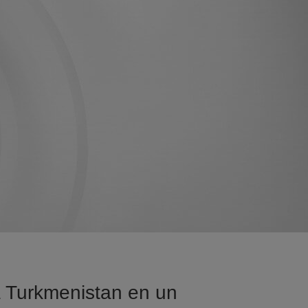
sa Turkmenistan en un