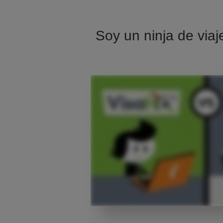
Soy un ninja de viaj