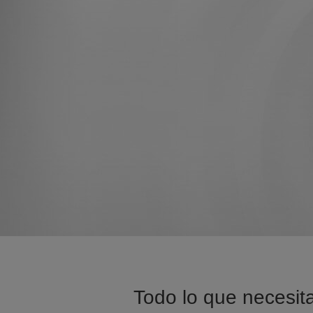
Todo lo que necesita