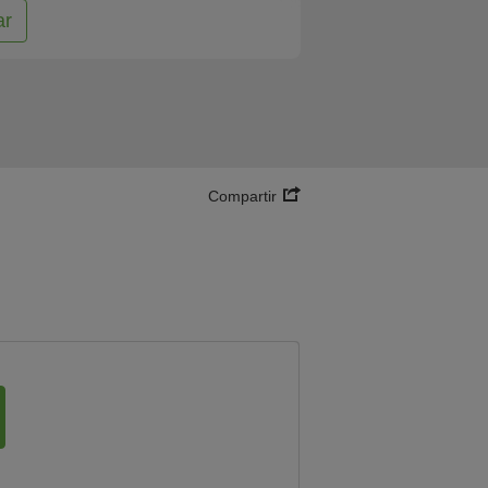
ar
Compartir