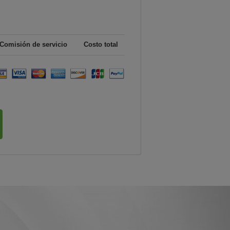
Comisión de servicio
Costo total