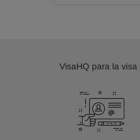
VisaHQ para la visa 