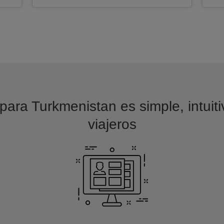
para Turkmenistan es simple, intuit
viajeros