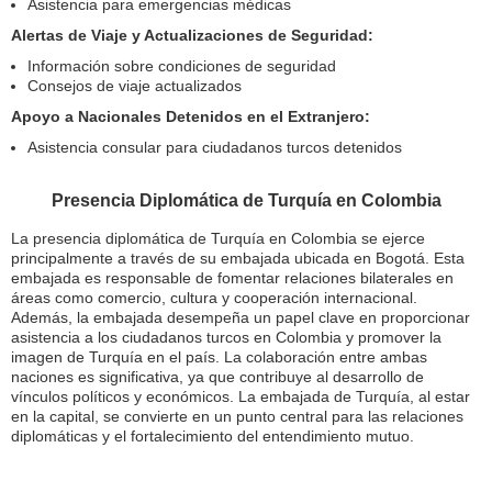
Asistencia para emergencias médicas
Alertas de Viaje y Actualizaciones de Seguridad:
Información sobre condiciones de seguridad
Consejos de viaje actualizados
Apoyo a Nacionales Detenidos en el Extranjero:
Asistencia consular para ciudadanos turcos detenidos
Presencia Diplomática de Turquía en Colombia
La presencia diplomática de Turquía en Colombia se ejerce
principalmente a través de su embajada ubicada en Bogotá. Esta
embajada es responsable de fomentar relaciones bilaterales en
áreas como comercio, cultura y cooperación internacional.
Además, la embajada desempeña un papel clave en proporcionar
asistencia a los ciudadanos turcos en Colombia y promover la
imagen de Turquía en el país. La colaboración entre ambas
naciones es significativa, ya que contribuye al desarrollo de
vínculos políticos y económicos. La embajada de Turquía, al estar
en la capital, se convierte en un punto central para las relaciones
diplomáticas y el fortalecimiento del entendimiento mutuo.