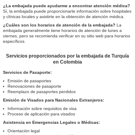
¿La embajada puede ayudarme a encontrar atención médica?
Sí, la embajada puede proporcionarte información sobre hospitales
y clínicas locales y asistirte en la obtención de atención médica.
¿Cuáles son los horarios de atención de la embajada?
La
embajada generalmente tiene horarios de atención de lunes a
viernes, pero se recomienda verificar en su sitio web para horarios
específicos.
Servicios proporcionados por la embajada de Turquía
en Colombia
Servicios de Pasaporte:
Emisión de pasaportes
Renovaciones de pasaporte
Reemplazo de pasaportes perdidos
Emisión de Visados para Nacionales Extranjeros:
Información sobre requisitos de visa
Proceso de aplicación para visados
Asistencia en Emergencias Legales o Médicas:
Orientación legal