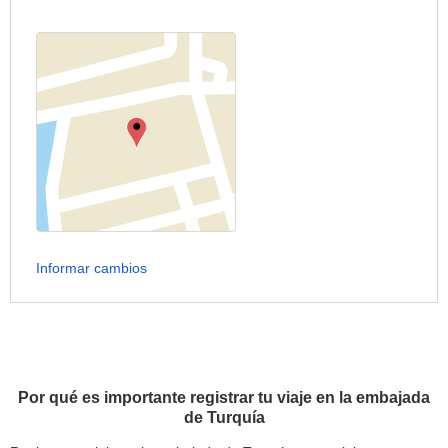
Informar cambios
Por qué es importante registrar tu viaje en la embajada
de Turquía