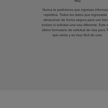
vez
Nunca te pediremos que ingreses informac
repetitiva. Todos los datos que ingresaste
almacenan de forma segura para uso futu
incluso si solicitas una visa diferente. Este 
último formulario de solicitud de visa para 
que verás y es muy fácil de usar.