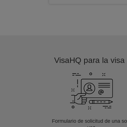
VisaHQ para la visa 
Formulario de solicitud de una so