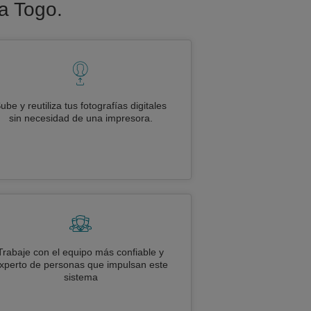
ra Togo.
ube y reutiliza tus fotografías digitales
sin necesidad de una impresora.
Trabaje con el equipo más confiable y
xperto de personas que impulsan este
sistema