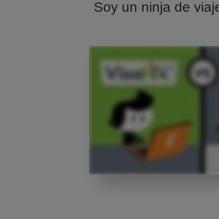
Soy un ninja de viaj