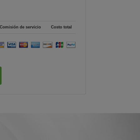
Comisión de servicio
Costo total