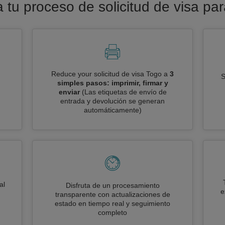
 tu proceso de solicitud de visa pa
Reduce your solicitud de visa Togo a
3
S
simples pasos: imprimir, firmar y
enviar
(Las etiquetas de envío de
entrada y devolución se generan
automáticamente)
al
Disfruta de un procesamiento
e
transparente con actualizaciones de
estado en tiempo real y seguimiento
completo