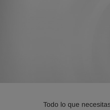
Todo lo que necesitas