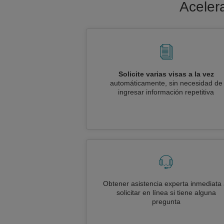
Acelera
Solicite varias visas a la vez
automáticamente, sin necesidad de
ingresar información repetitiva
Obtener asistencia experta inmediata 
solicitar en línea si tiene alguna
pregunta