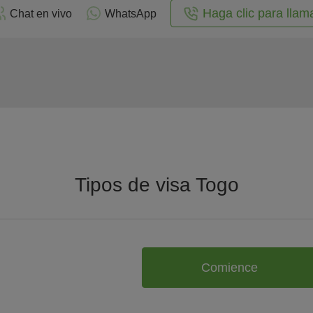
Haga clic para llam
Chat en vivo
WhatsApp
Tipos de visa Togo
Comience