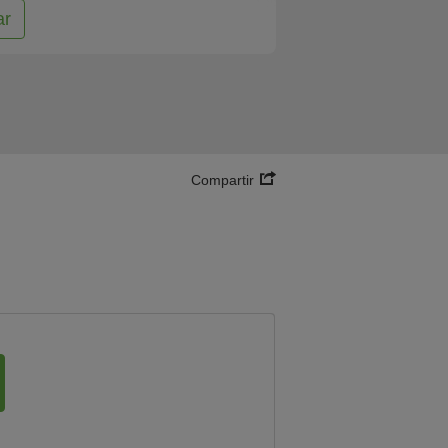
ar
Compartir