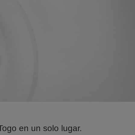
Togo en un solo lugar.