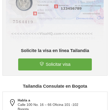
Solicite la visa en línea Tailandia
Solicitar visa
Tailandia Consulate en Bogota
Habla a
Calle 100 No. 16 – 66 Oficina 101 -102
Bogota