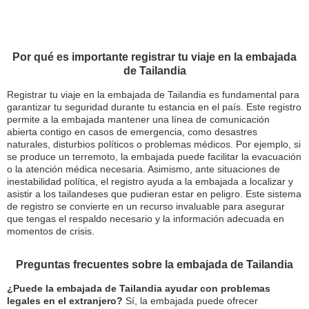
Por qué es importante registrar tu viaje en la embajada
de Tailandia
Registrar tu viaje en la embajada de Tailandia es fundamental para
garantizar tu seguridad durante tu estancia en el país. Este registro
permite a la embajada mantener una línea de comunicación
abierta contigo en casos de emergencia, como desastres
naturales, disturbios políticos o problemas médicos. Por ejemplo, si
se produce un terremoto, la embajada puede facilitar la evacuación
o la atención médica necesaria. Asimismo, ante situaciones de
inestabilidad política, el registro ayuda a la embajada a localizar y
asistir a los tailandeses que pudieran estar en peligro. Este sistema
de registro se convierte en un recurso invaluable para asegurar
que tengas el respaldo necesario y la información adecuada en
momentos de crisis.
Preguntas frecuentes sobre la embajada de Tailandia
¿Puede la embajada de Tailandia ayudar con problemas
legales en el extranjero?
Sí, la embajada puede ofrecer