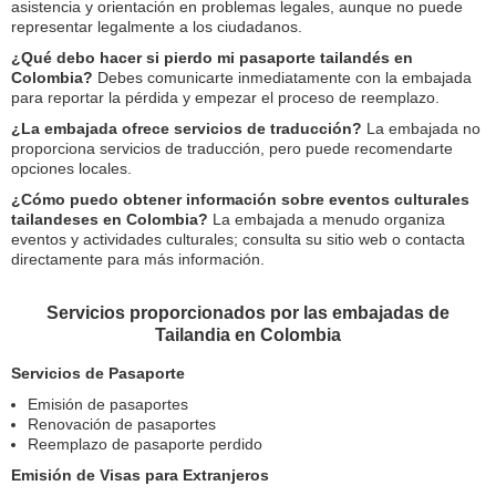
asistencia y orientación en problemas legales, aunque no puede
representar legalmente a los ciudadanos.
¿Qué debo hacer si pierdo mi pasaporte tailandés en
Colombia?
Debes comunicarte inmediatamente con la embajada
para reportar la pérdida y empezar el proceso de reemplazo.
¿La embajada ofrece servicios de traducción?
La embajada no
proporciona servicios de traducción, pero puede recomendarte
opciones locales.
¿Cómo puedo obtener información sobre eventos culturales
tailandeses en Colombia?
La embajada a menudo organiza
eventos y actividades culturales; consulta su sitio web o contacta
directamente para más información.
Servicios proporcionados por las embajadas de
Tailandia en Colombia
Servicios de Pasaporte
Emisión de pasaportes
Renovación de pasaportes
Reemplazo de pasaporte perdido
Emisión de Visas para Extranjeros