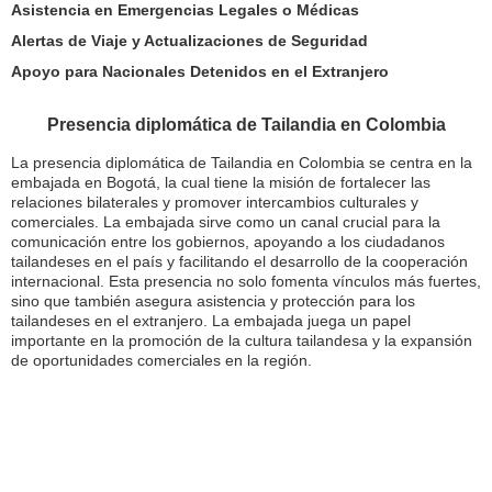
Asistencia en Emergencias Legales o Médicas
Alertas de Viaje y Actualizaciones de Seguridad
Apoyo para Nacionales Detenidos en el Extranjero
Presencia diplomática de Tailandia en Colombia
La presencia diplomática de Tailandia en Colombia se centra en la
embajada en Bogotá, la cual tiene la misión de fortalecer las
relaciones bilaterales y promover intercambios culturales y
comerciales. La embajada sirve como un canal crucial para la
comunicación entre los gobiernos, apoyando a los ciudadanos
tailandeses en el país y facilitando el desarrollo de la cooperación
internacional. Esta presencia no solo fomenta vínculos más fuertes,
sino que también asegura asistencia y protección para los
tailandeses en el extranjero. La embajada juega un papel
importante en la promoción de la cultura tailandesa y la expansión
de oportunidades comerciales en la región.