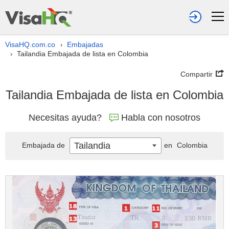
VisaHQ.com.co
Embajadas
›
Tailandia Embajada de lista en Colombia
›
Compartir
Tailandia Embajada de lista en Colombia
Necesitas ayuda?
Habla con nosotros
Tailandia
Embajada de
en
Colombia