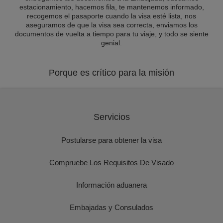
estacionamiento, hacemos fila, te mantenemos informado,
recogemos el pasaporte cuando la visa esté lista, nos
aseguramos de que la visa sea correcta, enviamos los
documentos de vuelta a tiempo para tu viaje, y todo se siente
genial.
Porque es crítico para la misión
Servicios
Postularse para obtener la visa
Compruebe Los Requisitos De Visado
Información aduanera
Embajadas y Consulados