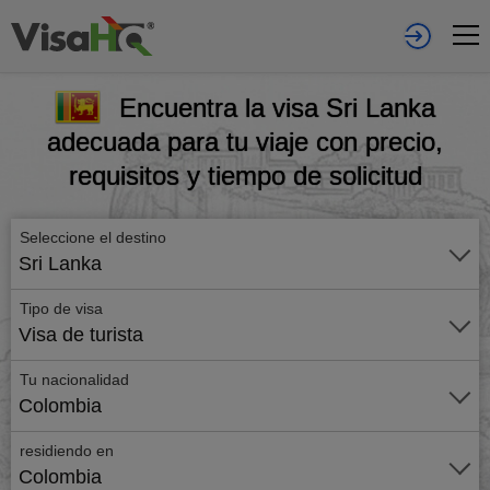
Encuentra la visa Sri Lanka
adecuada para tu viaje con precio,
requisitos y tiempo de solicitud
Seleccione el destino
Sri Lanka
Tipo de visa
Visa de turista
Tu nacionalidad
Colombia
residiendo en
Colombia