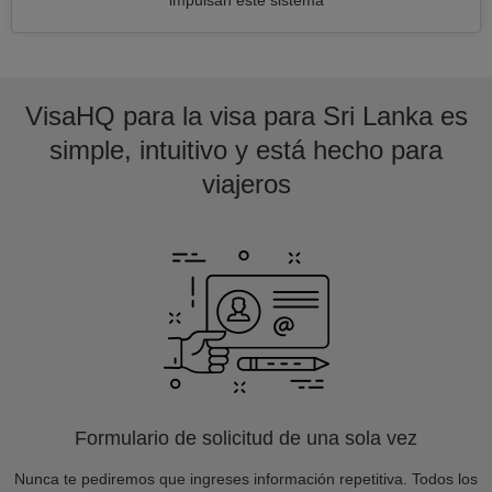
impulsan este sistema
VisaHQ para la visa para Sri Lanka es
simple, intuitivo y está hecho para
viajeros
Formulario de solicitud de una sola vez
Nunca te pediremos que ingreses información repetitiva. Todos los