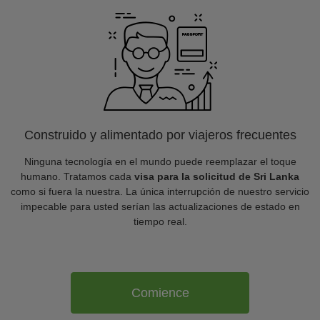
Construido y alimentado por viajeros frecuentes
Ninguna tecnología en el mundo puede reemplazar el toque
humano. Tratamos cada
visa para la solicitud de Sri Lanka
como si fuera la nuestra. La única interrupción de nuestro servicio
impecable para usted serían las actualizaciones de estado en
tiempo real.
Comience