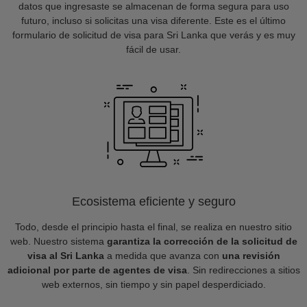
datos que ingresaste se almacenan de forma segura para uso
futuro, incluso si solicitas una visa diferente. Este es el último
formulario de solicitud de visa para Sri Lanka que verás y es muy
fácil de usar.
Ecosistema eficiente y seguro
Todo, desde el principio hasta el final, se realiza en nuestro sitio
web. Nuestro sistema
garantiza la corrección de la solicitud de
visa al Sri Lanka
a medida que avanza con
una revisión
adicional por parte de agentes de visa
. Sin redirecciones a sitios
web externos, sin tiempo y sin papel desperdiciado.