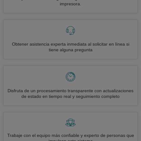
impresora.
Obtener asistencia experta inmediata al solicitar en línea si
tiene alguna pregunta
Disfruta de un procesamiento transparente con actualizaciones
de estado en tiempo real y seguimiento completo
Trabaje con el equipo más confiable y experto de personas que