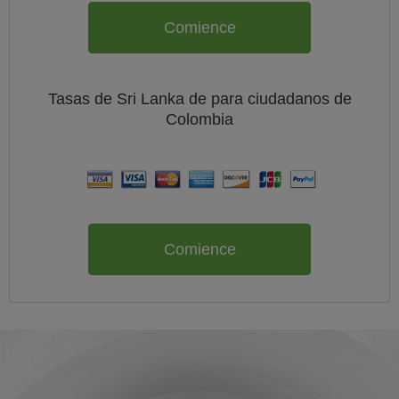
Comience
Tasas de Sri Lanka de
para ciudadanos de
Colombia
Comience