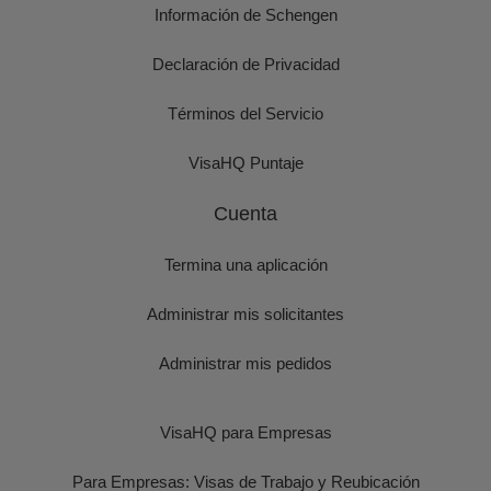
Información de Schengen
Declaración de Privacidad
Términos del Servicio
VisaHQ Puntaje
Cuenta
Termina una aplicación
Administrar mis solicitantes
Administrar mis pedidos
VisaHQ para Empresas
Para Empresas: Visas de Trabajo y Reubicación