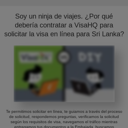
Soy un ninja de viajes. ¿Por qué
debería contratar a VisaHQ para
solicitar la visa en línea para Sri Lanka?
Te permitimos solicitar en línea, te guiamos a través del proceso
de solicitud, respondemos preguntas, verificamos la solicitud
según los requisitos de visa, navegamos el tráfico mientras
entregamos tus documentos a la Embajada, buscamos