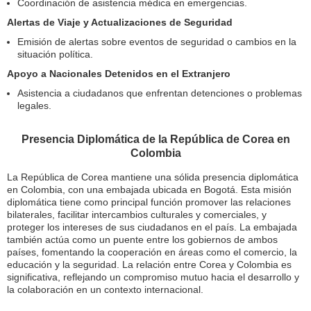
Coordinación de asistencia médica en emergencias.
Alertas de Viaje y Actualizaciones de Seguridad
Emisión de alertas sobre eventos de seguridad o cambios en la
situación política.
Apoyo a Nacionales Detenidos en el Extranjero
Asistencia a ciudadanos que enfrentan detenciones o problemas
legales.
Presencia Diplomática de la República de Corea en
Colombia
La República de Corea mantiene una sólida presencia diplomática
en Colombia, con una embajada ubicada en Bogotá. Esta misión
diplomática tiene como principal función promover las relaciones
bilaterales, facilitar intercambios culturales y comerciales, y
proteger los intereses de sus ciudadanos en el país. La embajada
también actúa como un puente entre los gobiernos de ambos
países, fomentando la cooperación en áreas como el comercio, la
educación y la seguridad. La relación entre Corea y Colombia es
significativa, reflejando un compromiso mutuo hacia el desarrollo y
la colaboración en un contexto internacional.