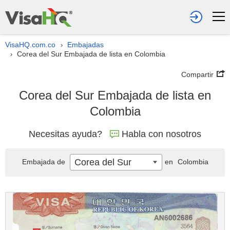
VisaHQ.com.co
Embajadas
›
Corea del Sur Embajada de lista en Colombia
›
Compartir
Corea del Sur Embajada de lista en
Colombia
Necesitas ayuda?
Habla con nosotros
Corea del Sur
Embajada de
en
Colombia