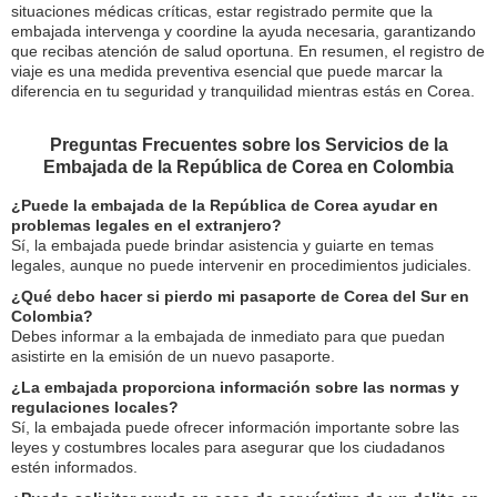
situaciones médicas críticas, estar registrado permite que la
embajada intervenga y coordine la ayuda necesaria, garantizando
que recibas atención de salud oportuna. En resumen, el registro de
viaje es una medida preventiva esencial que puede marcar la
diferencia en tu seguridad y tranquilidad mientras estás en Corea.
Preguntas Frecuentes sobre los Servicios de la
Embajada de la República de Corea en Colombia
¿Puede la embajada de la República de Corea ayudar en
problemas legales en el extranjero?
Sí, la embajada puede brindar asistencia y guiarte en temas
legales, aunque no puede intervenir en procedimientos judiciales.
¿Qué debo hacer si pierdo mi pasaporte de Corea del Sur en
Colombia?
Debes informar a la embajada de inmediato para que puedan
asistirte en la emisión de un nuevo pasaporte.
¿La embajada proporciona información sobre las normas y
regulaciones locales?
Sí, la embajada puede ofrecer información importante sobre las
leyes y costumbres locales para asegurar que los ciudadanos
estén informados.