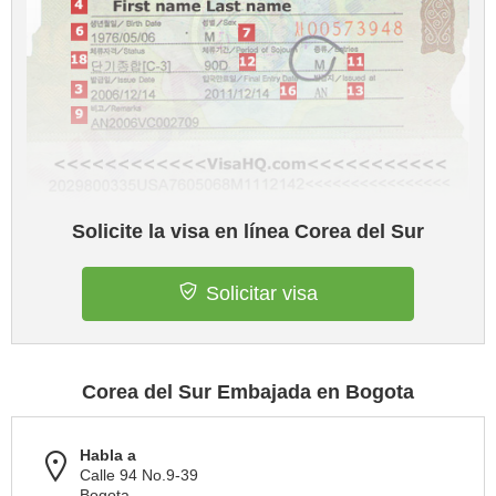
Solicite la visa en línea Corea del Sur
Solicitar visa
Corea del Sur Embajada en Bogota
Habla a
Calle 94 No.9-39
Bogota