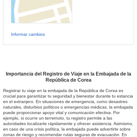
Informar cambios
Importancia del Registro de Viaje en la Embajada de la
República de Corea
Registrar tu viaje en la embajada de la República de Corea es
crucial para garantizar tu seguridad y bienestar durante tu estancia
en el extranjero. En situaciones de emergencia, como desastres
naturales, disturbios políticos o emergencias médicas, la embajada
puede proporcionar apoyo vital y comunicación efectiva. Por
ejemplo, si ocurre un terremoto, tu registro permite a las
autoridades localizarte rápidamente y ofrecer asistencia. Asimismo,
en caso de una crisis política, la embajada puede advertirte sobre
zonas de riesgo y recomendar rutas seguras de evacuación. En