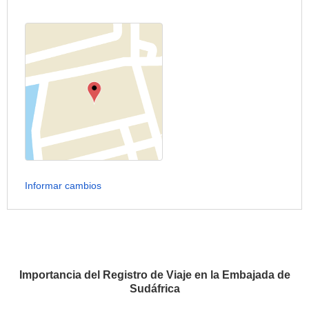
Informar cambios
Importancia del Registro de Viaje en la Embajada de
Sudáfrica