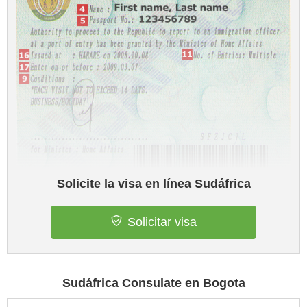
Solicite la visa en línea Sudáfrica
Solicitar visa
Sudáfrica Consulate en Bogota