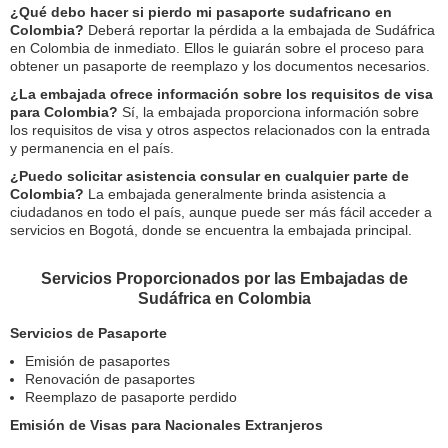
¿Qué debo hacer si pierdo mi pasaporte sudafricano en
Colombia?
Deberá reportar la pérdida a la embajada de Sudáfrica
en Colombia de inmediato. Ellos le guiarán sobre el proceso para
obtener un pasaporte de reemplazo y los documentos necesarios.
¿La embajada ofrece información sobre los requisitos de visa
para Colombia?
Sí, la embajada proporciona información sobre
los requisitos de visa y otros aspectos relacionados con la entrada
y permanencia en el país.
¿Puedo solicitar asistencia consular en cualquier parte de
Colombia?
La embajada generalmente brinda asistencia a
ciudadanos en todo el país, aunque puede ser más fácil acceder a
servicios en Bogotá, donde se encuentra la embajada principal.
Servicios Proporcionados por las Embajadas de
Sudáfrica en Colombia
Servicios de Pasaporte
Emisión de pasaportes
Renovación de pasaportes
Reemplazo de pasaporte perdido
Emisión de Visas para Nacionales Extranjeros