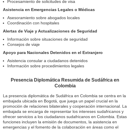
Procesamiento de solicitudes de visa
Asistencia en Emergencias Legales o Médicas
Asesoramiento sobre abogados locales
Coordinación con hospitales
Alertas de Viaje y Actualizaciones de Seguridad
Información sobre situaciones de seguridad
Consejos de viaje
Apoyo para Nacionales Detenidos en el Extranjero
Asistencia consular a ciudadanos detenidos
Información sobre procedimientos legales
Presencia Diplomática Resumida de Sudáfrica en
Colombia
La presencia diplomática de Sudáfrica en Colombia se centra en la
embajada ubicada en Bogotá, que juega un papel crucial en la
promoción de relaciones bilaterales y cooperación internacional. La
embajada se encarga de representar los intereses sudafricanos y
ofrecer servicios a los ciudadanos sudafricanos en Colombia. Estas
funciones incluyen la emisión de documentos, la asistencia en
emergencias y el fomento de la colaboración en áreas como el