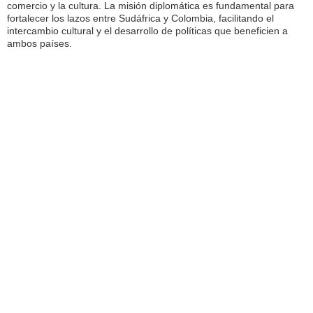
comercio y la cultura. La misión diplomática es fundamental para
fortalecer los lazos entre Sudáfrica y Colombia, facilitando el
intercambio cultural y el desarrollo de políticas que beneficien a
ambos países.