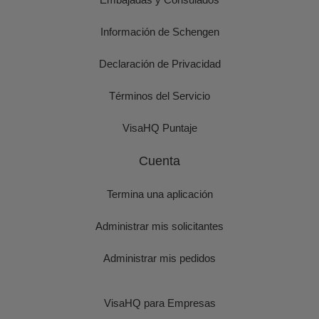
Información de Schengen
Declaración de Privacidad
Términos del Servicio
VisaHQ Puntaje
Cuenta
Termina una aplicación
Administrar mis solicitantes
Administrar mis pedidos
VisaHQ para Empresas