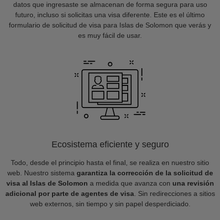
datos que ingresaste se almacenan de forma segura para uso
futuro, incluso si solicitas una visa diferente. Este es el último
formulario de solicitud de visa para Islas de Solomon que verás y
es muy fácil de usar.
Ecosistema eficiente y seguro
Todo, desde el principio hasta el final, se realiza en nuestro sitio
web. Nuestro sistema
garantiza la corrección de la solicitud de
visa al Islas de Solomon
a medida que avanza con
una revisión
adicional por parte de agentes de visa
. Sin redirecciones a sitios
web externos, sin tiempo y sin papel desperdiciado.