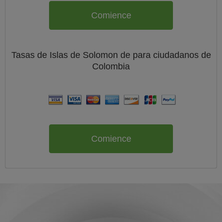
Comience
Tasas de Islas de Solomon de
para ciudadanos de
Colombia
Comience