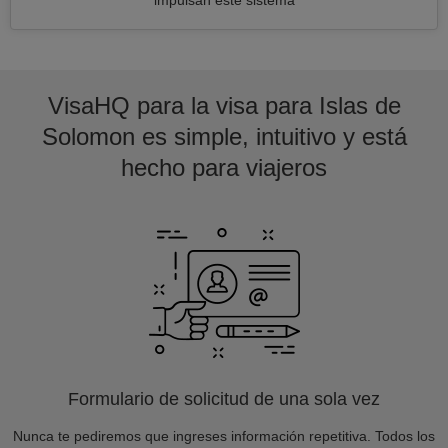
impulsan este sistema
VisaHQ para la visa para Islas de
Solomon es simple, intuitivo y está
hecho para viajeros
Formulario de solicitud de una sola vez
Nunca te pediremos que ingreses información repetitiva. Todos los