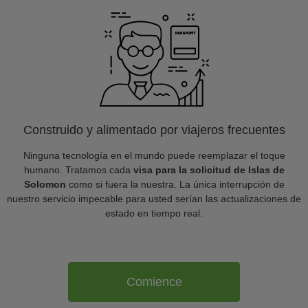
Construido y alimentado por viajeros frecuentes
Ninguna tecnología en el mundo puede reemplazar el toque
humano. Tratamos cada
visa para la solicitud de Islas de
Solomon
como si fuera la nuestra. La única interrupción de
nuestro servicio impecable para usted serían las actualizaciones de
estado en tiempo real.
Comience