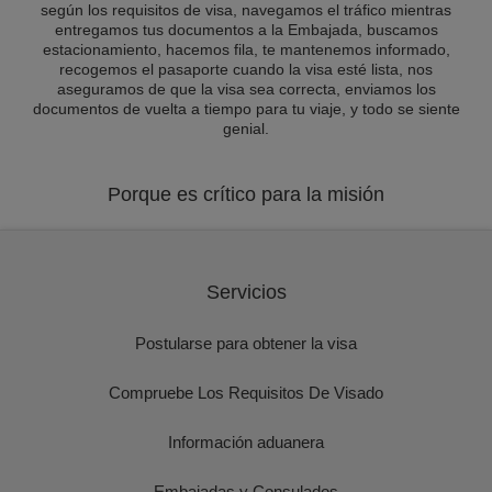
según los requisitos de visa, navegamos el tráfico mientras
entregamos tus documentos a la Embajada, buscamos
estacionamiento, hacemos fila, te mantenemos informado,
recogemos el pasaporte cuando la visa esté lista, nos
aseguramos de que la visa sea correcta, enviamos los
documentos de vuelta a tiempo para tu viaje, y todo se siente
genial.
Porque es crítico para la misión
Servicios
Postularse para obtener la visa
Compruebe Los Requisitos De Visado
Información aduanera
Embajadas y Consulados