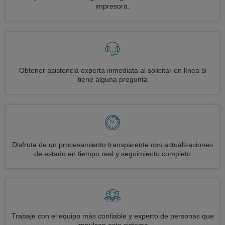
impresora.
Obtener asistencia experta inmediata al solicitar en línea si
tiene alguna pregunta
Disfruta de un procesamiento transparente con actualizaciones
de estado en tiempo real y seguimiento completo
Trabaje con el equipo más confiable y experto de personas que