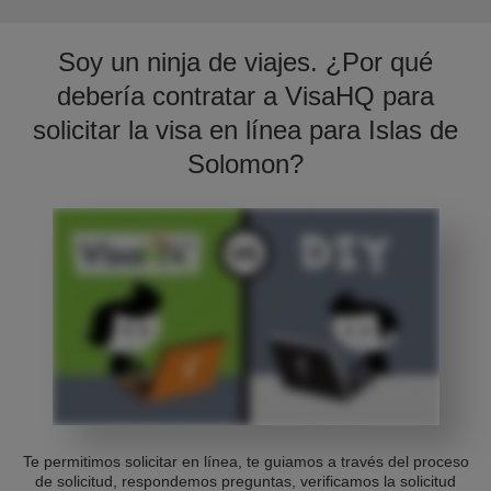
Soy un ninja de viajes. ¿Por qué
debería contratar a VisaHQ para
solicitar la visa en línea para Islas de
Solomon?
Te permitimos solicitar en línea, te guiamos a través del proceso
de solicitud, respondemos preguntas, verificamos la solicitud