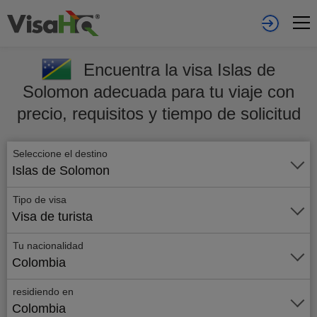
Encuentra la visa Islas de
Solomon adecuada para tu viaje con
precio, requisitos y tiempo de solicitud
Seleccione el destino
Islas de Solomon
Tipo de visa
Visa de turista
Tu nacionalidad
Colombia
residiendo en
Colombia