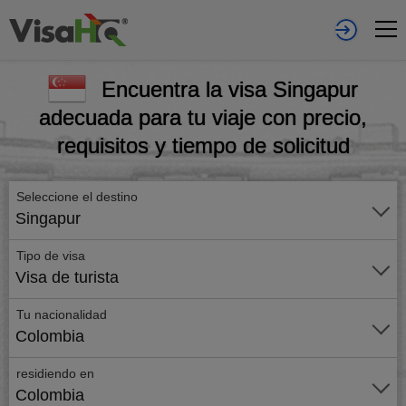
Encuentra la visa Singapur
adecuada para tu viaje con precio,
requisitos y tiempo de solicitud
Seleccione el destino
Singapur
Tipo de visa
Visa de turista
Tu nacionalidad
Colombia
residiendo en
Colombia