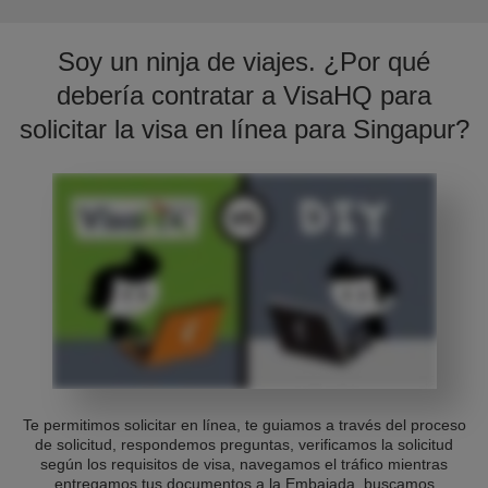
Soy un ninja de viajes. ¿Por qué
debería contratar a VisaHQ para
solicitar la visa en línea para Singapur?
Te permitimos solicitar en línea, te guiamos a través del proceso
de solicitud, respondemos preguntas, verificamos la solicitud
según los requisitos de visa, navegamos el tráfico mientras
entregamos tus documentos a la Embajada, buscamos