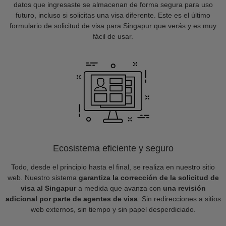
datos que ingresaste se almacenan de forma segura para uso
futuro, incluso si solicitas una visa diferente. Este es el último
formulario de solicitud de visa para Singapur que verás y es muy
fácil de usar.
Ecosistema eficiente y seguro
Todo, desde el principio hasta el final, se realiza en nuestro sitio
web. Nuestro sistema
garantiza la corrección de la solicitud de
visa al Singapur
a medida que avanza con
una revisión
adicional por parte de agentes de visa
. Sin redirecciones a sitios
web externos, sin tiempo y sin papel desperdiciado.