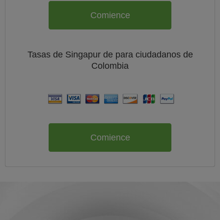
Comience
Tasas de Singapur de
para ciudadanos de
Colombia
Comience