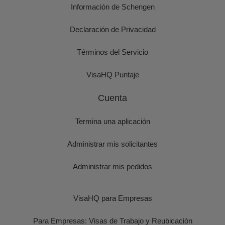
Información de Schengen
Declaración de Privacidad
Términos del Servicio
VisaHQ Puntaje
Cuenta
Termina una aplicación
Administrar mis solicitantes
Administrar mis pedidos
VisaHQ para Empresas
Para Empresas: Visas de Trabajo y Reubicación