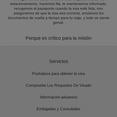
estacionamiento, hacemos fila, te mantenemos informado,
recogemos el pasaporte cuando la visa esté lista, nos
aseguramos de que la visa sea correcta, enviamos los
documentos de vuelta a tiempo para tu viaje, y todo se siente
genial.
Porque es crítico para la misión
Servicios
Postularse para obtener la visa
Compruebe Los Requisitos De Visado
Información aduanera
Embajadas y Consulados