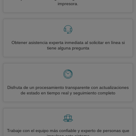
impresora.
Obtener asistencia experta inmediata al solicitar en línea si
tiene alguna pregunta
Disfruta de un procesamiento transparente con actualizaciones
de estado en tiempo real y seguimiento completo
Trabaje con el equipo más confiable y experto de personas que