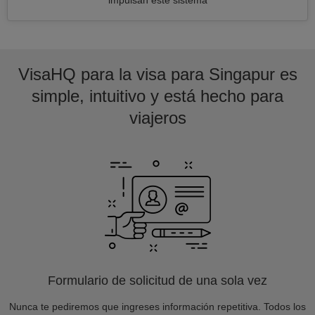
impulsan este sistema
VisaHQ para la visa para Singapur es
simple, intuitivo y está hecho para
viajeros
Formulario de solicitud de una sola vez
Nunca te pediremos que ingreses información repetitiva. Todos los