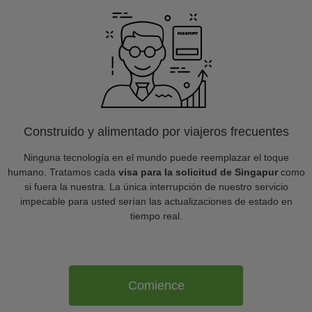
Construido y alimentado por viajeros frecuentes
Ninguna tecnología en el mundo puede reemplazar el toque
humano. Tratamos cada
visa para la solicitud de Singapur
como
si fuera la nuestra. La única interrupción de nuestro servicio
impecable para usted serían las actualizaciones de estado en
tiempo real.
Comience