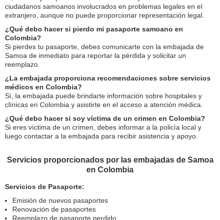
ciudadanos samoanos involucrados en problemas legales en el
extranjero, aunque no puede proporcionar representación legal.
¿Qué debo hacer si pierdo mi pasaporte samoano en
Colombia?
Si pierdes tu pasaporte, debes comunicarte con la embajada de
Samoa de inmediato para reportar la pérdida y solicitar un
reemplazo.
¿La embajada proporciona recomendaciones sobre servicios
médicos en Colombia?
Sí, la embajada puede brindarte información sobre hospitales y
clínicas en Colombia y asistirte en el acceso a atención médica.
¿Qué debo hacer si soy víctima de un crimen en Colombia?
Si eres víctima de un crimen, debes informar a la policía local y
luego contactar a la embajada para recibir asistencia y apoyo.
Servicios proporcionados por las embajadas de Samoa
en Colombia
Servicios de Pasaporte:
Emisión de nuevos pasaportes
Renovación de pasaportes
Reemplazo de pasaporte perdido