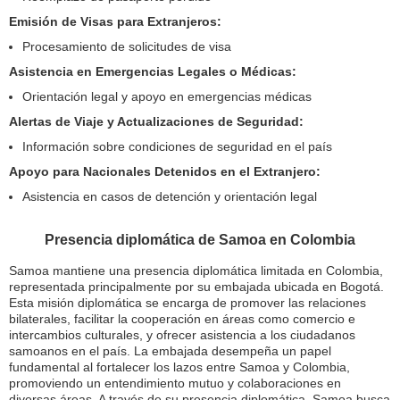
Emisión de Visas para Extranjeros:
Procesamiento de solicitudes de visa
Asistencia en Emergencias Legales o Médicas:
Orientación legal y apoyo en emergencias médicas
Alertas de Viaje y Actualizaciones de Seguridad:
Información sobre condiciones de seguridad en el país
Apoyo para Nacionales Detenidos en el Extranjero:
Asistencia en casos de detención y orientación legal
Presencia diplomática de Samoa en Colombia
Samoa mantiene una presencia diplomática limitada en Colombia,
representada principalmente por su embajada ubicada en Bogotá.
Esta misión diplomática se encarga de promover las relaciones
bilaterales, facilitar la cooperación en áreas como comercio e
intercambios culturales, y ofrecer asistencia a los ciudadanos
samoanos en el país. La embajada desempeña un papel
fundamental al fortalecer los lazos entre Samoa y Colombia,
promoviendo un entendimiento mutuo y colaboraciones en
diversas áreas. A través de su presencia diplomática, Samoa busca