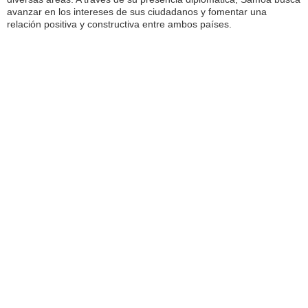
avanzar en los intereses de sus ciudadanos y fomentar una
relación positiva y constructiva entre ambos países.