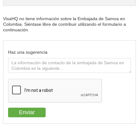
VisaHQ no tiene información sobre la Embajada de Samoa en
Colombia. Siéntase libre de contribuir utilizando el formulario a
continuación.
Haz una sugerencia