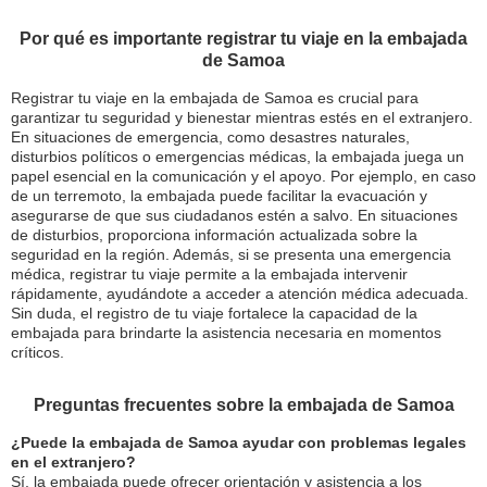
Por qué es importante registrar tu viaje en la embajada
de Samoa
Registrar tu viaje en la embajada de Samoa es crucial para
garantizar tu seguridad y bienestar mientras estés en el extranjero.
En situaciones de emergencia, como desastres naturales,
disturbios políticos o emergencias médicas, la embajada juega un
papel esencial en la comunicación y el apoyo. Por ejemplo, en caso
de un terremoto, la embajada puede facilitar la evacuación y
asegurarse de que sus ciudadanos estén a salvo. En situaciones
de disturbios, proporciona información actualizada sobre la
seguridad en la región. Además, si se presenta una emergencia
médica, registrar tu viaje permite a la embajada intervenir
rápidamente, ayudándote a acceder a atención médica adecuada.
Sin duda, el registro de tu viaje fortalece la capacidad de la
embajada para brindarte la asistencia necesaria en momentos
críticos.
Preguntas frecuentes sobre la embajada de Samoa
¿Puede la embajada de Samoa ayudar con problemas legales
en el extranjero?
Sí, la embajada puede ofrecer orientación y asistencia a los