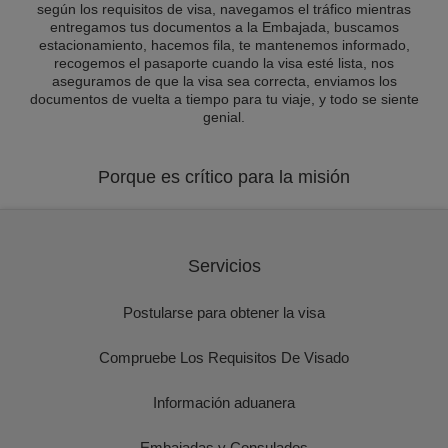
según los requisitos de visa, navegamos el tráfico mientras
entregamos tus documentos a la Embajada, buscamos
estacionamiento, hacemos fila, te mantenemos informado,
recogemos el pasaporte cuando la visa esté lista, nos
aseguramos de que la visa sea correcta, enviamos los
documentos de vuelta a tiempo para tu viaje, y todo se siente
genial.
Porque es crítico para la misión
Servicios
Postularse para obtener la visa
Compruebe Los Requisitos De Visado
Información aduanera
Embajadas y Consulados