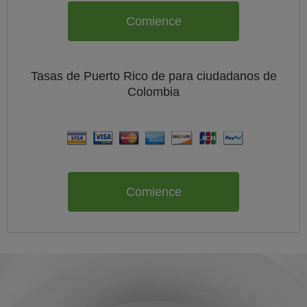
Comience
Tasas de Puerto Rico de
para ciudadanos de
Colombia
Comience