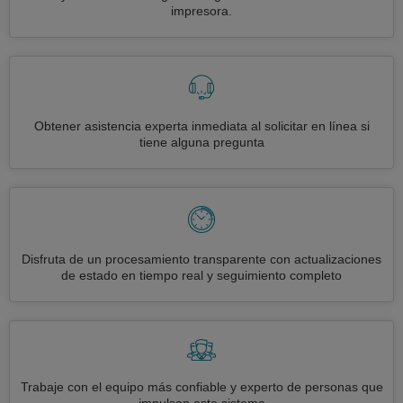
impresora.
Obtener asistencia experta inmediata al solicitar en línea si
tiene alguna pregunta
Disfruta de un procesamiento transparente con actualizaciones
de estado en tiempo real y seguimiento completo
Trabaje con el equipo más confiable y experto de personas que