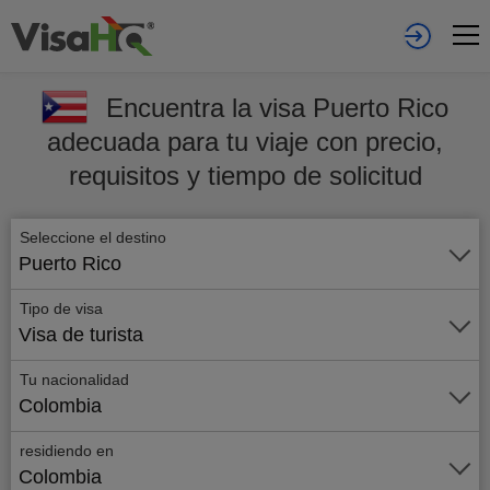
Encuentra la visa Puerto Rico
adecuada para tu viaje con precio,
requisitos y tiempo de solicitud
Seleccione el destino
Puerto Rico
Tipo de visa
Visa de turista
Tu nacionalidad
Colombia
residiendo en
Colombia