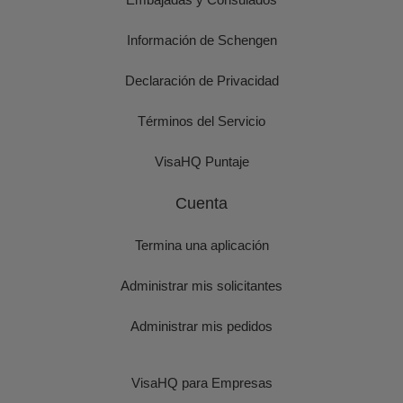
Información de Schengen
Declaración de Privacidad
Términos del Servicio
VisaHQ Puntaje
Cuenta
Termina una aplicación
Administrar mis solicitantes
Administrar mis pedidos
VisaHQ para Empresas