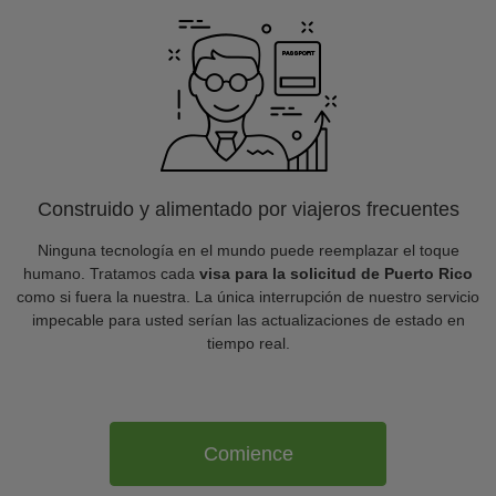
Construido y alimentado por viajeros frecuentes
Ninguna tecnología en el mundo puede reemplazar el toque
humano. Tratamos cada
visa para la solicitud de Puerto Rico
como si fuera la nuestra. La única interrupción de nuestro servicio
impecable para usted serían las actualizaciones de estado en
tiempo real.
Comience