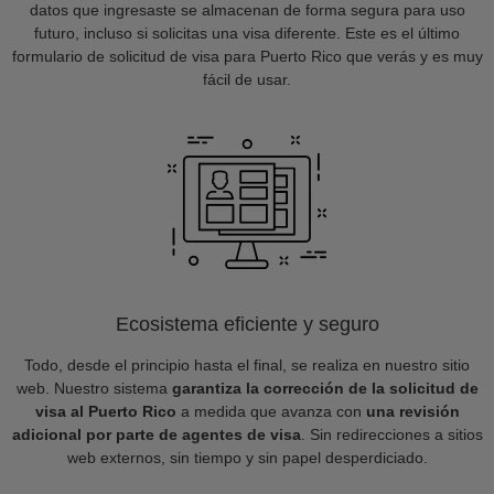
datos que ingresaste se almacenan de forma segura para uso
futuro, incluso si solicitas una visa diferente. Este es el último
formulario de solicitud de visa para Puerto Rico que verás y es muy
fácil de usar.
Ecosistema eficiente y seguro
Todo, desde el principio hasta el final, se realiza en nuestro sitio
web. Nuestro sistema
garantiza la corrección de la solicitud de
visa al Puerto Rico
a medida que avanza con
una revisión
adicional por parte de agentes de visa
. Sin redirecciones a sitios
web externos, sin tiempo y sin papel desperdiciado.