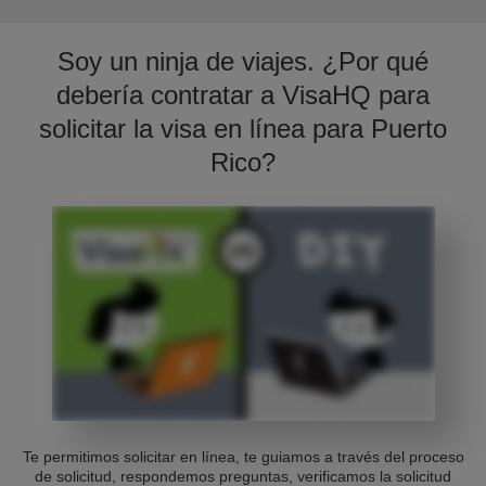
Soy un ninja de viajes. ¿Por qué
debería contratar a VisaHQ para
solicitar la visa en línea para Puerto
Rico?
Te permitimos solicitar en línea, te guiamos a través del proceso
de solicitud, respondemos preguntas, verificamos la solicitud