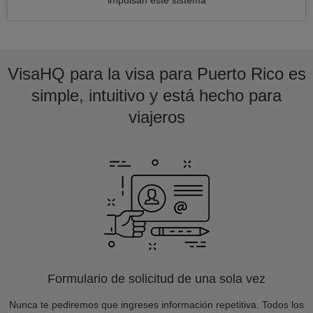
impulsan este sistema
VisaHQ para la visa para Puerto Rico es
simple, intuitivo y está hecho para
viajeros
Formulario de solicitud de una sola vez
Nunca te pediremos que ingreses información repetitiva. Todos los