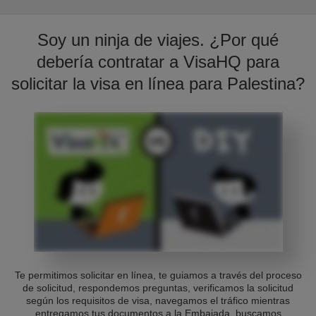
Soy un ninja de viajes. ¿Por qué
debería contratar a VisaHQ para
solicitar la visa en línea para Palestina?
Te permitimos solicitar en línea, te guiamos a través del proceso
de solicitud, respondemos preguntas, verificamos la solicitud
según los requisitos de visa, navegamos el tráfico mientras
entregamos tus documentos a la Embajada, buscamos