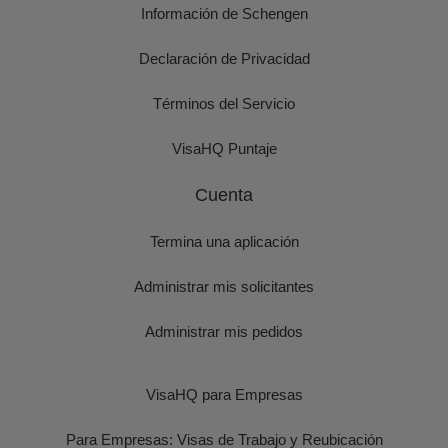
Información de Schengen
Declaración de Privacidad
Términos del Servicio
VisaHQ Puntaje
Cuenta
Termina una aplicación
Administrar mis solicitantes
Administrar mis pedidos
VisaHQ para Empresas
Para Empresas: Visas de Trabajo y Reubicación