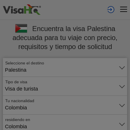
Encuentra la visa Palestina
adecuada para tu viaje con precio,
requisitos y tiempo de solicitud
Seleccione el destino
Palestina
Tipo de visa
Visa de turista
Tu nacionalidad
Colombia
residiendo en
Colombia