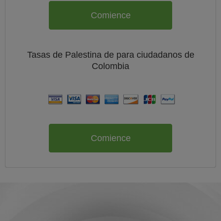
Comience
Tasas de Palestina de
para ciudadanos de
Colombia
Comience