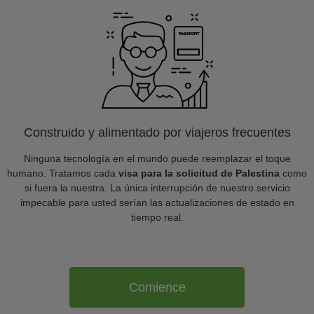
Construido y alimentado por viajeros frecuentes
Ninguna tecnología en el mundo puede reemplazar el toque
humano. Tratamos cada
visa para la solicitud de Palestina
como
si fuera la nuestra. La única interrupción de nuestro servicio
impecable para usted serían las actualizaciones de estado en
tiempo real.
Comience