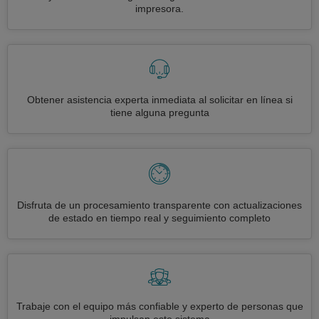
impresora.
Obtener asistencia experta inmediata al solicitar en línea si
tiene alguna pregunta
Disfruta de un procesamiento transparente con actualizaciones
de estado en tiempo real y seguimiento completo
Trabaje con el equipo más confiable y experto de personas que