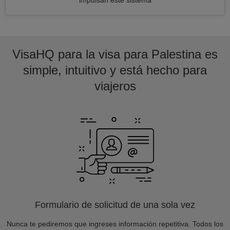
impulsan este sistema
VisaHQ para la visa para Palestina es
simple, intuitivo y está hecho para
viajeros
Formulario de solicitud de una sola vez
Nunca te pediremos que ingreses información repetitiva. Todos los