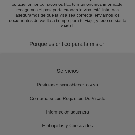
estacionamiento, hacemos fila, te mantenemos informado,
recogemos el pasaporte cuando la visa esté lista, nos
aseguramos de que la visa sea correcta, enviamos los
documentos de vuelta a tiempo para tu viaje, y todo se siente
genial.
Porque es crítico para la misión
Servicios
Postularse para obtener la visa
Compruebe Los Requisitos De Visado
Información aduanera
Embajadas y Consulados