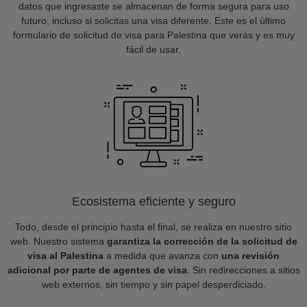
datos que ingresaste se almacenan de forma segura para uso
futuro, incluso si solicitas una visa diferente. Este es el último
formulario de solicitud de visa para Palestina que verás y es muy
fácil de usar.
Ecosistema eficiente y seguro
Todo, desde el principio hasta el final, se realiza en nuestro sitio
web. Nuestro sistema
garantiza la corrección de la solicitud de
visa al Palestina
a medida que avanza con
una revisión
adicional por parte de agentes de visa
. Sin redirecciones a sitios
web externos, sin tiempo y sin papel desperdiciado.