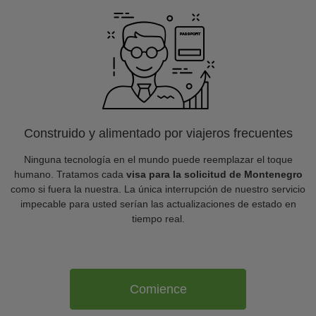
Construido y alimentado por viajeros frecuentes
Ninguna tecnología en el mundo puede reemplazar el toque
humano. Tratamos cada
visa para la solicitud de Montenegro
como si fuera la nuestra. La única interrupción de nuestro servicio
impecable para usted serían las actualizaciones de estado en
tiempo real.
Comience