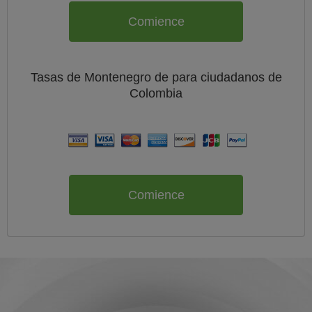
Comience
Tasas de Montenegro de
para ciudadanos de
Colombia
Comience