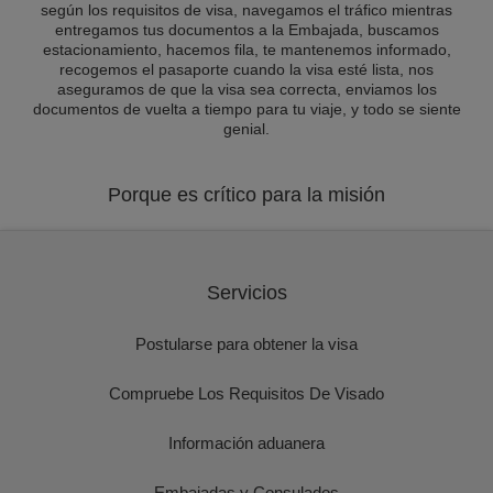
según los requisitos de visa, navegamos el tráfico mientras
entregamos tus documentos a la Embajada, buscamos
estacionamiento, hacemos fila, te mantenemos informado,
recogemos el pasaporte cuando la visa esté lista, nos
aseguramos de que la visa sea correcta, enviamos los
documentos de vuelta a tiempo para tu viaje, y todo se siente
genial.
Porque es crítico para la misión
Servicios
Postularse para obtener la visa
Compruebe Los Requisitos De Visado
Información aduanera
Embajadas y Consulados