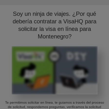
Soy un ninja de viajes. ¿Por qué
debería contratar a VisaHQ para
solicitar la visa en línea para
Montenegro?
Te permitimos solicitar en línea, te guiamos a través del proceso
de solicitud, respondemos preguntas, verificamos la solicitud