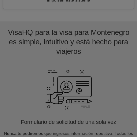
impulsan este sistema
VisaHQ para la visa para Montenegro
es simple, intuitivo y está hecho para
viajeros
Formulario de solicitud de una sola vez
Nunca te pediremos que ingreses información repetitiva. Todos los