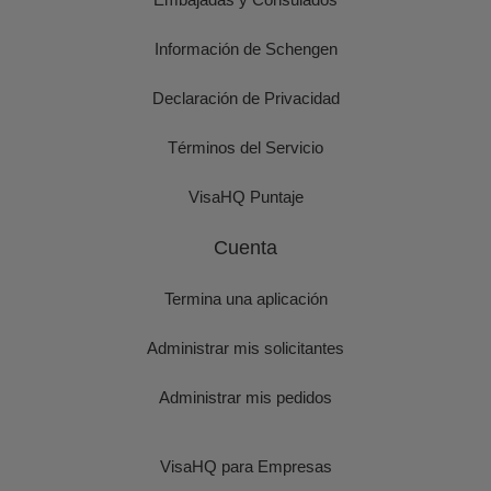
Información de Schengen
Declaración de Privacidad
Términos del Servicio
VisaHQ Puntaje
Cuenta
Termina una aplicación
Administrar mis solicitantes
Administrar mis pedidos
VisaHQ para Empresas