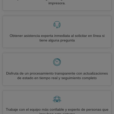
impresora.
Obtener asistencia experta inmediata al solicitar en línea si
tiene alguna pregunta
Disfruta de un procesamiento transparente con actualizaciones
de estado en tiempo real y seguimiento completo
Trabaje con el equipo más confiable y experto de personas que