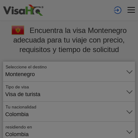
Encuentra la visa Montenegro
adecuada para tu viaje con precio,
requisitos y tiempo de solicitud
Seleccione el destino
Montenegro
Tipo de visa
Visa de turista
Tu nacionalidad
Colombia
residiendo en
Colombia