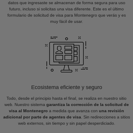
datos que ingresaste se almacenan de forma segura para uso
futuro, incluso si solicitas una visa diferente. Este es el último
formulario de solicitud de visa para Montenegro que verás y es
muy fácil de usar.
Ecosistema eficiente y seguro
Todo, desde el principio hasta el final, se realiza en nuestro sitio
web. Nuestro sistema
garantiza la corrección de la solicitud de
visa al Montenegro
a medida que avanza con
una revisión
adicional por parte de agentes de visa
. Sin redirecciones a sitios
web externos, sin tiempo y sin papel desperdiciado.