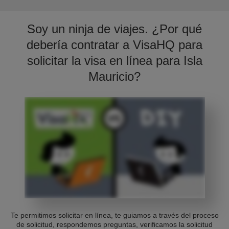
Soy un ninja de viajes. ¿Por qué
debería contratar a VisaHQ para
solicitar la visa en línea para Isla
Mauricio?
Te permitimos solicitar en línea, te guiamos a través del proceso
de solicitud, respondemos preguntas, verificamos la solicitud