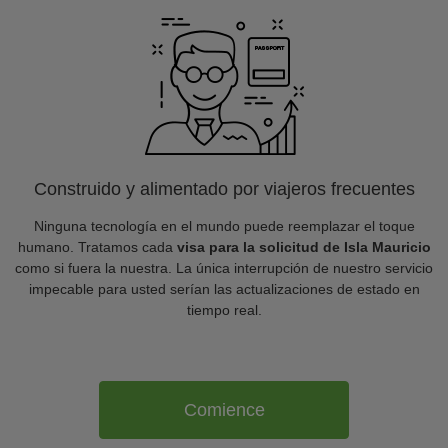
Construido y alimentado por viajeros frecuentes
Ninguna tecnología en el mundo puede reemplazar el toque
humano. Tratamos cada
visa para la solicitud de Isla Mauricio
como si fuera la nuestra. La única interrupción de nuestro servicio
impecable para usted serían las actualizaciones de estado en
tiempo real.
Comience