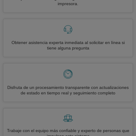
impresora.
Obtener asistencia experta inmediata al solicitar en línea si
tiene alguna pregunta
Disfruta de un procesamiento transparente con actualizaciones
de estado en tiempo real y seguimiento completo
Trabaje con el equipo más confiable y experto de personas que