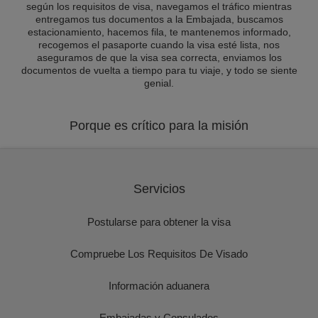
según los requisitos de visa, navegamos el tráfico mientras
entregamos tus documentos a la Embajada, buscamos
estacionamiento, hacemos fila, te mantenemos informado,
recogemos el pasaporte cuando la visa esté lista, nos
aseguramos de que la visa sea correcta, enviamos los
documentos de vuelta a tiempo para tu viaje, y todo se siente
genial.
Porque es crítico para la misión
Servicios
Postularse para obtener la visa
Compruebe Los Requisitos De Visado
Información aduanera
Embajadas y Consulados