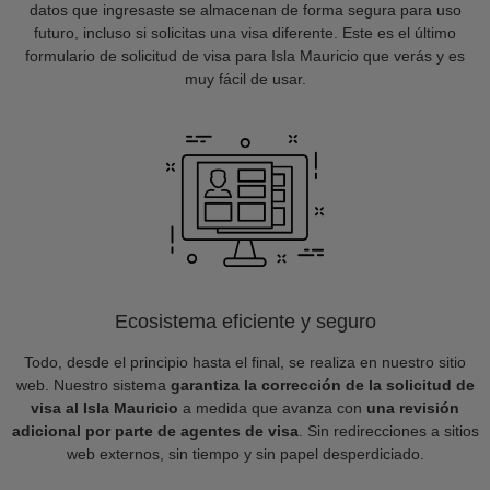
datos que ingresaste se almacenan de forma segura para uso
futuro, incluso si solicitas una visa diferente. Este es el último
formulario de solicitud de visa para Isla Mauricio que verás y es
muy fácil de usar.
Ecosistema eficiente y seguro
Todo, desde el principio hasta el final, se realiza en nuestro sitio
web. Nuestro sistema
garantiza la corrección de la solicitud de
visa al Isla Mauricio
a medida que avanza con
una revisión
adicional por parte de agentes de visa
. Sin redirecciones a sitios
web externos, sin tiempo y sin papel desperdiciado.