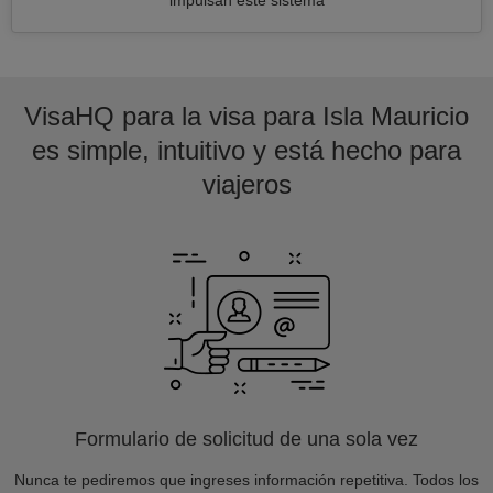
impulsan este sistema
VisaHQ para la visa para Isla Mauricio
es simple, intuitivo y está hecho para
viajeros
Formulario de solicitud de una sola vez
Nunca te pediremos que ingreses información repetitiva. Todos los