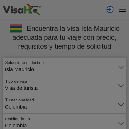
Encuentra la visa Isla Mauricio
adecuada para tu viaje con precio,
requisitos y tiempo de solicitud
Seleccione el destino
Isla Mauricio
Tipo de visa
Visa de turista
Tu nacionalidad
Colombia
residiendo en
Colombia