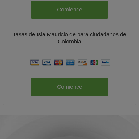
Comience
Tasas de Isla Mauricio de
para ciudadanos de
Colombia
Comience