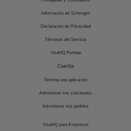
Información de Schengen
Declaración de Privacidad
Términos del Servicio
VisaHQ Puntaje
Cuenta
Termina una aplicación
Administrar mis solicitantes
Administrar mis pedidos
VisaHQ para Empresas