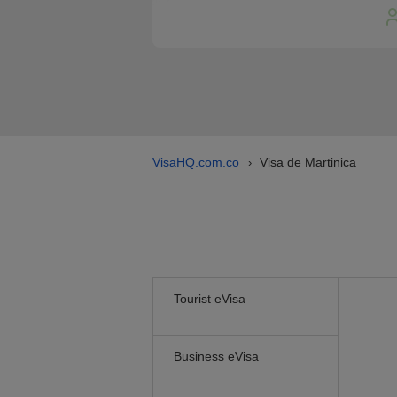
VisaHQ.com.co
Visa de Martinica
›
Tourist eVisa
Business eVisa