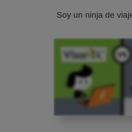
Soy un ninja de viaj