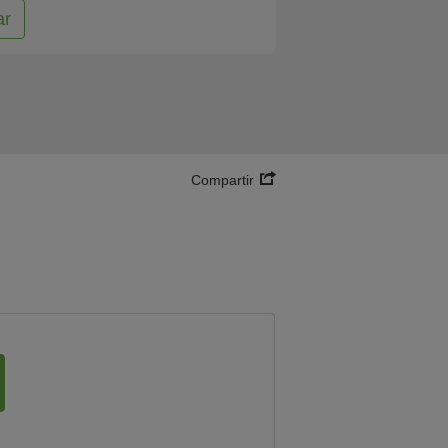
ar
Compartir