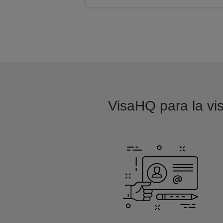
VisaHQ para la vis