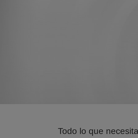
Todo lo que necesita