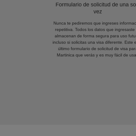
Formulario de solicitud de una so
vez
Nunca te pediremos que ingreses informac
repetitiva. Todos los datos que ingresaste
almacenan de forma segura para uso futu
incluso si solicitas una visa diferente. Este 
último formulario de solicitud de visa par
Martinica que verás y es muy fácil de usa