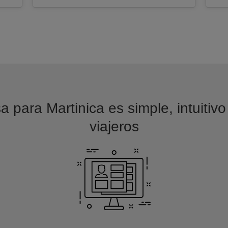
a para Martinica es simple, intuitiv
viajeros