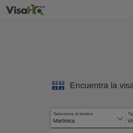
Encuentra la visa
Seleccione el destino
Ti
Martinica
Vi