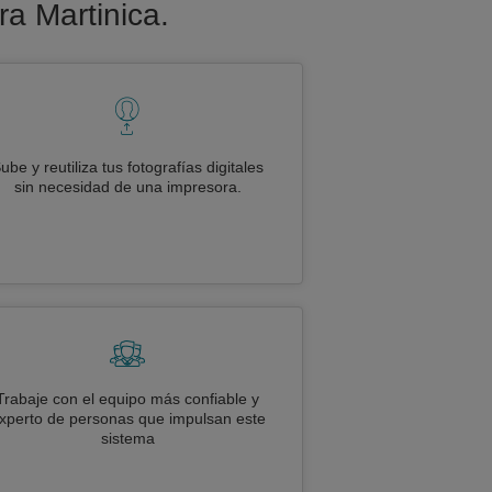
ra Martinica.
ube y reutiliza tus fotografías digitales
sin necesidad de una impresora.
Trabaje con el equipo más confiable y
xperto de personas que impulsan este
sistema