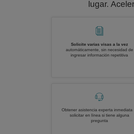
lugar. Acele
Solicite varias visas a la vez
automáticamente, sin necesidad de
ingresar información repetitiva
Obtener asistencia experta inmediata 
solicitar en línea si tiene alguna
pregunta