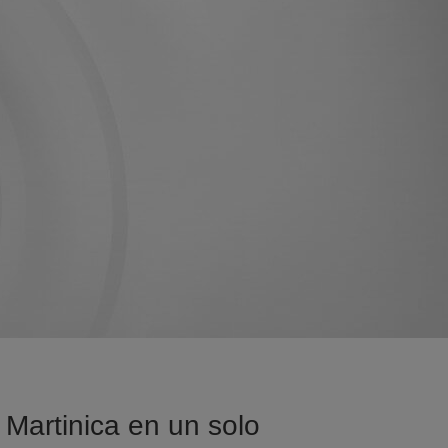
 Martinica en un solo