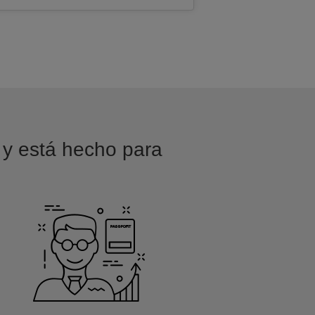
o y está hecho para