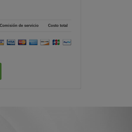
Comisión de servicio
Costo total