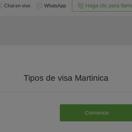
Haga clic para llam
Chat en vivo
WhatsApp
Tipos de visa Martinica
Comience