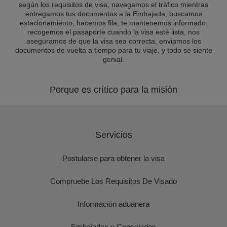
según los requisitos de visa, navegamos el tráfico mientras
entregamos tus documentos a la Embajada, buscamos
estacionamiento, hacemos fila, te mantenemos informado,
recogemos el pasaporte cuando la visa esté lista, nos
aseguramos de que la visa sea correcta, enviamos los
documentos de vuelta a tiempo para tu viaje, y todo se siente
genial.
Porque es crítico para la misión
Servicios
Postularse para obtener la visa
Compruebe Los Requisitos De Visado
Información aduanera
Embajadas y Consulados