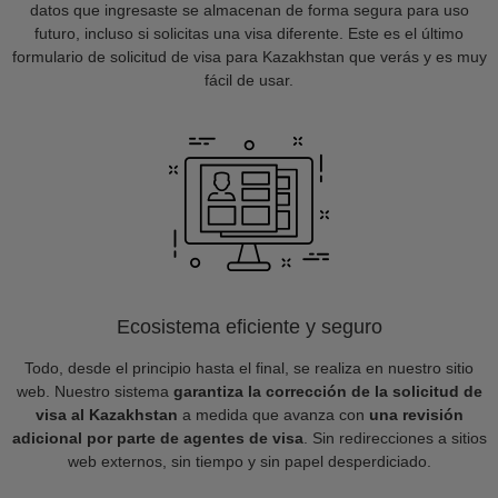
datos que ingresaste se almacenan de forma segura para uso
futuro, incluso si solicitas una visa diferente. Este es el último
formulario de solicitud de visa para Kazakhstan que verás y es muy
fácil de usar.
Ecosistema eficiente y seguro
Todo, desde el principio hasta el final, se realiza en nuestro sitio
web. Nuestro sistema
garantiza la corrección de la solicitud de
visa al Kazakhstan
a medida que avanza con
una revisión
adicional por parte de agentes de visa
. Sin redirecciones a sitios
web externos, sin tiempo y sin papel desperdiciado.