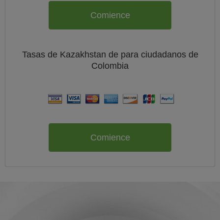
Comience
Tasas de Kazakhstan de
para ciudadanos de
Colombia
Comience