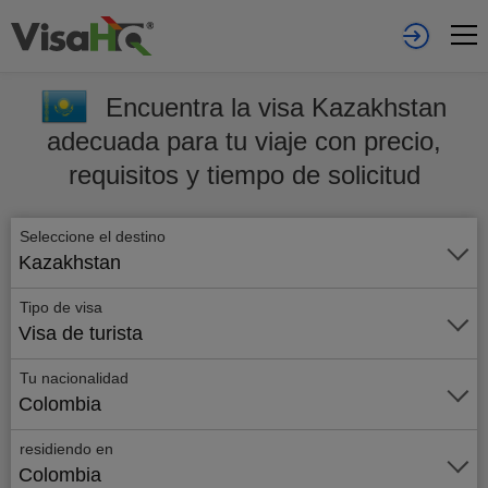
Encuentra la visa Kazakhstan
adecuada para tu viaje con precio,
requisitos y tiempo de solicitud
Seleccione el destino
Kazakhstan
Tipo de visa
Visa de turista
Tu nacionalidad
Colombia
residiendo en
Colombia