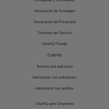
Información de Schengen
Declaración de Privacidad
Términos del Servicio
VisaHQ Puntaje
Cuenta
Termina una aplicación
Administrar mis solicitantes
Administrar mis pedidos
VisaHQ para Empresas