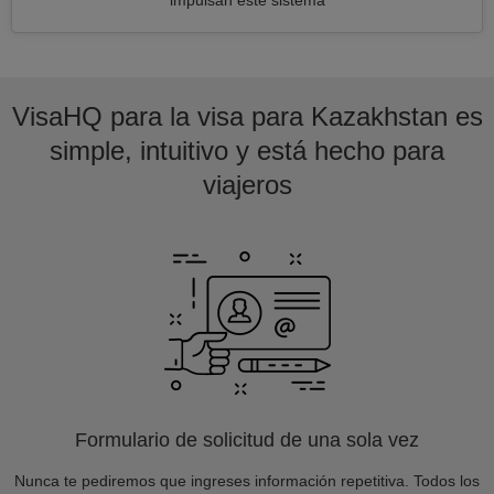
impulsan este sistema
VisaHQ para la visa para Kazakhstan es
simple, intuitivo y está hecho para
viajeros
Formulario de solicitud de una sola vez
Nunca te pediremos que ingreses información repetitiva. Todos los