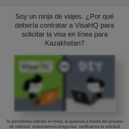
Soy un ninja de viajes. ¿Por qué
debería contratar a VisaHQ para
solicitar la visa en línea para
Kazakhstan?
Te permitimos solicitar en línea, te guiamos a través del proceso
de solicitud, respondemos preguntas, verificamos la solicitud