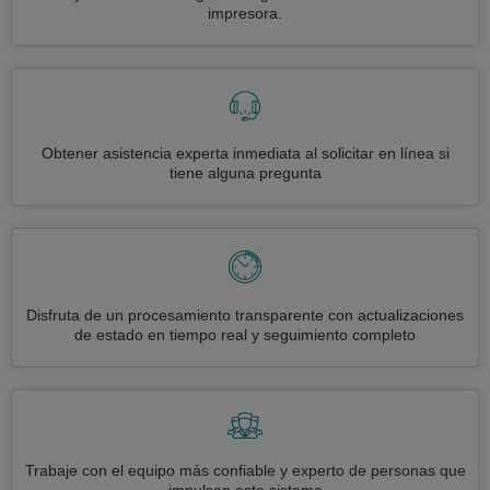
impresora.
Obtener asistencia experta inmediata al solicitar en línea si
tiene alguna pregunta
Disfruta de un procesamiento transparente con actualizaciones
de estado en tiempo real y seguimiento completo
Trabaje con el equipo más confiable y experto de personas que