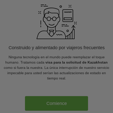
Construido y alimentado por viajeros frecuentes
Ninguna tecnología en el mundo puede reemplazar el toque
humano. Tratamos cada
visa para la solicitud de Kazakhstan
como si fuera la nuestra. La única interrupción de nuestro servicio
impecable para usted serían las actualizaciones de estado en
tiempo real.
Comience