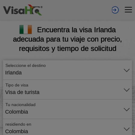
Encuentra la visa Irlanda
adecuada para tu viaje con precio,
requisitos y tiempo de solicitud
Seleccione el destino
Irlanda
Tipo de visa
Visa de turista
Tu nacionalidad
Colombia
residiendo en
Colombia