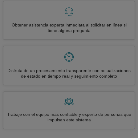
Obtener asistencia experta inmediata al solicitar en línea si
tiene alguna pregunta
Disfruta de un procesamiento transparente con actualizaciones
de estado en tiempo real y seguimiento completo
Trabaje con el equipo más confiable y experto de personas que
impulsan este sistema