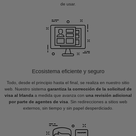
de usar.
Ecosistema eficiente y seguro
Todo, desde el principio hasta el final, se realiza en nuestro sitio
web. Nuestro sistema
garantiza la corrección de la solicitud de
visa al Irlanda
a medida que avanza con
una revisión adicional
por parte de agentes de visa
. Sin redirecciones a sitios web
externos, sin tiempo y sin papel desperdiciado.