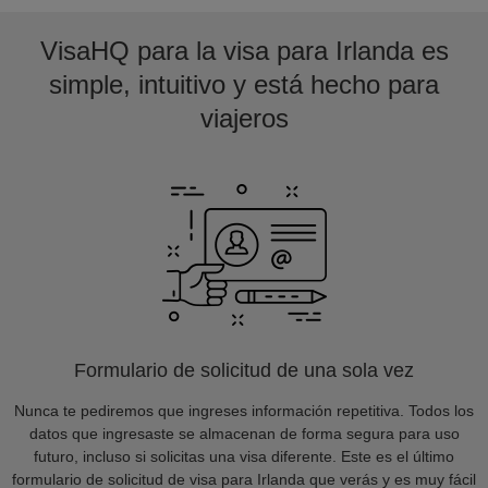
VisaHQ para la visa para Irlanda es
simple, intuitivo y está hecho para
viajeros
Formulario de solicitud de una sola vez
Nunca te pediremos que ingreses información repetitiva. Todos los
datos que ingresaste se almacenan de forma segura para uso
futuro, incluso si solicitas una visa diferente. Este es el último
formulario de solicitud de visa para Irlanda que verás y es muy fácil