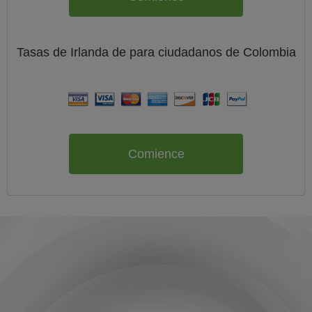
Tasas de Irlanda de
para ciudadanos de
Colombia
Comience