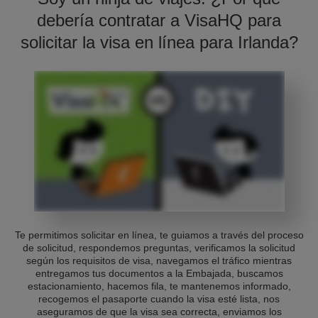
debería contratar a VisaHQ para
solicitar la visa en línea para Irlanda?
Te permitimos solicitar en línea, te guiamos a través del proceso
de solicitud, respondemos preguntas, verificamos la solicitud
según los requisitos de visa, navegamos el tráfico mientras
entregamos tus documentos a la Embajada, buscamos
estacionamiento, hacemos fila, te mantenemos informado,
recogemos el pasaporte cuando la visa esté lista, nos
aseguramos de que la visa sea correcta, enviamos los