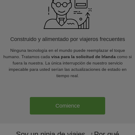
Construido y alimentado por viajeros frecuentes
Ninguna tecnología en el mundo puede reemplazar el toque
humano. Tratamos cada
visa para la solicitud de Irlanda
como si
fuera la nuestra. La única interrupción de nuestro servicio
impecable para usted serían las actualizaciones de estado en
tiempo real.
Comience
Soy un ninja de viajes. ¿Por qué