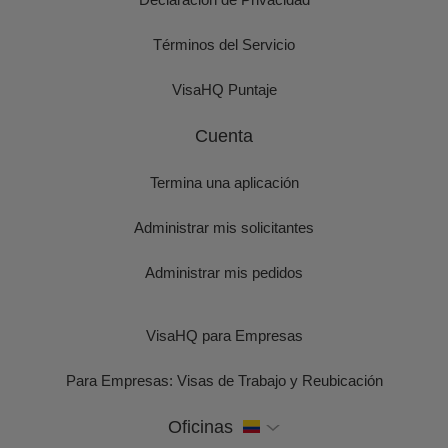
Términos del Servicio
VisaHQ Puntaje
Cuenta
Termina una aplicación
Administrar mis solicitantes
Administrar mis pedidos
VisaHQ para Empresas
Para Empresas: Visas de Trabajo y Reubicación
Oficinas