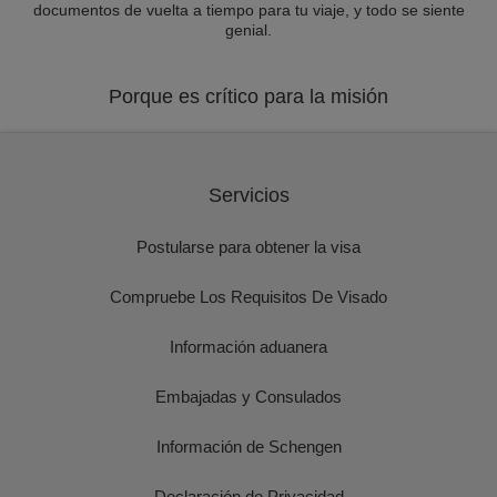
documentos de vuelta a tiempo para tu viaje, y todo se siente
genial.
Porque es crítico para la misión
Servicios
Postularse para obtener la visa
Compruebe Los Requisitos De Visado
Información aduanera
Embajadas y Consulados
Información de Schengen
Declaración de Privacidad