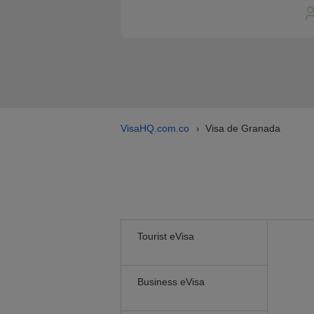
VisaHQ.com.co
Visa de Granada
›
Tourist eVisa
Business eVisa