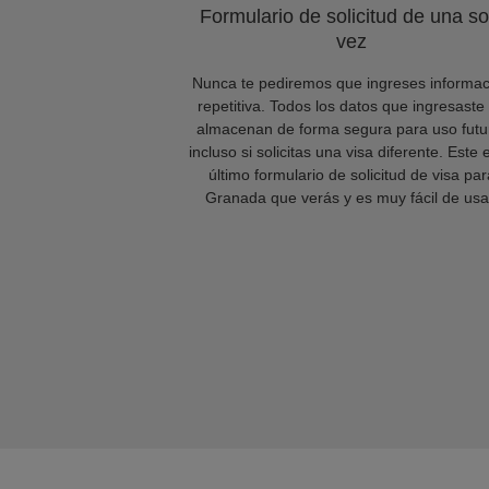
Formulario de solicitud de una so
vez
Nunca te pediremos que ingreses informac
repetitiva. Todos los datos que ingresaste
almacenan de forma segura para uso futu
incluso si solicitas una visa diferente. Este 
último formulario de solicitud de visa par
Granada que verás y es muy fácil de usa