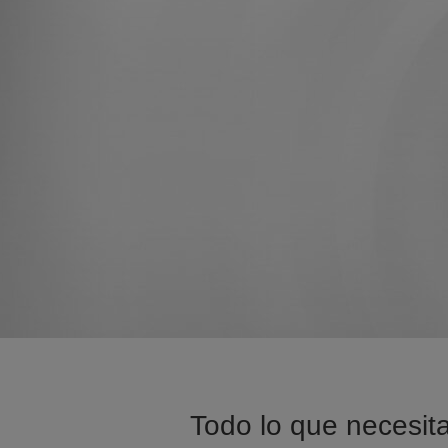
Todo lo que necesita