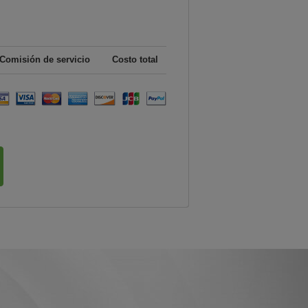
Comisión de servicio
Costo total