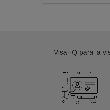
VisaHQ para la vi