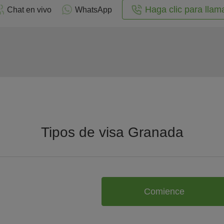
Haga clic para llam
Chat en vivo
WhatsApp
Tipos de visa Granada
Comience