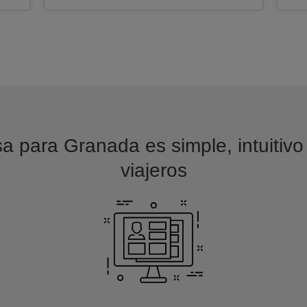
sa para Granada es simple, intuitivo
viajeros