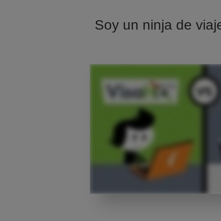
Soy un ninja de viaj