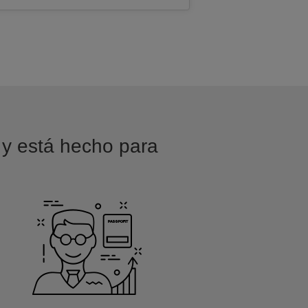
 y está hecho para