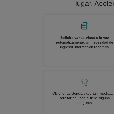
lugar. Acele
Solicite varias visas a la vez
automáticamente, sin necesidad de
ingresar información repetitiva
Obtener asistencia experta inmediata 
solicitar en línea si tiene alguna
pregunta