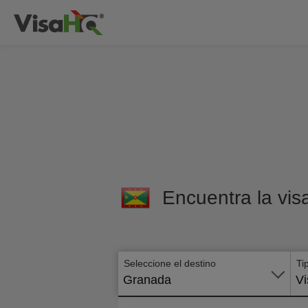
Encuentra la vis
Seleccione el destino
Ti
Granada
Vi