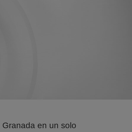
sa Granada en un solo