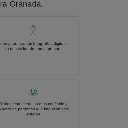
para Granada.
ube y reutiliza tus fotografías digitales
sin necesidad de una impresora.
Trabaje con el equipo más confiable y
xperto de personas que impulsan este
sistema