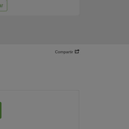
ar
Compartir