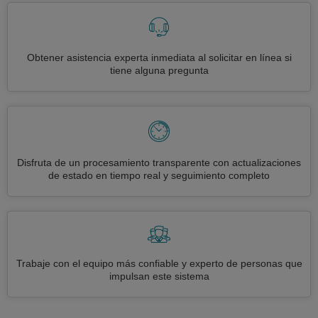
Obtener asistencia experta inmediata al solicitar en línea si
tiene alguna pregunta
Disfruta de un procesamiento transparente con actualizaciones
de estado en tiempo real y seguimiento completo
Trabaje con el equipo más confiable y experto de personas que
impulsan este sistema