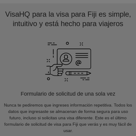
VisaHQ para la visa para Fiji es simple,
intuitivo y está hecho para viajeros
Formulario de solicitud de una sola vez
Nunca te pediremos que ingreses información repetitiva. Todos los
datos que ingresaste se almacenan de forma segura para uso
futuro, incluso si solicitas una visa diferente. Este es el último
formulario de solicitud de visa para Fiji que verás y es muy fácil de
usar.