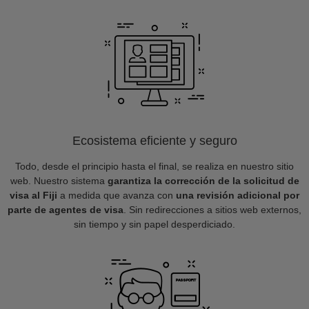
Ecosistema eficiente y seguro
Todo, desde el principio hasta el final, se realiza en nuestro sitio
web. Nuestro sistema
garantiza la corrección de la solicitud de
visa al Fiji
a medida que avanza con
una revisión adicional por
parte de agentes de visa
. Sin redirecciones a sitios web externos,
sin tiempo y sin papel desperdiciado.