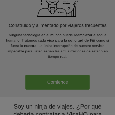
Construido y alimentado por viajeros frecuentes
Ninguna tecnología en el mundo puede reemplazar el toque
humano. Tratamos cada
visa para la solicitud de Fiji
como si
fuera la nuestra. La única interrupción de nuestro servicio
impecable para usted serían las actualizaciones de estado en
tiempo real.
Comience
Soy un ninja de viajes. ¿Por qué
debería contratar a VisaHQ para