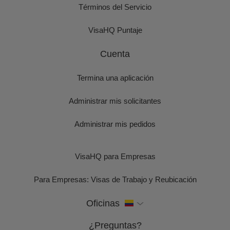
Términos del Servicio
VisaHQ Puntaje
Cuenta
Termina una aplicación
Administrar mis solicitantes
Administrar mis pedidos
VisaHQ para Empresas
Para Empresas: Visas de Trabajo y Reubicación
Oficinas
¿Preguntas?