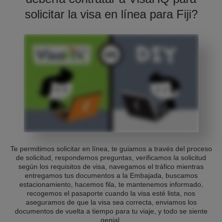
solicitar la visa en línea para Fiji?
Te permitimos solicitar en línea, te guiamos a través del proceso
de solicitud, respondemos preguntas, verificamos la solicitud
según los requisitos de visa, navegamos el tráfico mientras
entregamos tus documentos a la Embajada, buscamos
estacionamiento, hacemos fila, te mantenemos informado,
recogemos el pasaporte cuando la visa esté lista, nos
aseguramos de que la visa sea correcta, enviamos los
documentos de vuelta a tiempo para tu viaje, y todo se siente
genial.