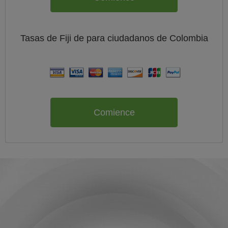
Tasas de Fiji de
para ciudadanos de
Colombia
Comience