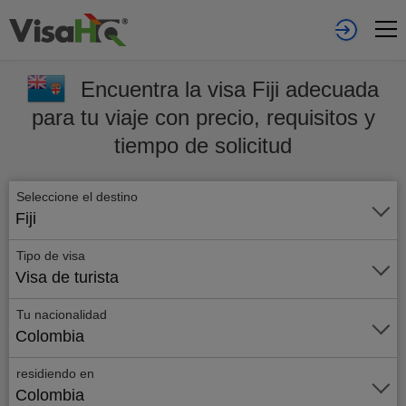
Encuentra la visa Fiji adecuada
para tu viaje con precio, requisitos y
tiempo de solicitud
Seleccione el destino
Fiji
Tipo de visa
Visa de turista
Tu nacionalidad
Colombia
residiendo en
Colombia