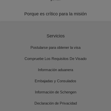
Porque es crítico para la misión
Servicios
Postularse para obtener la visa
Compruebe Los Requisitos De Visado
Información aduanera
Embajadas y Consulados
Información de Schengen
Declaración de Privacidad