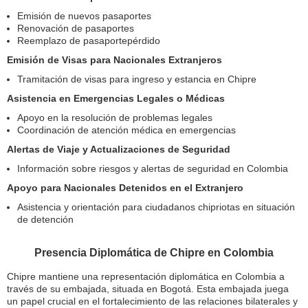
Emisión de nuevos pasaportes
Renovación de pasaportes
Reemplazo de pasaportepérdido
Emisión de Visas para Nacionales Extranjeros
Tramitación de visas para ingreso y estancia en Chipre
Asistencia en Emergencias Legales o Médicas
Apoyo en la resolución de problemas legales
Coordinación de atención médica en emergencias
Alertas de Viaje y Actualizaciones de Seguridad
Información sobre riesgos y alertas de seguridad en Colombia
Apoyo para Nacionales Detenidos en el Extranjero
Asistencia y orientación para ciudadanos chipriotas en situación
de detención
Presencia Diplomática de Chipre en Colombia
Chipre mantiene una representación diplomática en Colombia a
través de su embajada, situada en Bogotá. Esta embajada juega
un papel crucial en el fortalecimiento de las relaciones bilaterales y