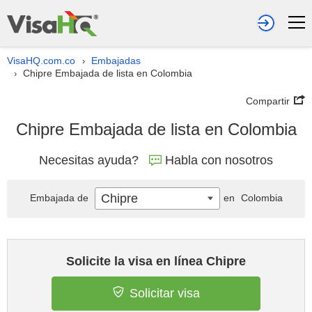
VisaHQ.com.co
Embajadas
›
Chipre Embajada de lista en Colombia
›
Compartir
Chipre Embajada de lista en Colombia
Necesitas ayuda?
Habla con nosotros
Chipre
Embajada de
en
Colombia
Solicite la visa en línea Chipre
Solicitar visa