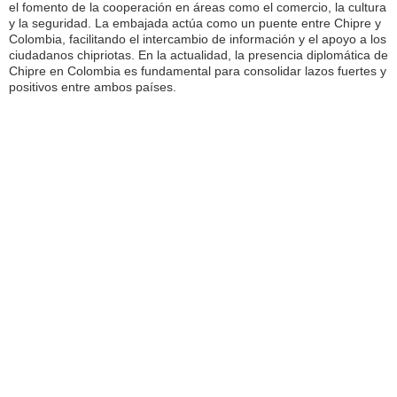
el fomento de la cooperación en áreas como el comercio, la cultura
y la seguridad. La embajada actúa como un puente entre Chipre y
Colombia, facilitando el intercambio de información y el apoyo a los
ciudadanos chipriotas. En la actualidad, la presencia diplomática de
Chipre en Colombia es fundamental para consolidar lazos fuertes y
positivos entre ambos países.