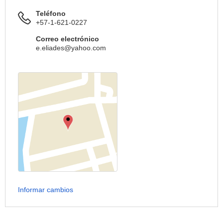
Teléfono
+57-1-621-0227
Correo electrónico
e.eliades@yahoo.com
Informar cambios