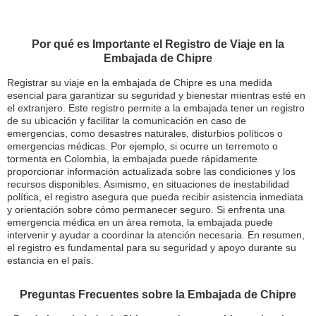
Por qué es Importante el Registro de Viaje en la
Embajada de Chipre
Registrar su viaje en la embajada de Chipre es una medida
esencial para garantizar su seguridad y bienestar mientras esté en
el extranjero. Este registro permite a la embajada tener un registro
de su ubicación y facilitar la comunicación en caso de
emergencias, como desastres naturales, disturbios políticos o
emergencias médicas. Por ejemplo, si ocurre un terremoto o
tormenta en Colombia, la embajada puede rápidamente
proporcionar información actualizada sobre las condiciones y los
recursos disponibles. Asimismo, en situaciones de inestabilidad
política, el registro asegura que pueda recibir asistencia inmediata
y orientación sobre cómo permanecer seguro. Si enfrenta una
emergencia médica en un área remota, la embajada puede
intervenir y ayudar a coordinar la atención necesaria. En resumen,
el registro es fundamental para su seguridad y apoyo durante su
estancia en el país.
Preguntas Frecuentes sobre la Embajada de Chipre