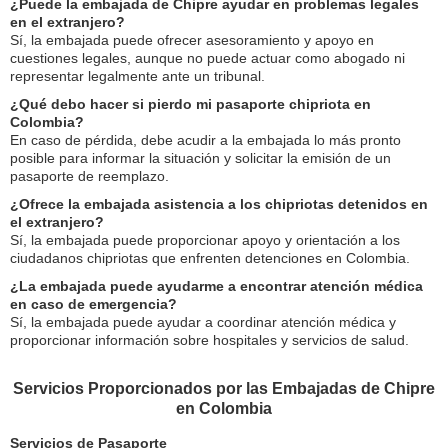
¿Puede la embajada de Chipre ayudar en problemas legales
en el extranjero?
Sí, la embajada puede ofrecer asesoramiento y apoyo en
cuestiones legales, aunque no puede actuar como abogado ni
representar legalmente ante un tribunal.
¿Qué debo hacer si pierdo mi pasaporte chipriota en
Colombia?
En caso de pérdida, debe acudir a la embajada lo más pronto
posible para informar la situación y solicitar la emisión de un
pasaporte de reemplazo.
¿Ofrece la embajada asistencia a los chipriotas detenidos en
el extranjero?
Sí, la embajada puede proporcionar apoyo y orientación a los
ciudadanos chipriotas que enfrenten detenciones en Colombia.
¿La embajada puede ayudarme a encontrar atención médica
en caso de emergencia?
Sí, la embajada puede ayudar a coordinar atención médica y
proporcionar información sobre hospitales y servicios de salud.
Servicios Proporcionados por las Embajadas de Chipre
en Colombia
Servicios de Pasaporte