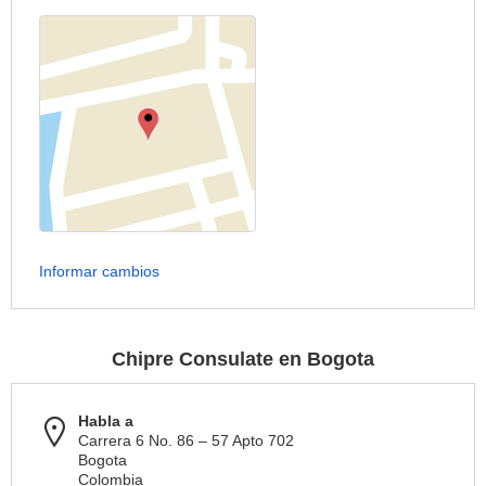
Informar cambios
Chipre Consulate en Bogota
Habla a
Carrera 6 No. 86 – 57 Apto 702
Bogota
Colombia