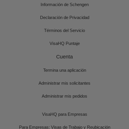
Información de Schengen
Declaración de Privacidad
Términos del Servicio
VisaHQ Puntaje
Cuenta
Termina una aplicación
Administrar mis solicitantes
Administrar mis pedidos
VisaHQ para Empresas
Para Empresas: Visas de Trabajo y Reubicación