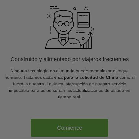
Construido y alimentado por viajeros frecuentes
Ninguna tecnología en el mundo puede reemplazar el toque
humano. Tratamos cada
visa para la solicitud de China
como si
fuera la nuestra. La única interrupción de nuestro servicio
impecable para usted serían las actualizaciones de estado en
tiempo real.
Comience