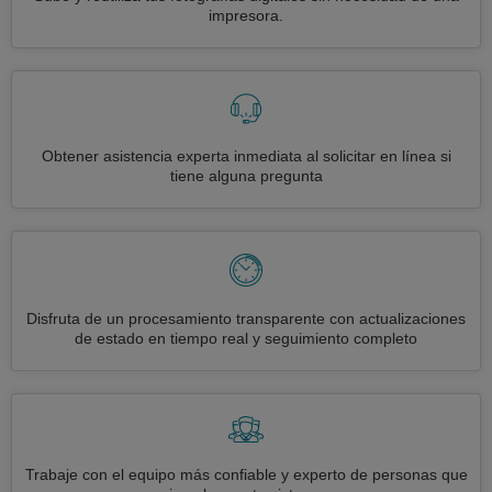
impresora.
Obtener asistencia experta inmediata al solicitar en línea si
tiene alguna pregunta
Disfruta de un procesamiento transparente con actualizaciones
de estado en tiempo real y seguimiento completo
Trabaje con el equipo más confiable y experto de personas que