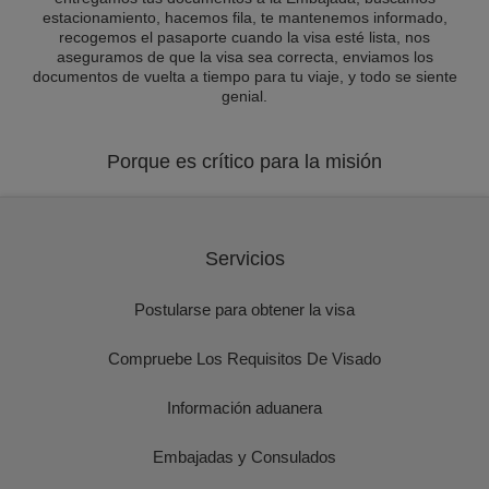
estacionamiento, hacemos fila, te mantenemos informado,
recogemos el pasaporte cuando la visa esté lista, nos
aseguramos de que la visa sea correcta, enviamos los
documentos de vuelta a tiempo para tu viaje, y todo se siente
genial.
Porque es crítico para la misión
Servicios
Postularse para obtener la visa
Compruebe Los Requisitos De Visado
Información aduanera
Embajadas y Consulados