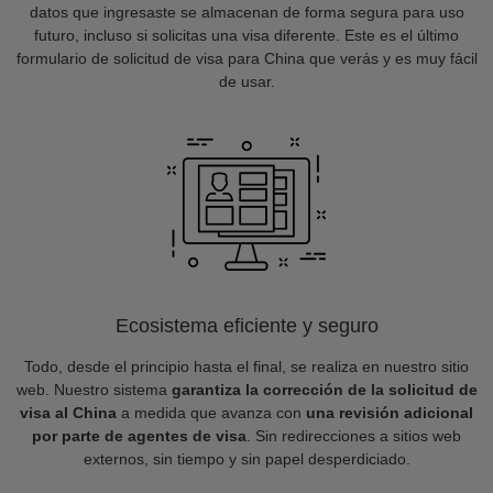
datos que ingresaste se almacenan de forma segura para uso
futuro, incluso si solicitas una visa diferente. Este es el último
formulario de solicitud de visa para China que verás y es muy fácil
de usar.
Ecosistema eficiente y seguro
Todo, desde el principio hasta el final, se realiza en nuestro sitio
web. Nuestro sistema
garantiza la corrección de la solicitud de
visa al China
a medida que avanza con
una revisión adicional
por parte de agentes de visa
. Sin redirecciones a sitios web
externos, sin tiempo y sin papel desperdiciado.