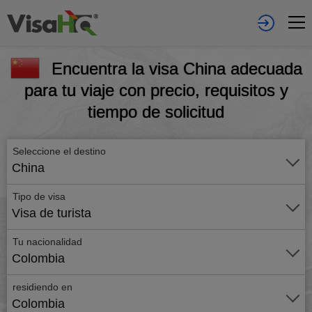
Encuentra la visa China adecuada
para tu viaje con precio, requisitos y
tiempo de solicitud
Seleccione el destino
China
Tipo de visa
Visa de turista
Tu nacionalidad
Colombia
residiendo en
Colombia