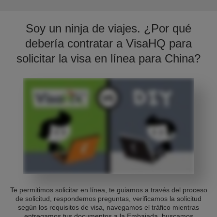
Soy un ninja de viajes. ¿Por qué
debería contratar a VisaHQ para
solicitar la visa en línea para China?
Te permitimos solicitar en línea, te guiamos a través del proceso
de solicitud, respondemos preguntas, verificamos la solicitud
según los requisitos de visa, navegamos el tráfico mientras
entregamos tus documentos a la Embajada, buscamos