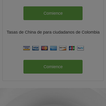
Comience
Tasas de China de
para ciudadanos de
Colombia
Comience