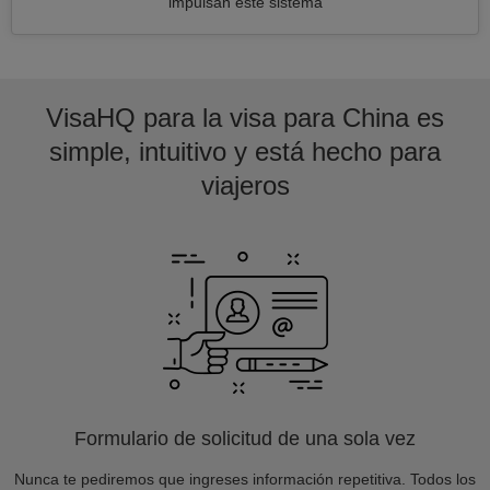
impulsan este sistema
VisaHQ para la visa para China es
simple, intuitivo y está hecho para
viajeros
Formulario de solicitud de una sola vez
Nunca te pediremos que ingreses información repetitiva. Todos los