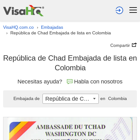
VisaHQ.com.co
Embajadas
›
República de Chad Embajada de lista en Colombia
›
Compartir
República de Chad Embajada de lista en
Colombia
Necesitas ayuda?
Habla con nosotros
República de Chad
Embajada de
en
Colombia