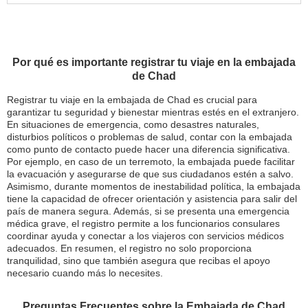
Por qué es importante registrar tu viaje en la embajada
de Chad
Registrar tu viaje en la embajada de Chad es crucial para
garantizar tu seguridad y bienestar mientras estés en el extranjero.
En situaciones de emergencia, como desastres naturales,
disturbios políticos o problemas de salud, contar con la embajada
como punto de contacto puede hacer una diferencia significativa.
Por ejemplo, en caso de un terremoto, la embajada puede facilitar
la evacuación y asegurarse de que sus ciudadanos estén a salvo.
Asimismo, durante momentos de inestabilidad política, la embajada
tiene la capacidad de ofrecer orientación y asistencia para salir del
país de manera segura. Además, si se presenta una emergencia
médica grave, el registro permite a los funcionarios consulares
coordinar ayuda y conectar a los viajeros con servicios médicos
adecuados. En resumen, el registro no solo proporciona
tranquilidad, sino que también asegura que recibas el apoyo
necesario cuando más lo necesites.
Preguntas Frecuentes sobre la Embajada de Chad