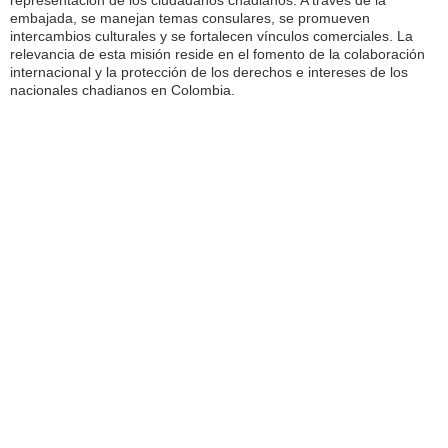
embajada, se manejan temas consulares, se promueven
intercambios culturales y se fortalecen vínculos comerciales. La
relevancia de esta misión reside en el fomento de la colaboración
internacional y la protección de los derechos e intereses de los
nacionales chadianos en Colombia.