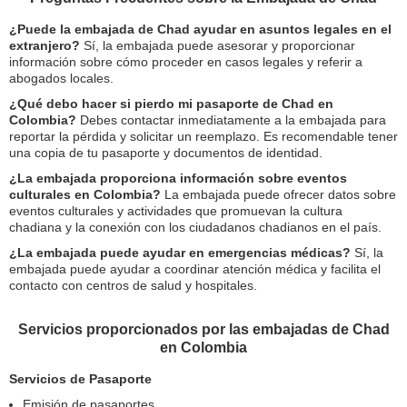
¿Puede la embajada de Chad ayudar en asuntos legales en el
extranjero?
Sí, la embajada puede asesorar y proporcionar
información sobre cómo proceder en casos legales y referir a
abogados locales.
¿Qué debo hacer si pierdo mi pasaporte de Chad en
Colombia?
Debes contactar inmediatamente a la embajada para
reportar la pérdida y solicitar un reemplazo. Es recomendable tener
una copia de tu pasaporte y documentos de identidad.
¿La embajada proporciona información sobre eventos
culturales en Colombia?
La embajada puede ofrecer datos sobre
eventos culturales y actividades que promuevan la cultura
chadiana y la conexión con los ciudadanos chadianos en el país.
¿La embajada puede ayudar en emergencias médicas?
Sí, la
embajada puede ayudar a coordinar atención médica y facilita el
contacto con centros de salud y hospitales.
Servicios proporcionados por las embajadas de Chad
en Colombia
Servicios de Pasaporte
Emisión de pasaportes