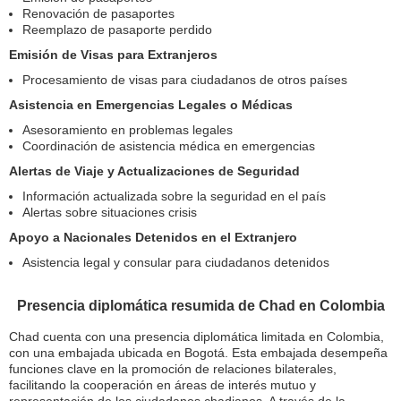
Renovación de pasaportes
Reemplazo de pasaporte perdido
Emisión de Visas para Extranjeros
Procesamiento de visas para ciudadanos de otros países
Asistencia en Emergencias Legales o Médicas
Asesoramiento en problemas legales
Coordinación de asistencia médica en emergencias
Alertas de Viaje y Actualizaciones de Seguridad
Información actualizada sobre la seguridad en el país
Alertas sobre situaciones crisis
Apoyo a Nacionales Detenidos en el Extranjero
Asistencia legal y consular para ciudadanos detenidos
Presencia diplomática resumida de Chad en Colombia
Chad cuenta con una presencia diplomática limitada en Colombia,
con una embajada ubicada en Bogotá. Esta embajada desempeña
funciones clave en la promoción de relaciones bilaterales,
facilitando la cooperación en áreas de interés mutuo y
representación de los ciudadanos chadianos. A través de la