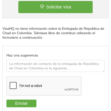
Solicitar visa
VisaHQ no tiene información sobre la Embajada de República de
Chad en Colombia. Siéntase libre de contribuir utilizando el
formulario a continuación.
Haz una sugerencia