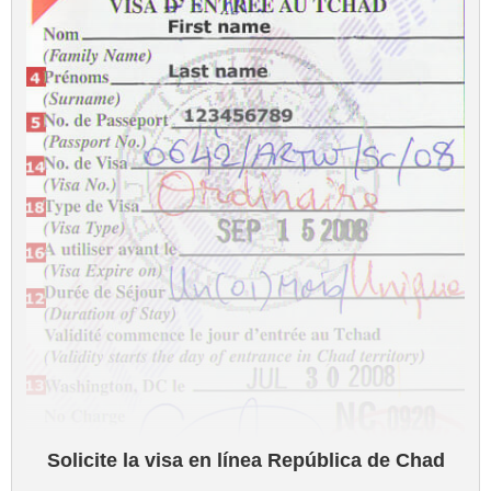
Solicite la visa en línea República de Chad