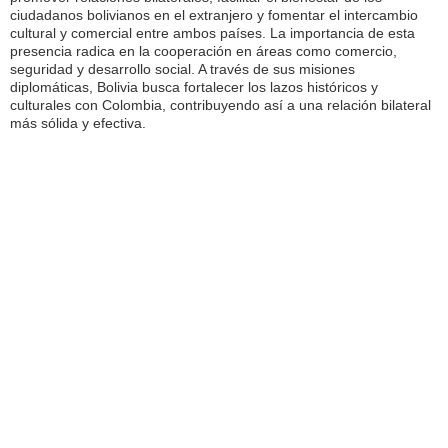
ciudadanos bolivianos en el extranjero y fomentar el intercambio
cultural y comercial entre ambos países. La importancia de esta
presencia radica en la cooperación en áreas como comercio,
seguridad y desarrollo social. A través de sus misiones
diplomáticas, Bolivia busca fortalecer los lazos históricos y
culturales con Colombia, contribuyendo así a una relación bilateral
más sólida y efectiva.