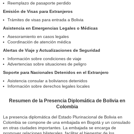
Reemplazo de pasaporte perdido
Emisión de Visas para Extranjeros
Trámites de visas para entrada a Bolivia
Asistencia en Emergencias Legales o Médicas
Asesoramiento en casos legales
Coordinación de atención médica
Alertas de Viaje y Actualizaciones de Seguridad
Información sobre condiciones de viaje
Advertencias sobre situaciones de peligro
Soporte para Nacionales Detenidos en el Extranjero
Asistencia consular a bolivianos detenidos
Información sobre derechos legales locales
Resumen de la Presencia Diplomática de Bolivia en
Colombia
La presencia diplomática del Estado Plurinacional de Bolivia en
Colombia se compone de una embajada en Bogotá y un consulado
en otras ciudades importantes. La embajada se encarga de
promover relaciones bilaterales, facilitar el bienestar de los