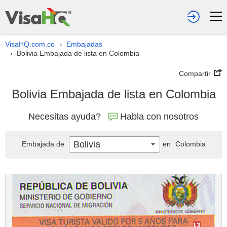
VisaHQ.com.co
Embajadas
›
Bolivia Embajada de lista en Colombia
›
Compartir
Bolivia Embajada de lista en Colombia
Necesitas ayuda?
Habla con nosotros
Bolivia
Embajada de
en
Colombia