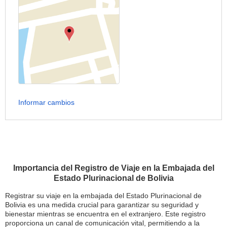
Informar cambios
Importancia del Registro de Viaje en la Embajada del
Estado Plurinacional de Bolivia
Registrar su viaje en la embajada del Estado Plurinacional de
Bolivia es una medida crucial para garantizar su seguridad y
bienestar mientras se encuentra en el extranjero. Este registro
proporciona un canal de comunicación vital, permitiendo a la