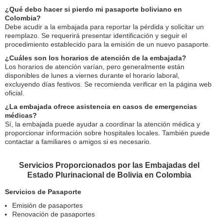
¿Qué debo hacer si pierdo mi pasaporte boliviano en
Colombia?
Debe acudir a la embajada para reportar la pérdida y solicitar un
reemplazo. Se requerirá presentar identificación y seguir el
procedimiento establecido para la emisión de un nuevo pasaporte.
¿Cuáles son los horarios de atención de la embajada?
Los horarios de atención varían, pero generalmente están
disponibles de lunes a viernes durante el horario laboral,
excluyendo días festivos. Se recomienda verificar en la página web
oficial.
¿La embajada ofrece asistencia en casos de emergencias
médicas?
Sí, la embajada puede ayudar a coordinar la atención médica y
proporcionar información sobre hospitales locales. También puede
contactar a familiares o amigos si es necesario.
Servicios Proporcionados por las Embajadas del
Estado Plurinacional de Bolivia en Colombia
Servicios de Pasaporte
Emisión de pasaportes
Renovación de pasaportes