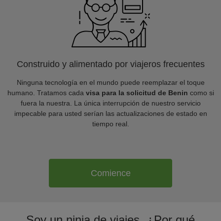
Construido y alimentado por viajeros frecuentes
Ninguna tecnología en el mundo puede reemplazar el toque
humano. Tratamos cada
visa para la solicitud de Benin
como si
fuera la nuestra. La única interrupción de nuestro servicio
impecable para usted serían las actualizaciones de estado en
tiempo real.
Comience
Soy un ninja de viajes. ¿Por qué