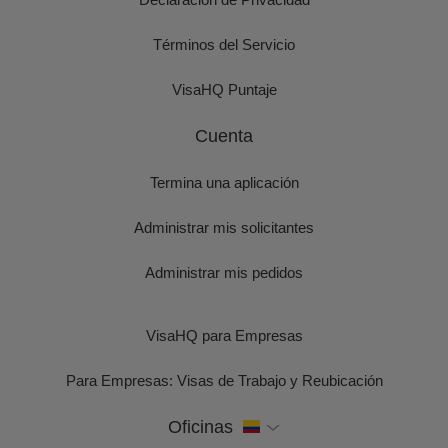
Términos del Servicio
VisaHQ Puntaje
Cuenta
Termina una aplicación
Administrar mis solicitantes
Administrar mis pedidos
VisaHQ para Empresas
Para Empresas: Visas de Trabajo y Reubicación
Oficinas