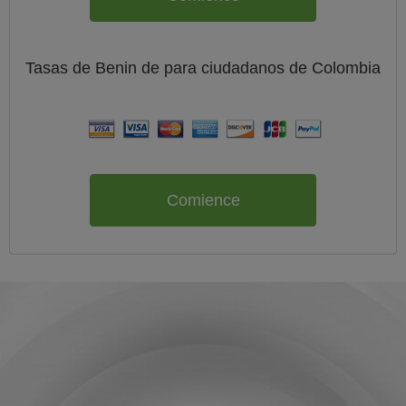
Tasas de Benin de
para ciudadanos de
Colombia
Comience