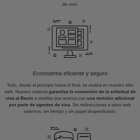
de usar.
Ecosistema eficiente y seguro
Todo, desde el principio hasta el final, se realiza en nuestro sitio
web. Nuestro sistema
garantiza la corrección de la solicitud de
visa al Benin
a medida que avanza con
una revisión adicional
por parte de agentes de visa
. Sin redirecciones a sitios web
externos, sin tiempo y sin papel desperdiciado.