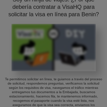
debería contratar a VisaHQ para
solicitar la visa en línea para Benin?
Te permitimos solicitar en línea, te guiamos a través del proceso
de solicitud, respondemos preguntas, verificamos la solicitud
según los requisitos de visa, navegamos el tráfico mientras
entregamos tus documentos a la Embajada, buscamos
estacionamiento, hacemos fila, te mantenemos informado,
recogemos el pasaporte cuando la visa esté lista, nos
aseguramos de que la visa sea correcta, enviamos los