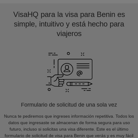
VisaHQ para la visa para Benin es
simple, intuitivo y está hecho para
viajeros
Formulario de solicitud de una sola vez
Nunca te pediremos que ingreses información repetitiva. Todos los
datos que ingresaste se almacenan de forma segura para uso
futuro, incluso si solicitas una visa diferente. Este es el último
formulario de solicitud de visa para Benin que verás y es muy fácil