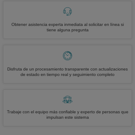
Obtener asistencia experta inmediata al solicitar en línea si
tiene alguna pregunta
Disfruta de un procesamiento transparente con actualizaciones
de estado en tiempo real y seguimiento completo
Trabaje con el equipo más confiable y experto de personas que
impulsan este sistema