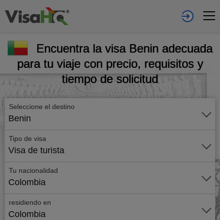
Encuentra la visa Benin adecuada
para tu viaje con precio, requisitos y
tiempo de solicitud
Seleccione el destino
Benin
Tipo de visa
Visa de turista
Tu nacionalidad
Colombia
residiendo en
Colombia