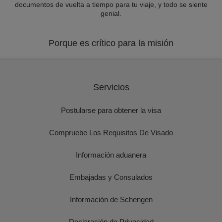
documentos de vuelta a tiempo para tu viaje, y todo se siente
genial.
Porque es crítico para la misión
Servicios
Postularse para obtener la visa
Compruebe Los Requisitos De Visado
Información aduanera
Embajadas y Consulados
Información de Schengen
Declaración de Privacidad