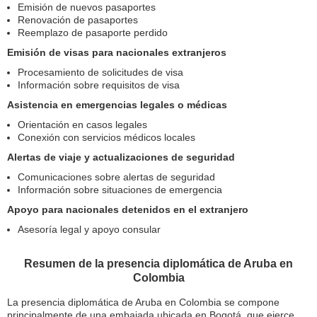
Emisión de nuevos pasaportes
Renovación de pasaportes
Reemplazo de pasaporte perdido
Emisión de visas para nacionales extranjeros
Procesamiento de solicitudes de visa
Información sobre requisitos de visa
Asistencia en emergencias legales o médicas
Orientación en casos legales
Conexión con servicios médicos locales
Alertas de viaje y actualizaciones de seguridad
Comunicaciones sobre alertas de seguridad
Información sobre situaciones de emergencia
Apoyo para nacionales detenidos en el extranjero
Asesoría legal y apoyo consular
Resumen de la presencia diplomática de Aruba en
Colombia
La presencia diplomática de Aruba en Colombia se compone
principalmente de una embajada ubicada en Bogotá, que ejerce