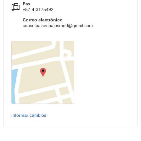
Fax
+57-4-3175492
Correo electrónico
consulpaisesbajosmed@gmail.com
Informar cambios