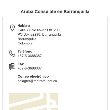
Aruba Consulate en Barranquilla
Habla a
Calle 77-No 65-37 Off. 208
PO Box 52298, Barranquilla
Barranquilla
Colombia
Teléfono
+57-5-3688387
Fax
+57-5-3688387
Correo electrónico
pslagter@metrotel.net.co