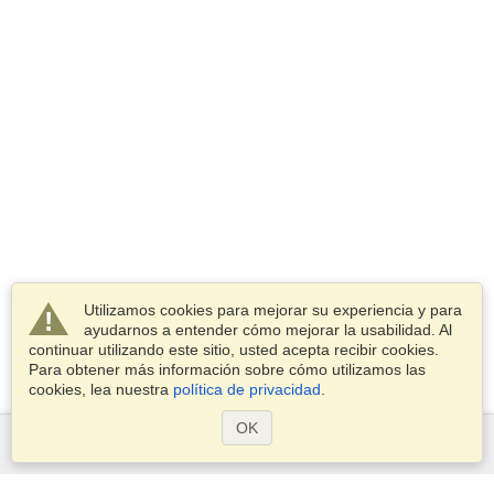
Utilizamos cookies para mejorar su experiencia y para
ayudarnos a entender cómo mejorar la usabilidad. Al
continuar utilizando este sitio, usted acepta recibir cookies.
Para obtener más información sobre cómo utilizamos las
cookies, lea nuestra
política de privacidad
.
OK
Servicios