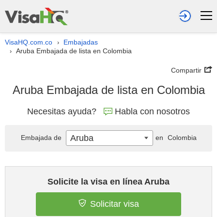
VisaHQ.com.co
Embajadas
›
Aruba Embajada de lista en Colombia
›
Compartir
Aruba Embajada de lista en Colombia
Necesitas ayuda?
Habla con nosotros
Aruba
Embajada de
en
Colombia
Solicite la visa en línea Aruba
Solicitar visa