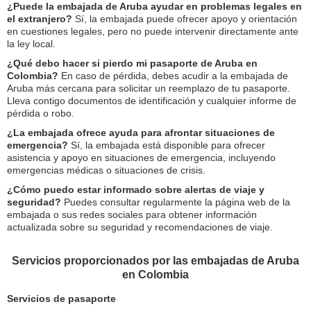
¿Puede la embajada de Aruba ayudar en problemas legales en
el extranjero?
Sí, la embajada puede ofrecer apoyo y orientación
en cuestiones legales, pero no puede intervenir directamente ante
la ley local.
¿Qué debo hacer si pierdo mi pasaporte de Aruba en
Colombia?
En caso de pérdida, debes acudir a la embajada de
Aruba más cercana para solicitar un reemplazo de tu pasaporte.
Lleva contigo documentos de identificación y cualquier informe de
pérdida o robo.
¿La embajada ofrece ayuda para afrontar situaciones de
emergencia?
Sí, la embajada está disponible para ofrecer
asistencia y apoyo en situaciones de emergencia, incluyendo
emergencias médicas o situaciones de crisis.
¿Cómo puedo estar informado sobre alertas de viaje y
seguridad?
Puedes consultar regularmente la página web de la
embajada o sus redes sociales para obtener información
actualizada sobre su seguridad y recomendaciones de viaje.
Servicios proporcionados por las embajadas de Aruba
en Colombia
Servicios de pasaporte