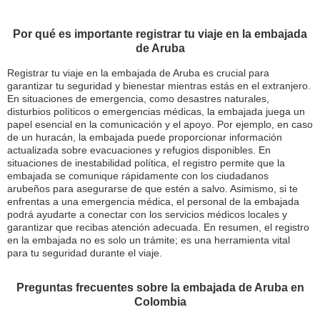
Por qué es importante registrar tu viaje en la embajada
de Aruba
Registrar tu viaje en la embajada de Aruba es crucial para
garantizar tu seguridad y bienestar mientras estás en el extranjero.
En situaciones de emergencia, como desastres naturales,
disturbios políticos o emergencias médicas, la embajada juega un
papel esencial en la comunicación y el apoyo. Por ejemplo, en caso
de un huracán, la embajada puede proporcionar información
actualizada sobre evacuaciones y refugios disponibles. En
situaciones de inestabilidad política, el registro permite que la
embajada se comunique rápidamente con los ciudadanos
arubeños para asegurarse de que estén a salvo. Asimismo, si te
enfrentas a una emergencia médica, el personal de la embajada
podrá ayudarte a conectar con los servicios médicos locales y
garantizar que recibas atención adecuada. En resumen, el registro
en la embajada no es solo un trámite; es una herramienta vital
para tu seguridad durante el viaje.
Preguntas frecuentes sobre la embajada de Aruba en
Colombia