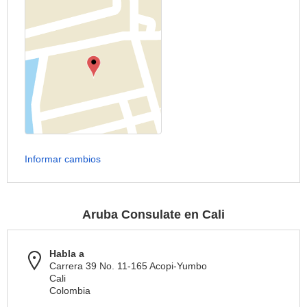
Informar cambios
Aruba Consulate en Cali
Habla a
Carrera 39 No. 11-165 Acopi-Yumbo
Cali
Colombia