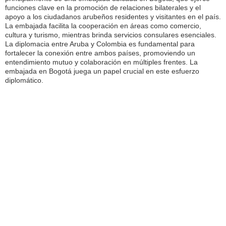
funciones clave en la promoción de relaciones bilaterales y el
apoyo a los ciudadanos arubeños residentes y visitantes en el país.
La embajada facilita la cooperación en áreas como comercio,
cultura y turismo, mientras brinda servicios consulares esenciales.
La diplomacia entre Aruba y Colombia es fundamental para
fortalecer la conexión entre ambos países, promoviendo un
entendimiento mutuo y colaboración en múltiples frentes. La
embajada en Bogotá juega un papel crucial en este esfuerzo
diplomático.