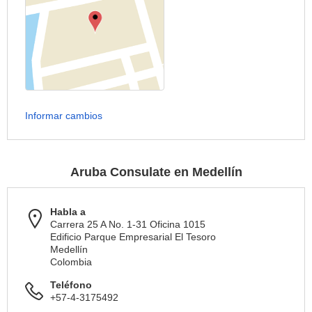
Informar cambios
Aruba Consulate en Medellín
Habla a
Carrera 25 A No. 1-31 Oficina 1015
Edificio Parque Empresarial El Tesoro
Medellín
Colombia
Teléfono
+57-4-3175492