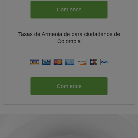
Comience
Tasas de Armenia de
para ciudadanos de
Colombia
Comience