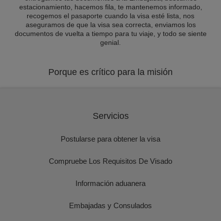
estacionamiento, hacemos fila, te mantenemos informado,
recogemos el pasaporte cuando la visa esté lista, nos
aseguramos de que la visa sea correcta, enviamos los
documentos de vuelta a tiempo para tu viaje, y todo se siente
genial.
Porque es crítico para la misión
Servicios
Postularse para obtener la visa
Compruebe Los Requisitos De Visado
Información aduanera
Embajadas y Consulados