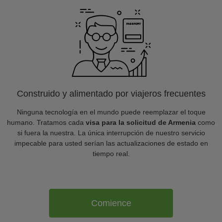
Construido y alimentado por viajeros frecuentes
Ninguna tecnología en el mundo puede reemplazar el toque
humano. Tratamos cada
visa para la solicitud de Armenia
como
si fuera la nuestra. La única interrupción de nuestro servicio
impecable para usted serían las actualizaciones de estado en
tiempo real.
Comience