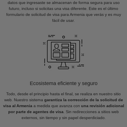
datos que ingresaste se almacenan de forma segura para uso
futuro, incluso si solicitas una visa diferente. Este es el último
formulario de solicitud de visa para Armenia que verás y es muy
fácil de usar.
Ecosistema eficiente y seguro
Todo, desde el principio hasta el final, se realiza en nuestro sitio
web. Nuestro sistema
garantiza la corrección de la solicitud de
visa al Armenia
a medida que avanza con
una revisión adicional
por parte de agentes de visa
. Sin redirecciones a sitios web
externos, sin tiempo y sin papel desperdiciado.