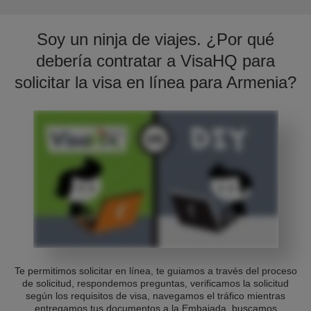
Soy un ninja de viajes. ¿Por qué
debería contratar a VisaHQ para
solicitar la visa en línea para Armenia?
Te permitimos solicitar en línea, te guiamos a través del proceso
de solicitud, respondemos preguntas, verificamos la solicitud
según los requisitos de visa, navegamos el tráfico mientras
entregamos tus documentos a la Embajada, buscamos