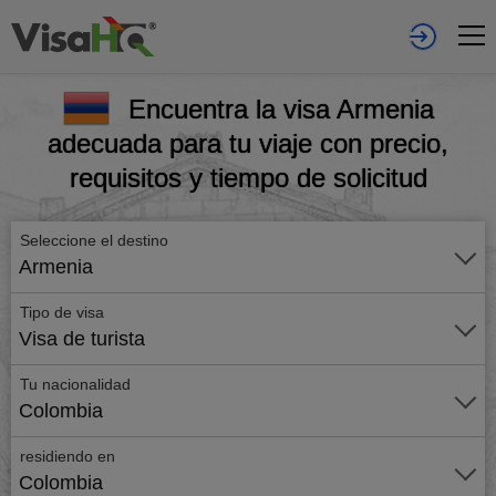
Encuentra la visa Armenia
adecuada para tu viaje con precio,
requisitos y tiempo de solicitud
Seleccione el destino
Armenia
Tipo de visa
Visa de turista
Tu nacionalidad
Colombia
residiendo en
Colombia