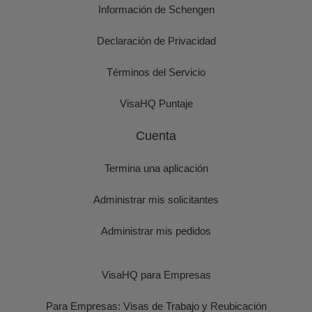
Información de Schengen
Declaración de Privacidad
Términos del Servicio
VisaHQ Puntaje
Cuenta
Termina una aplicación
Administrar mis solicitantes
Administrar mis pedidos
VisaHQ para Empresas
Para Empresas: Visas de Trabajo y Reubicación