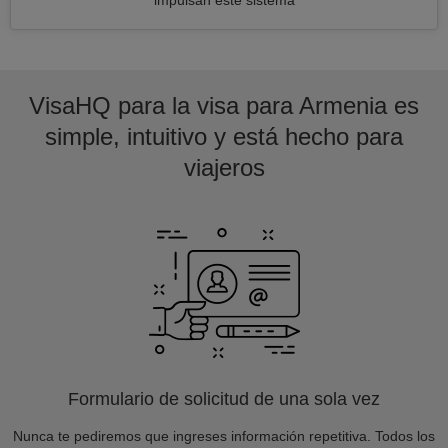
impulsan este sistema
VisaHQ para la visa para Armenia es
simple, intuitivo y está hecho para
viajeros
Formulario de solicitud de una sola vez
Nunca te pediremos que ingreses información repetitiva. Todos los