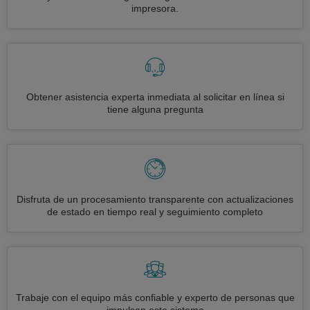
impresora.
Obtener asistencia experta inmediata al solicitar en línea si
tiene alguna pregunta
Disfruta de un procesamiento transparente con actualizaciones
de estado en tiempo real y seguimiento completo
Trabaje con el equipo más confiable y experto de personas que