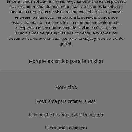
Te permitimos solicitar en línea, te guiamos a través del proceso
de solicitud, respondemos preguntas, verificamos la solicitud
según los requisitos de visa, navegamos el tráfico mientras
entregamos tus documentos a la Embajada, buscamos
estacionamiento, hacemos fila, te mantenemos informado,
recogemos el pasaporte cuando la visa esté lista, nos
aseguramos de que la visa sea correcta, enviamos los
documentos de vuelta a tiempo para tu viaje, y todo se siente
genial.
Porque es crítico para la misión
Servicios
Postularse para obtener la visa
Compruebe Los Requisitos De Visado
Información aduanera