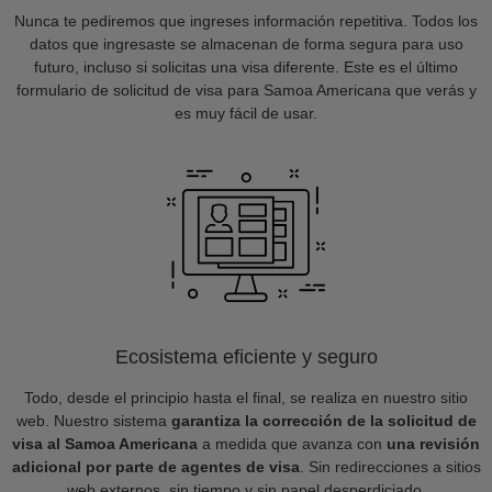
Nunca te pediremos que ingreses información repetitiva. Todos los
datos que ingresaste se almacenan de forma segura para uso
futuro, incluso si solicitas una visa diferente. Este es el último
formulario de solicitud de visa para Samoa Americana que verás y
es muy fácil de usar.
Ecosistema eficiente y seguro
Todo, desde el principio hasta el final, se realiza en nuestro sitio
web. Nuestro sistema
garantiza la corrección de la solicitud de
visa al Samoa Americana
a medida que avanza con
una revisión
adicional por parte de agentes de visa
. Sin redirecciones a sitios
web externos, sin tiempo y sin papel desperdiciado.