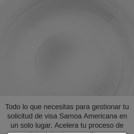
Todo lo que necesitas para gestionar tu
solicitud de visa Samoa Americana en
un solo lugar. Acelera tu proceso de