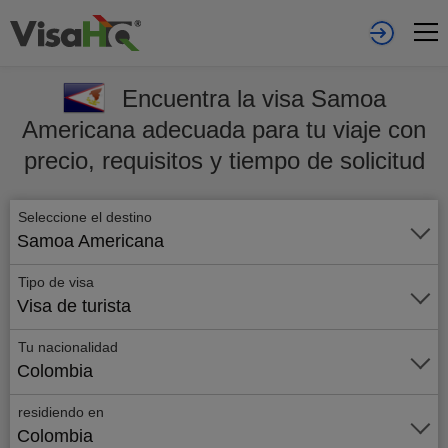
Encuentra la visa Samoa
Americana adecuada para tu viaje con
precio, requisitos y tiempo de solicitud
Seleccione el destino
Samoa Americana
Tipo de visa
Visa de turista
Tu nacionalidad
Colombia
residiendo en
Colombia