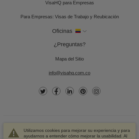
VisaHQ para Empresas
Para Empresas: Visas de Trabajo y Reubicación
Oficinas
¿Preguntas?
Mapa del Sitio
info@visahq.com.co
Utilizamos cookies para mejorar su experiencia y para
ayudarnos a entender cómo mejorar la usabilidad. Al