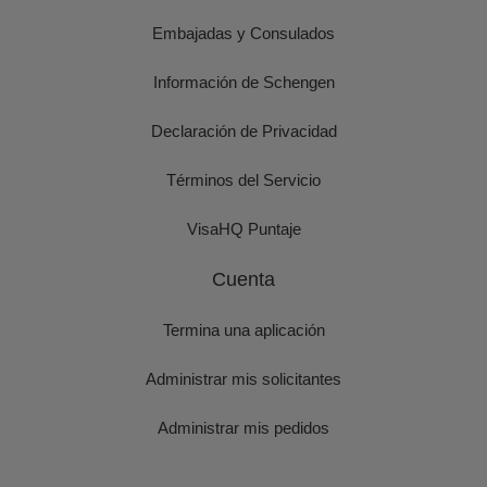
Embajadas y Consulados
Información de Schengen
Declaración de Privacidad
Términos del Servicio
VisaHQ Puntaje
Cuenta
Termina una aplicación
Administrar mis solicitantes
Administrar mis pedidos