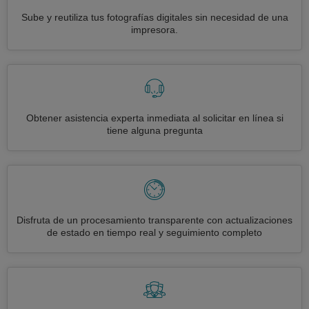
Sube y reutiliza tus fotografías digitales sin necesidad de una
impresora.
Obtener asistencia experta inmediata al solicitar en línea si
tiene alguna pregunta
Disfruta de un procesamiento transparente con actualizaciones
de estado en tiempo real y seguimiento completo