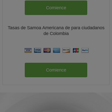
Comience
Tasas de Samoa Americana de
para ciudadanos
de
Colombia
Comience