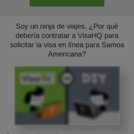
Soy un ninja de viajes. ¿Por qué
debería contratar a VisaHQ para
solicitar la visa en línea para Samoa
Americana?