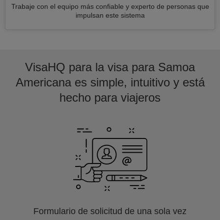
Trabaje con el equipo más confiable y experto de personas que
impulsan este sistema
VisaHQ para la visa para Samoa
Americana es simple, intuitivo y está
hecho para viajeros
Formulario de solicitud de una sola vez