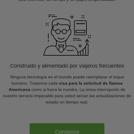
Construido y alimentado por viajeros frecuentes
Ninguna tecnología en el mundo puede reemplazar el toque
humano. Tratamos cada
visa para la solicitud de Samoa
Americana
como si fuera la nuestra. La única interrupción de
nuestro servicio impecable para usted serían las actualizaciones de
estado en tiempo real.
Comience