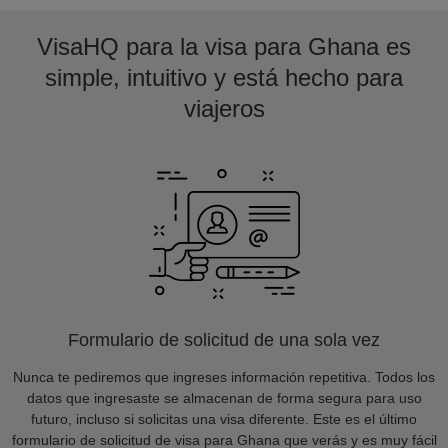
VisaHQ para la visa para Ghana es
simple, intuitivo y está hecho para
viajeros
Formulario de solicitud de una sola vez
Nunca te pediremos que ingreses información repetitiva. Todos los
datos que ingresaste se almacenan de forma segura para uso
futuro, incluso si solicitas una visa diferente. Este es el último
formulario de solicitud de visa para Ghana que verás y es muy fácil