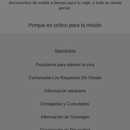
documentos de vuelta a tiempo para tu viaje, y todo se siente
genial.
Porque es crítico para la misión
Servicios
Postularse para obtener la visa
Compruebe Los Requisitos De Visado
Información aduanera
Embajadas y Consulados
Información de Schengen
Declaración de Privacidad