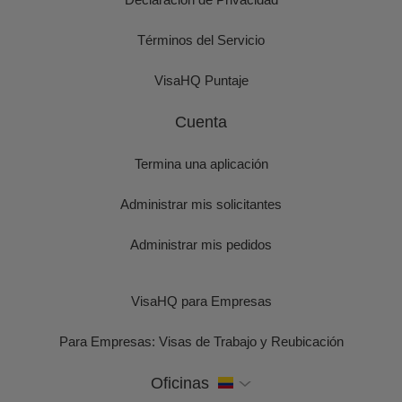
Términos del Servicio
VisaHQ Puntaje
Cuenta
Termina una aplicación
Administrar mis solicitantes
Administrar mis pedidos
VisaHQ para Empresas
Para Empresas: Visas de Trabajo y Reubicación
Oficinas