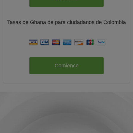
Tasas de Ghana de
para ciudadanos de
Colombia
Comience