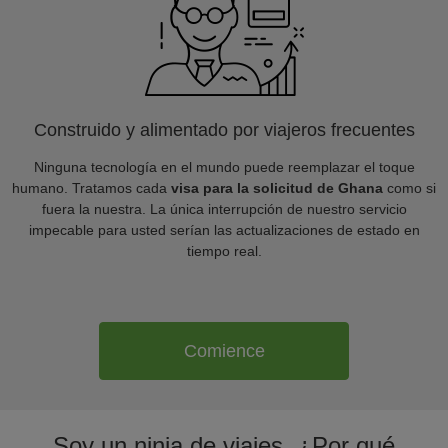
Construido y alimentado por viajeros frecuentes
Ninguna tecnología en el mundo puede reemplazar el toque
humano. Tratamos cada
visa para la solicitud de Ghana
como si
fuera la nuestra. La única interrupción de nuestro servicio
impecable para usted serían las actualizaciones de estado en
tiempo real.
Comience
Soy un ninja de viajes. ¿Por qué