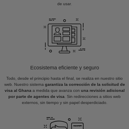
de usar.
Ecosistema eficiente y seguro
Todo, desde el principio hasta el final, se realiza en nuestro sitio
web. Nuestro sistema
garantiza la corrección de la solicitud de
visa al Ghana
a medida que avanza con
una revisión adicional
por parte de agentes de visa
. Sin redirecciones a sitios web
externos, sin tiempo y sin papel desperdiciado.