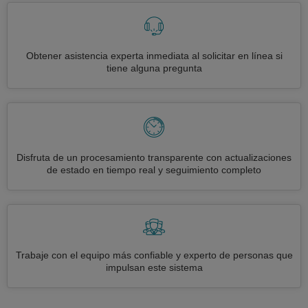
Obtener asistencia experta inmediata al solicitar en línea si
tiene alguna pregunta
Disfruta de un procesamiento transparente con actualizaciones
de estado en tiempo real y seguimiento completo
Trabaje con el equipo más confiable y experto de personas que
impulsan este sistema