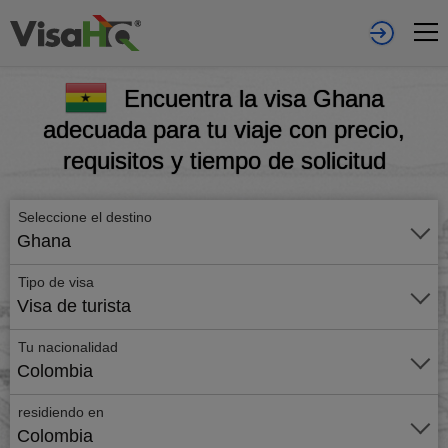
Encuentra la visa Ghana
adecuada para tu viaje con precio,
requisitos y tiempo de solicitud
Seleccione el destino
Ghana
Tipo de visa
Visa de turista
Tu nacionalidad
Colombia
residiendo en
Colombia