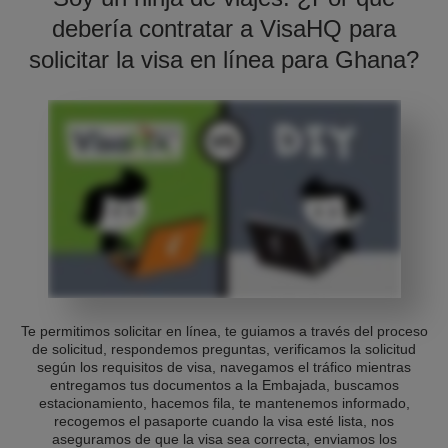
debería contratar a VisaHQ para
solicitar la visa en línea para Ghana?
Te permitimos solicitar en línea, te guiamos a través del proceso
de solicitud, respondemos preguntas, verificamos la solicitud
según los requisitos de visa, navegamos el tráfico mientras
entregamos tus documentos a la Embajada, buscamos
estacionamiento, hacemos fila, te mantenemos informado,
recogemos el pasaporte cuando la visa esté lista, nos
aseguramos de que la visa sea correcta, enviamos los