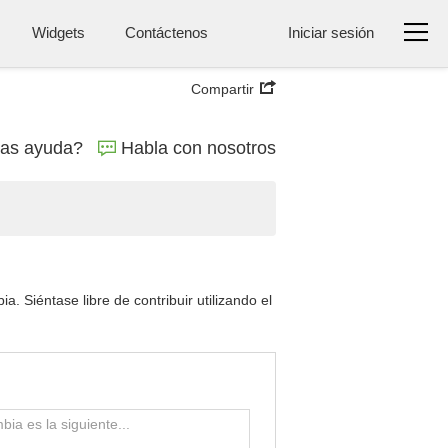
Widgets
Contáctenos
Iniciar sesión
Compartir
tas ayuda?
Habla con nosotros
 Siéntase libre de contribuir utilizando el