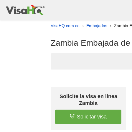
VisaHQ.com.co
Embajadas
Zambia E
›
›
Zambia Embajada de l
Solicite la visa en línea
Zambia
Solicitar visa