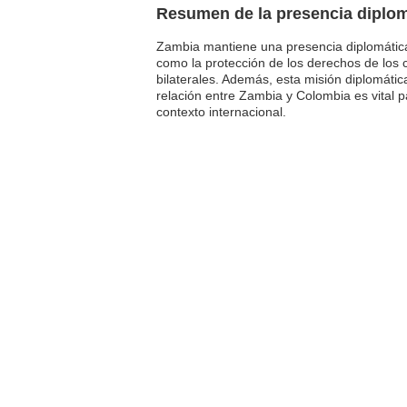
Resumen de la presencia diplo
Zambia mantiene una presencia diplomática
como la protección de los derechos de los c
bilaterales. Además, esta misión diplomátic
relación entre Zambia y Colombia es vital p
contexto internacional.