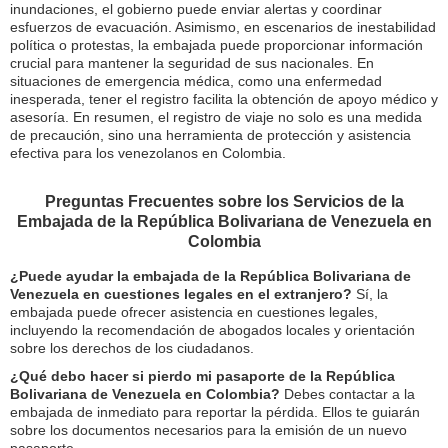
inundaciones, el gobierno puede enviar alertas y coordinar
esfuerzos de evacuación. Asimismo, en escenarios de inestabilidad
política o protestas, la embajada puede proporcionar información
crucial para mantener la seguridad de sus nacionales. En
situaciones de emergencia médica, como una enfermedad
inesperada, tener el registro facilita la obtención de apoyo médico y
asesoría. En resumen, el registro de viaje no solo es una medida
de precaución, sino una herramienta de protección y asistencia
efectiva para los venezolanos en Colombia.
Preguntas Frecuentes sobre los Servicios de la
Embajada de la República Bolivariana de Venezuela en
Colombia
¿Puede ayudar la embajada de la República Bolivariana de
Venezuela en cuestiones legales en el extranjero?
Sí, la
embajada puede ofrecer asistencia en cuestiones legales,
incluyendo la recomendación de abogados locales y orientación
sobre los derechos de los ciudadanos.
¿Qué debo hacer si pierdo mi pasaporte de la República
Bolivariana de Venezuela en Colombia?
Debes contactar a la
embajada de inmediato para reportar la pérdida. Ellos te guiarán
sobre los documentos necesarios para la emisión de un nuevo