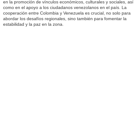
en la promoción de vínculos económicos, culturales y sociales, así
como en el apoyo a los ciudadanos venezolanos en el país. La
cooperación entre Colombia y Venezuela es crucial, no solo para
abordar los desafíos regionales, sino también para fomentar la
estabilidad y la paz en la zona.