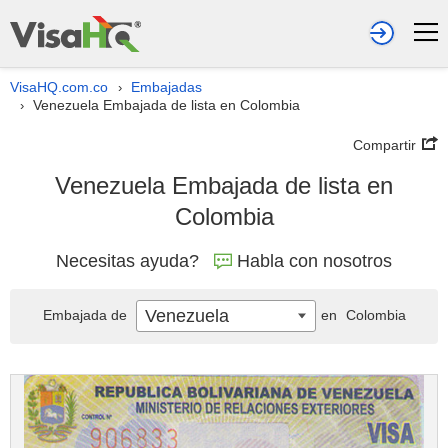
VisaHQ.com.co
Embajadas
›
Venezuela Embajada de lista en Colombia
›
Compartir
Venezuela Embajada de lista en
Colombia
Necesitas ayuda?
Habla con nosotros
Venezuela
Embajada de
en
Colombia