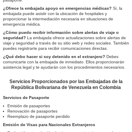
pasaporte.
¿Ofrece la embajada apoyo en emergencias médicas?
Sí, la
embajada puede asistir con la ubicación de hospitales y
proporcionar la intermediación necesaria en situaciones de
emergencia médica.
¿Cómo puedo recibir información sobre alertas de viaje o
seguridad?
La embajada ofrece actualizaciones sobre alertas de
viaje y seguridad a través de su sitio web y redes sociales. También
puedes registrarte para recibir comunicaciones directas.
¿Qué debo hacer si soy detenido en el extranjero?
Debes
comunicarte con la embajada de inmediato. Ellos proporcionarán
asistencia legal y te ayudarán con los procedimientos necesarios.
Servicios Proporcionados por las Embajadas de la
República Bolivariana de Venezuela en Colombia
Servicios de Pasaporte
Emisión de pasaportes
Renovación de pasaportes
Reemplazo de pasaporte perdido
Emisión de Visas para Nacionales Extranjeros