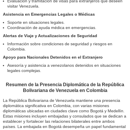
Evaluación y tramitación de visas para extranjeros que deseen
visitar Venezuela.
Asistencia en Emergencias Legales o Médicas
Soporte en situaciones legales.
Coordinación de ayuda médica en emergencias.
Alertas de Viaje y Actualizaciones de Seguridad
Información sobre condiciones de seguridad y riesgos en
Colombia.
Apoyo para Nacionales Detenidos en el Extranjero
Asesoría y asistencia a venezolanos detenidos en situaciones
legales complejas.
Resumen de la Presencia Diplomática de la República
Bolivariana de Venezuela en Colombia
La República Bolivariana de Venezuela mantiene una presencia
diplomática significativa en Colombia, con varias misiones
diplomáticas ubicadas en ciudades clave como Bogotá y Medellín.
Estas misiones incluyen embajadas y consulados que se dedican a
establecer y fortalecer las relaciones bilaterales entre ambos
países. La embajada en Bogotá desempeña un papel fundamental