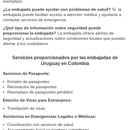
reemplazo.
¿La embajada puede ayudar con problemas de salud?
Sí, la
embajada puede facilitar acceso a atención médica y ayudarte a
contactar servicios de emergencia.
¿Qué tipo de información sobre seguridad puede
proporcionar la embajada?
La embajada ofrece alertas de
seguridad y actualizaciones sobre condiciones locales que puedan
afectar a los ciudadanos.
Servicios proporcionados por las embajadas de
Uruguay en Colombia
Servicios de Pasaporte:
Emisión de pasaportes
Renovación de pasaportes
Reemplazo de pasaportes perdidos
Emisión de Visas para Extranjeros:
Tramitación de visas
Asistencia en Emergencias Legales o Médicas:
Coordinación con servicios de salud
Asesoramiento legal en territorio colombiano