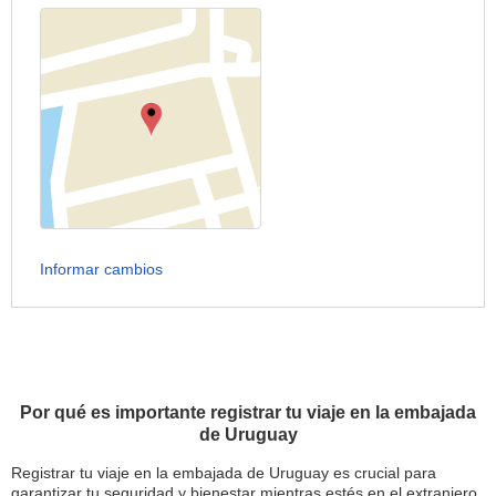
Informar cambios
Por qué es importante registrar tu viaje en la embajada
de Uruguay
Registrar tu viaje en la embajada de Uruguay es crucial para
garantizar tu seguridad y bienestar mientras estés en el extranjero.