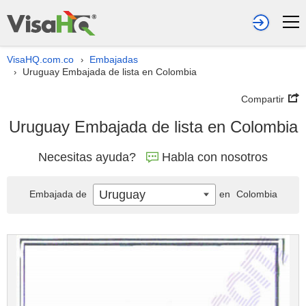
VisaHQ.com.co
Embajadas
›
Uruguay Embajada de lista en Colombia
›
Compartir
Uruguay Embajada de lista en Colombia
Necesitas ayuda?
Habla con nosotros
Uruguay
Embajada de
en
Colombia