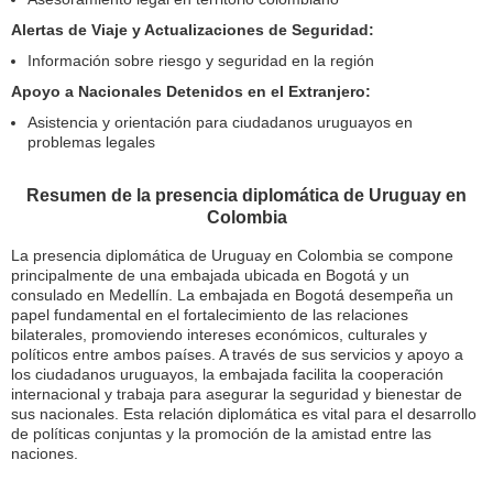
Alertas de Viaje y Actualizaciones de Seguridad:
Información sobre riesgo y seguridad en la región
Apoyo a Nacionales Detenidos en el Extranjero:
Asistencia y orientación para ciudadanos uruguayos en
problemas legales
Resumen de la presencia diplomática de Uruguay en
Colombia
La presencia diplomática de Uruguay en Colombia se compone
principalmente de una embajada ubicada en Bogotá y un
consulado en Medellín. La embajada en Bogotá desempeña un
papel fundamental en el fortalecimiento de las relaciones
bilaterales, promoviendo intereses económicos, culturales y
políticos entre ambos países. A través de sus servicios y apoyo a
los ciudadanos uruguayos, la embajada facilita la cooperación
internacional y trabaja para asegurar la seguridad y bienestar de
sus nacionales. Esta relación diplomática es vital para el desarrollo
de políticas conjuntas y la promoción de la amistad entre las
naciones.