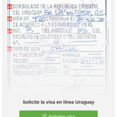
Solicite la visa en línea Uruguay
Solicitar visa