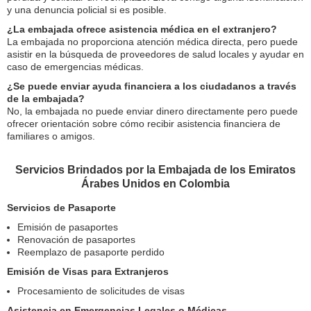
y una denuncia policial si es posible.
¿La embajada ofrece asistencia médica en el extranjero?
La embajada no proporciona atención médica directa, pero puede
asistir en la búsqueda de proveedores de salud locales y ayudar en
caso de emergencias médicas.
¿Se puede enviar ayuda financiera a los ciudadanos a través
de la embajada?
No, la embajada no puede enviar dinero directamente pero puede
ofrecer orientación sobre cómo recibir asistencia financiera de
familiares o amigos.
Servicios Brindados por la Embajada de los Emiratos
Árabes Unidos en Colombia
Servicios de Pasaporte
Emisión de pasaportes
Renovación de pasaportes
Reemplazo de pasaporte perdido
Emisión de Visas para Extranjeros
Procesamiento de solicitudes de visas
Asistencia en Emergencias Legales o Médicas