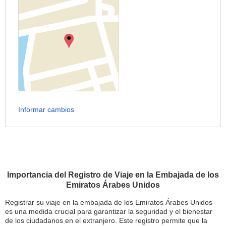
Informar cambios
Importancia del Registro de Viaje en la Embajada de los
Emiratos Árabes Unidos
Registrar su viaje en la embajada de los Emiratos Árabes Unidos
es una medida crucial para garantizar la seguridad y el bienestar
de los ciudadanos en el extranjero. Este registro permite que la