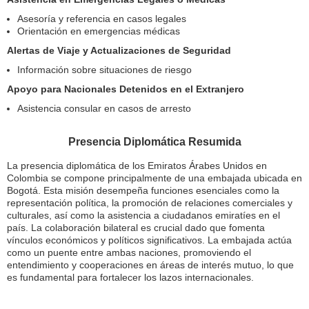
Asesoría y referencia en casos legales
Orientación en emergencias médicas
Alertas de Viaje y Actualizaciones de Seguridad
Información sobre situaciones de riesgo
Apoyo para Nacionales Detenidos en el Extranjero
Asistencia consular en casos de arresto
Presencia Diplomática Resumida
La presencia diplomática de los Emiratos Árabes Unidos en
Colombia se compone principalmente de una embajada ubicada en
Bogotá. Esta misión desempeña funciones esenciales como la
representación política, la promoción de relaciones comerciales y
culturales, así como la asistencia a ciudadanos emiratíes en el
país. La colaboración bilateral es crucial dado que fomenta
vínculos económicos y políticos significativos. La embajada actúa
como un puente entre ambas naciones, promoviendo el
entendimiento y cooperaciones en áreas de interés mutuo, lo que
es fundamental para fortalecer los lazos internacionales.