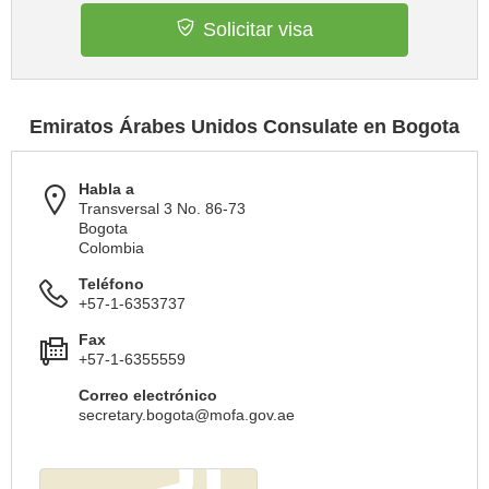
Solicitar visa
Emiratos Árabes Unidos Consulate en Bogota
Habla a
Transversal 3 No. 86-73
Bogota
Colombia
Teléfono
+57-1-6353737
Fax
+57-1-6355559
Correo electrónico
secretary.bogota@mofa.gov.ae