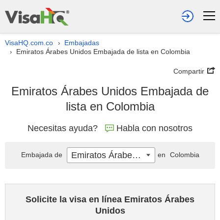
VisaHQ.com.co
Embajadas
›
Emiratos Árabes Unidos Embajada de lista en Colombia
›
Compartir
Emiratos Árabes Unidos Embajada de
lista en Colombia
Necesitas ayuda?
Habla con nosotros
Emiratos Árabes Unidos
Embajada de
en
Colombia
Solicite la visa en línea Emiratos Árabes
Unidos