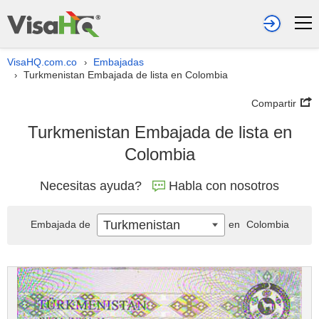
VisaHQ.com.co
Embajadas
›
Turkmenistan Embajada de lista en Colombia
›
Compartir
Turkmenistan Embajada de lista en
Colombia
Necesitas ayuda?
Habla con nosotros
Turkmenistan
Embajada de
en
Colombia