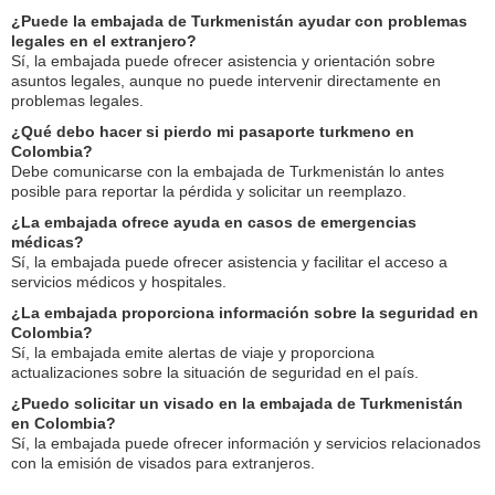
¿Puede la embajada de Turkmenistán ayudar con problemas
legales en el extranjero?
Sí, la embajada puede ofrecer asistencia y orientación sobre
asuntos legales, aunque no puede intervenir directamente en
problemas legales.
¿Qué debo hacer si pierdo mi pasaporte turkmeno en
Colombia?
Debe comunicarse con la embajada de Turkmenistán lo antes
posible para reportar la pérdida y solicitar un reemplazo.
¿La embajada ofrece ayuda en casos de emergencias
médicas?
Sí, la embajada puede ofrecer asistencia y facilitar el acceso a
servicios médicos y hospitales.
¿La embajada proporciona información sobre la seguridad en
Colombia?
Sí, la embajada emite alertas de viaje y proporciona
actualizaciones sobre la situación de seguridad en el país.
¿Puedo solicitar un visado en la embajada de Turkmenistán
en Colombia?
Sí, la embajada puede ofrecer información y servicios relacionados
con la emisión de visados para extranjeros.