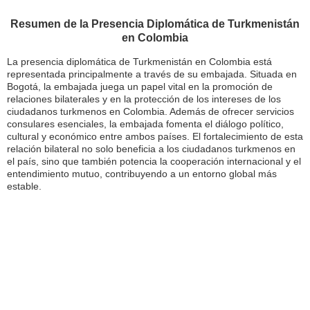
Resumen de la Presencia Diplomática de Turkmenistán
en Colombia
La presencia diplomática de Turkmenistán en Colombia está
representada principalmente a través de su embajada. Situada en
Bogotá, la embajada juega un papel vital en la promoción de
relaciones bilaterales y en la protección de los intereses de los
ciudadanos turkmenos en Colombia. Además de ofrecer servicios
consulares esenciales, la embajada fomenta el diálogo político,
cultural y económico entre ambos países. El fortalecimiento de esta
relación bilateral no solo beneficia a los ciudadanos turkmenos en
el país, sino que también potencia la cooperación internacional y el
entendimiento mutuo, contribuyendo a un entorno global más
estable.