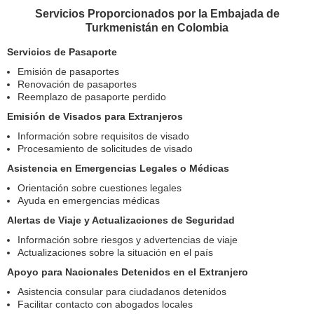
Servicios Proporcionados por la Embajada de
Turkmenistán en Colombia
Servicios de Pasaporte
Emisión de pasaportes
Renovación de pasaportes
Reemplazo de pasaporte perdido
Emisión de Visados para Extranjeros
Información sobre requisitos de visado
Procesamiento de solicitudes de visado
Asistencia en Emergencias Legales o Médicas
Orientación sobre cuestiones legales
Ayuda en emergencias médicas
Alertas de Viaje y Actualizaciones de Seguridad
Información sobre riesgos y advertencias de viaje
Actualizaciones sobre la situación en el país
Apoyo para Nacionales Detenidos en el Extranjero
Asistencia consular para ciudadanos detenidos
Facilitar contacto con abogados locales