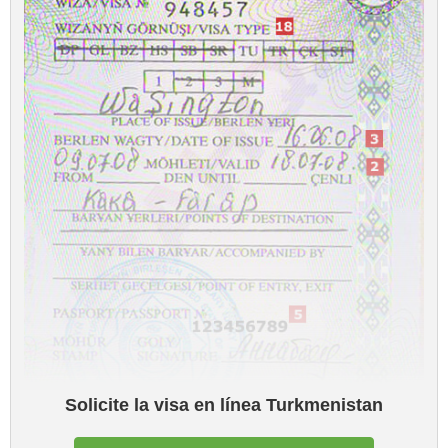
Solicite la visa en línea Turkmenistan