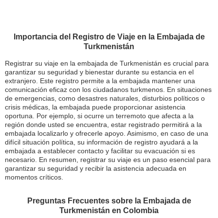
Importancia del Registro de Viaje en la Embajada de
Turkmenistán
Registrar su viaje en la embajada de Turkmenistán es crucial para
garantizar su seguridad y bienestar durante su estancia en el
extranjero. Este registro permite a la embajada mantener una
comunicación eficaz con los ciudadanos turkmenos. En situaciones
de emergencias, como desastres naturales, disturbios políticos o
crisis médicas, la embajada puede proporcionar asistencia
oportuna. Por ejemplo, si ocurre un terremoto que afecta a la
región donde usted se encuentra, estar registrado permitirá a la
embajada localizarlo y ofrecerle apoyo. Asimismo, en caso de una
difícil situación política, su información de registro ayudará a la
embajada a establecer contacto y facilitar su evacuación si es
necesario. En resumen, registrar su viaje es un paso esencial para
garantizar su seguridad y recibir la asistencia adecuada en
momentos críticos.
Preguntas Frecuentes sobre la Embajada de
Turkmenistán en Colombia