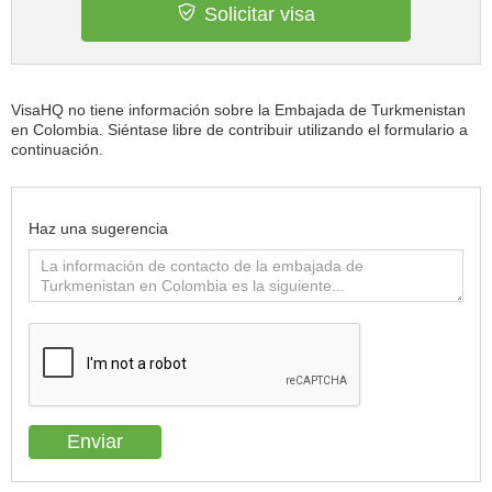
Solicitar visa
VisaHQ no tiene información sobre la Embajada de Turkmenistan
en Colombia. Siéntase libre de contribuir utilizando el formulario a
continuación.
Haz una sugerencia