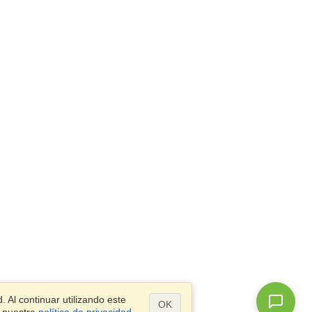
 Al continuar utilizando este
OK