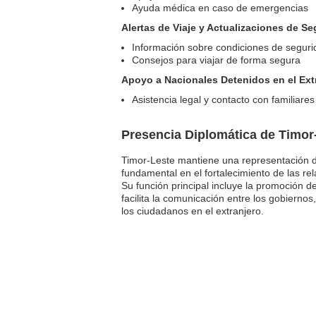
Ayuda médica en caso de emergencias
Alertas de Viaje y Actualizaciones de S
Información sobre condiciones de segur
Consejos para viajar de forma segura
Apoyo a Nacionales Detenidos en el Ext
Asistencia legal y contacto con familiares
Presencia Diplomática de Timor
Timor-Leste mantiene una representación 
fundamental en el fortalecimiento de las re
Su función principal incluye la promoción d
facilita la comunicación entre los gobierno
los ciudadanos en el extranjero.