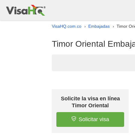
VisaHQ.com.co
Embajadas
Timor Ori
›
›
Timor Oriental Embaja
Solicite la visa en línea
Timor Oriental
Solicitar visa