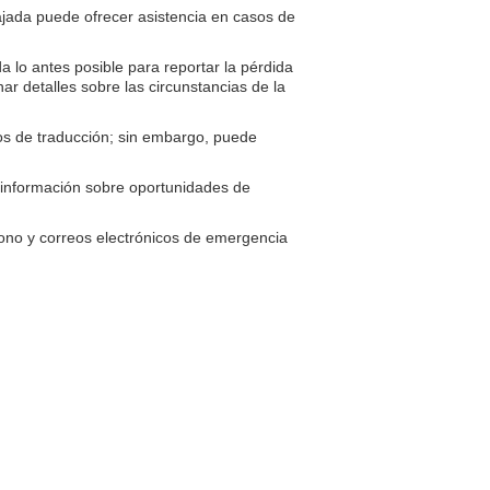
jada puede ofrecer asistencia en casos de
 lo antes posible para reportar la pérdida
ar detalles sobre las circunstancias de la
os de traducción; sin embargo, puede
 información sobre oportunidades de
no y correos electrónicos de emergencia