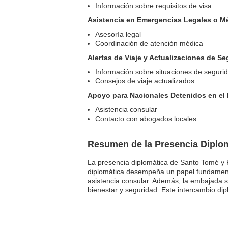
Información sobre requisitos de visa
Asistencia en Emergencias Legales o M
Asesoría legal
Coordinación de atención médica
Alertas de Viaje y Actualizaciones de S
Información sobre situaciones de seguri
Consejos de viaje actualizados
Apoyo para Nacionales Detenidos en el 
Asistencia consular
Contacto con abogados locales
Resumen de la Presencia Diplom
La presencia diplomática de Santo Tomé y 
diplomática desempeña un papel fundamental 
asistencia consular. Además, la embajada 
bienestar y seguridad. Este intercambio dip