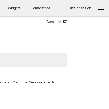
Widgets
Contáctenos
Iniciar sesión
Compartir
ipe en Colombia. Siéntase libre de