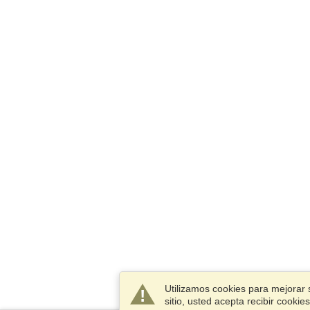
Utilizamos cookies para mejorar 
sitio, usted acepta recibir cook