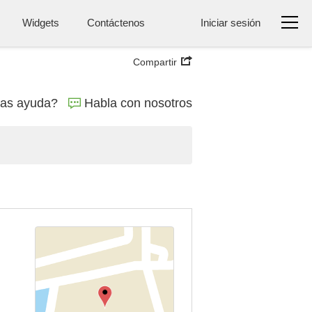
Widgets
Contáctenos
Iniciar sesión
Compartir
tas ayuda?
Habla con nosotros