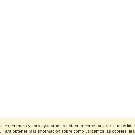
su experiencia y para ayudarnos a entender cómo mejorar la usabilidad.
ies. Para obtener más información sobre cómo utilizamos las cookies, le