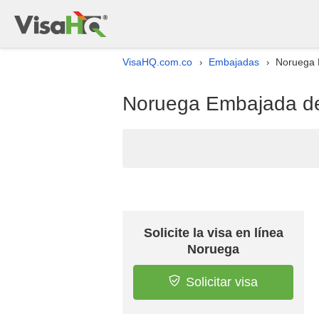
VisaHQ.com.co
Embajadas
Noruega 
›
›
Noruega Embajada de 
Solicite la visa en línea
Noruega
Solicitar visa