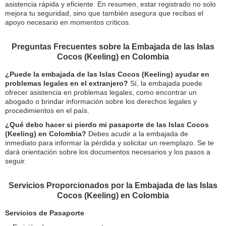
asistencia rápida y eficiente. En resumen, estar registrado no solo
mejora tu seguridad, sino que también asegura que recibas el
apoyo necesario en momentos críticos.
Preguntas Frecuentes sobre la Embajada de las Islas
Cocos (Keeling) en Colombia
¿Puede la embajada de las Islas Cocos (Keeling) ayudar en
problemas legales en el extranjero?
Sí, la embajada puede
ofrecer asistencia en problemas legales, como encontrar un
abogado o brindar información sobre los derechos legales y
procedimientos en el país.
¿Qué debo hacer si pierdo mi pasaporte de las Islas Cocos
(Keeling) en Colombia?
Debes acudir a la embajada de
inmediato para informar la pérdida y solicitar un reemplazo. Se te
dará orientación sobre los documentos necesarios y los pasos a
seguir.
Servicios Proporcionados por la Embajada de las Islas
Cocos (Keeling) en Colombia
Servicios de Pasaporte