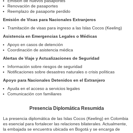
Emisión de nuevos pasaportes
Renovación de pasaportes
Reemplazo de pasaporte perdido
Emisión de Visas para Nacionales Extranjeros
Tramitación de visas para ingreso a las Islas Cocos (Keeling)
Asistencia en Emergencias Legales o Médicas
Apoyo en casos de detención
Coordinación de asistencia médica
Alertas de Viaje y Actualizaciones de Seguridad
Información sobre riesgos de seguridad
Notificaciones sobre desastres naturales o crisis políticas
Apoyo para Nacionales Detenidos en el Extranjero
Ayuda en el acceso a servicios legales
Comunicación con familiares
Presencia Diplomática Resumida
La presencia diplomática de las Islas Cocos (Keeling) en Colombia
es esencial para fortalecer las relaciones bilaterales. Actualmente,
la embajada se encuentra ubicada en Bogotá y se encarga de