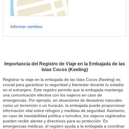
Informar cambios
Importancia del Registro de Viaje en la Embajada de las
Islas Cocos (Keeling)
Registrar tu viaje en la embajada de las Islas Cocos (Keeling) es
crucial para garantizar tu seguridad y bienestar durante tu estadía
en el extranjero. Este registro permite que la embajada mantenga
una comunicación efectiva con los viajeros en caso de
emergencias. Por ejemplo, en situaciones de desastres naturales
como un terremoto o un huracán, la embajada puede proporcionar
información vital sobre refugios y medidas de seguridad. Asimismo,
en caso de inestabilidad política o tumultos, los viajeros registrados
pueden recibir alertas y directrices para su protección. En
emergencias médicas, el registro ayuda a la embajada a coordinar