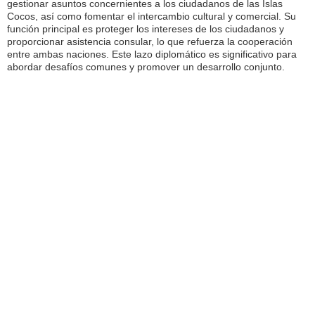
gestionar asuntos concernientes a los ciudadanos de las Islas
Cocos, así como fomentar el intercambio cultural y comercial. Su
función principal es proteger los intereses de los ciudadanos y
proporcionar asistencia consular, lo que refuerza la cooperación
entre ambas naciones. Este lazo diplomático es significativo para
abordar desafíos comunes y promover un desarrollo conjunto.