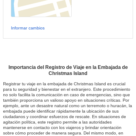
Informar cambios
Importancia del Registro de Viaje en la Embajada de
Christmas Island
Registrar tu viaje en la embajada de Christmas Island es crucial
para tu seguridad y bienestar en el extranjero. Este procedimiento
no solo facilita la comunicación en caso de emergencias, sino que
también proporciona un valioso apoyo en situaciones críticas. Por
ejemplo, ante un desastre natural como un terremoto o huracán, la
embajada puede identificar rápidamente la ubicación de sus
ciudadanos y coordinar esfuerzos de rescate. En situaciones de
agitación política, este registro permite a las autoridades
mantenerse en contacto con los viajeros y brindar orientación
sobre cómo proceder de manera segura. Del mismo modo, en