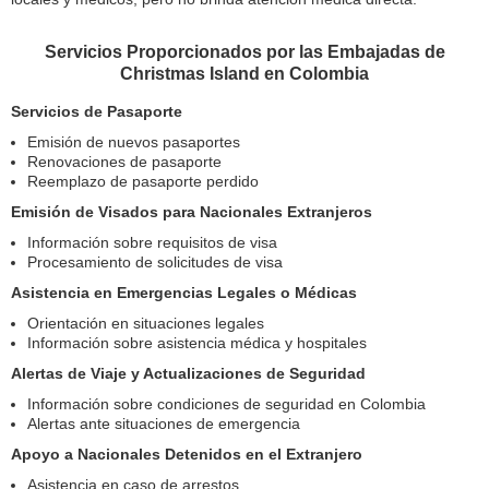
Servicios Proporcionados por las Embajadas de
Christmas Island en Colombia
Servicios de Pasaporte
Emisión de nuevos pasaportes
Renovaciones de pasaporte
Reemplazo de pasaporte perdido
Emisión de Visados para Nacionales Extranjeros
Información sobre requisitos de visa
Procesamiento de solicitudes de visa
Asistencia en Emergencias Legales o Médicas
Orientación en situaciones legales
Información sobre asistencia médica y hospitales
Alertas de Viaje y Actualizaciones de Seguridad
Información sobre condiciones de seguridad en Colombia
Alertas ante situaciones de emergencia
Apoyo a Nacionales Detenidos en el Extranjero
Asistencia en caso de arrestos