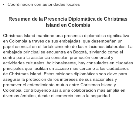
Coordinación con autoridades locales
Resumen de la Presencia Diplomática de Christmas
Island en Colombia
Christmas Island mantiene una presencia diplomática significativa
en Colombia a través de sus embajadas, que desempeñan un
papel esencial en el fortalecimiento de las relaciones bilaterales. La
embajada principal se encuentra en Bogotá, sirviendo como el
centro para la asistencia consular, promoción comercial y
actividades culturales. Adicionalmente, hay consulados en ciudades
principales que facilitan un acceso más cercano a los ciudadanos
de Christmas Island. Estas misiones diplomáticas son clave para
asegurar la protección de los intereses de sus nacionales y
promover el entendimiento mutuo entre Christmas Island y
Colombia, contribuyendo así a una colaboración más amplia en
diversos ámbitos, desde el comercio hasta la seguridad.