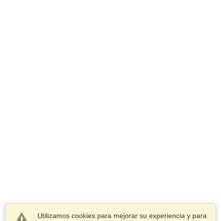
Utilizamos cookies para mejorar su experiencia y para