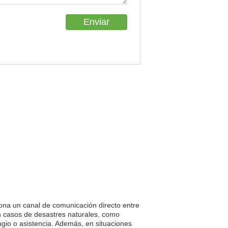
ciona un canal de comunicación directo entre
En casos de desastres naturales, como
gio o asistencia. Además, en situaciones