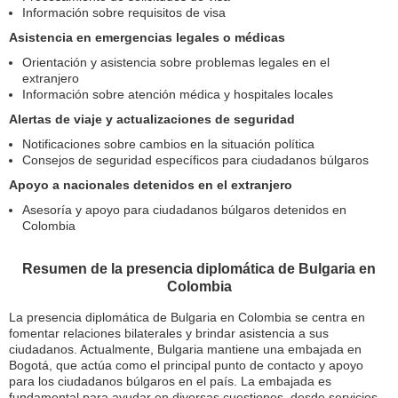
Información sobre requisitos de visa
Asistencia en emergencias legales o médicas
Orientación y asistencia sobre problemas legales en el
extranjero
Información sobre atención médica y hospitales locales
Alertas de viaje y actualizaciones de seguridad
Notificaciones sobre cambios en la situación política
Consejos de seguridad específicos para ciudadanos búlgaros
Apoyo a nacionales detenidos en el extranjero
Asesoría y apoyo para ciudadanos búlgaros detenidos en
Colombia
Resumen de la presencia diplomática de Bulgaria en
Colombia
La presencia diplomática de Bulgaria en Colombia se centra en
fomentar relaciones bilaterales y brindar asistencia a sus
ciudadanos. Actualmente, Bulgaria mantiene una embajada en
Bogotá, que actúa como el principal punto de contacto y apoyo
para los ciudadanos búlgaros en el país. La embajada es
fundamental para ayudar en diversas cuestiones, desde servicios