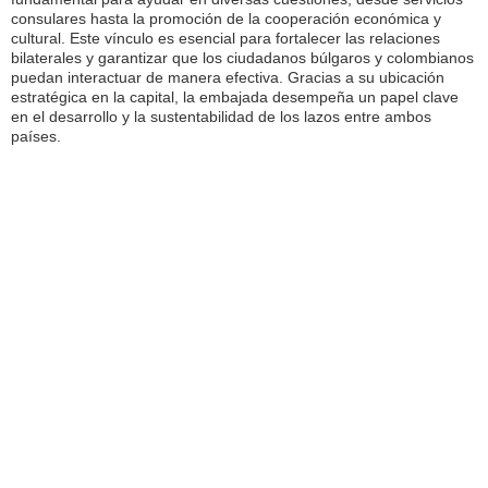
consulares hasta la promoción de la cooperación económica y
cultural. Este vínculo es esencial para fortalecer las relaciones
bilaterales y garantizar que los ciudadanos búlgaros y colombianos
puedan interactuar de manera efectiva. Gracias a su ubicación
estratégica en la capital, la embajada desempeña un papel clave
en el desarrollo y la sustentabilidad de los lazos entre ambos
países.