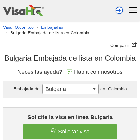
VisaHQ.com.co
Embajadas
›
Bulgaria Embajada de lista en Colombia
›
Compartir
Bulgaria Embajada de lista en Colombia
Necesitas ayuda?
Habla con nosotros
Bulgaria
Embajada de
en
Colombia
Solicite la visa en línea Bulgaria
Solicitar visa