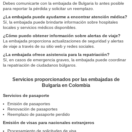
Debes comunicarte con la embajada de Bulgaria lo antes posible
para reportar la pérdida y solicitar un reemplazo.
¿La embajada puede ayudarme a encontrar atención médica?
Sí, la embajada puede brindarte información sobre hospitales
locales y servicios médicos disponibles.
¿Cómo puedo obtener información sobre alertas de viaje?
La embajada proporciona actualizaciones de seguridad y alertas
de viaje a través de su sitio web y redes sociales.
¿La embajada ofrece asistencia para la repatriación?
Sí, en casos de emergencia graves, la embajada puede coordinar
la repatriación de ciudadanos búlgaros.
Servicios proporcionados por las embajadas de
Bulgaria en Colombia
Servicios de pasaporte
Emisión de pasaportes
Renovación de pasaportes
Reemplazo de pasaporte perdido
Emisión de visas para nacionales extranjeros
Procesamiento de solicitudes de visa