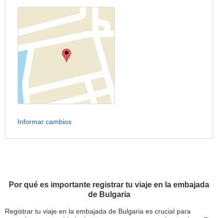
Informar cambios
Por qué es importante registrar tu viaje en la embajada
de Bulgaria
Registrar tu viaje en la embajada de Bulgaria es crucial para