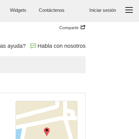
Widgets
Contáctenos
Iniciar sesión
Compartir
tas ayuda?
Habla con nosotros